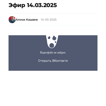
Эфир 14.03.2025
Алмаз Кашаев
14-03-2025