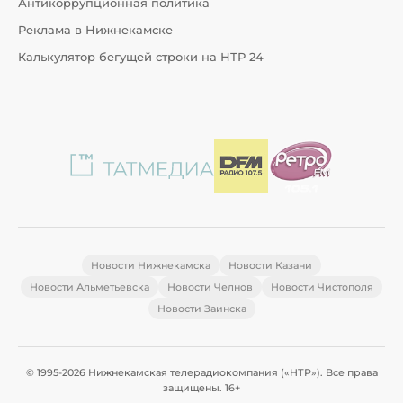
Антикоррупционная политика
Реклама в Нижнекамске
Калькулятор бегущей строки на НТР 24
Новости Нижнекамска
Новости Казани
Новости Альметьевска
Новости Челнов
Новости Чистополя
Новости Заинска
© 1995-2026 Нижнекамская телерадиокомпания («НТР»). Все права
защищены. 16+