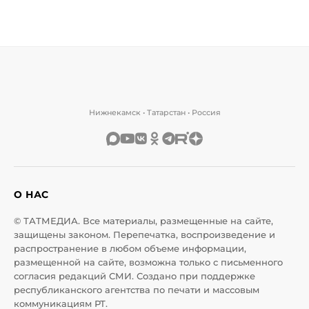
Нижнекамск • Татарстан • Россия
О НАС
© ТАТМЕДИА. Все материалы, размещенные на сайте,
защищены законом. Перепечатка, воспроизведение и
распространение в любом объеме информации,
размещенной на сайте, возможна только с письменного
согласия редакций СМИ. Создано при поддержке
республиканского агентства по печати и массовым
коммуникациям РТ.