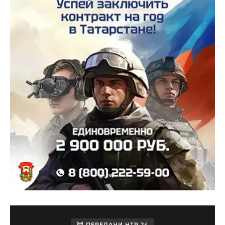
ПЕРЕДАЧИ НТР 24