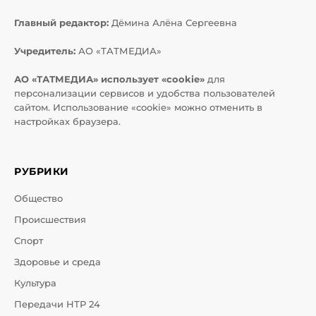
Главный редактор:
Дёмина Алёна Сергеевна
Учредитель:
АО «ТАТМЕДИА»
АО «ТАТМЕДИА» использует «cookie»
для
персонализации сервисов и удобства пользователей
сайтом. Использование «cookie» можно отменить в
настройках браузера.
РУБРИКИ
Общество
Происшествия
Спорт
Здоровье и среда
Культура
Передачи НТР 24