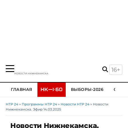
16+
НОВОСТИ НИЖНЕКАМСКА
ГЛАВНАЯ
ВЫБОРЫ-2026
ОБЩЕ
НТР 24
»
Программы НТР 24
»
Новости НТР 24
» Новости
Нижнекамска. Эфир 14.03.2025
Новости Нижнекамска.