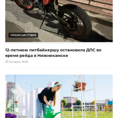
ПРОИСШЕСТВИЯ
12-летнюю питбайкершу остановила ДПС во
время рейда в Нижнекамске
Сегодня, 19:30