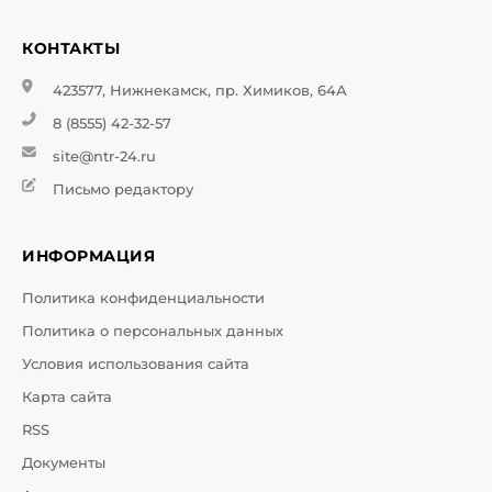
КОНТАКТЫ
423577, Нижнекамск, пр. Химиков, 64А
8 (8555) 42-32-57
site@ntr-24.ru
Письмо редактору
ИНФОРМАЦИЯ
Политика конфиденциальности
Политика о персональных данных
Условия использования сайта
Карта сайта
RSS
Документы