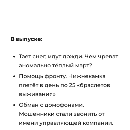
В выпуске:
Тает снег, идут дожди. Чем чреват
аномально тёплый март?
Помощь фронту. Нижнекамка
плетёт в день по 25 «браслетов
выживания»
Обман с домофонами.
Мошенники стали звонить от
имени управляющей компании.