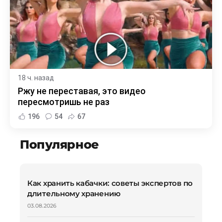
18 ч. назад
Ржу не переставая, это видео
пересмотришь не раз
196
54
67
Популярное
Как хранить кабачки: советы экспертов по
длительному хранению
03.08.2026