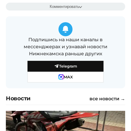
Комментировать
Подпишись на наши каналы в
мессенджерах и узнавай новости
Нижнекамска раньше других
Telegram
MAX
Новости
все новости →