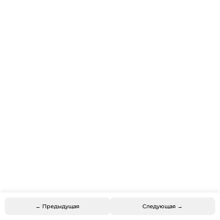
← Предыдущая
Следующая →