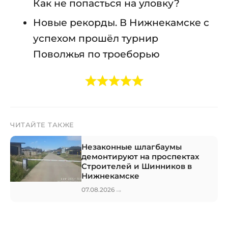
Как не попасться на уловку?
Новые рекорды. В Нижнекамске с
успехом прошёл турнир
Поволжья по троеборью
ЧИТАЙТЕ ТАКЖЕ
Незаконные шлагбаумы
демонтируют на проспектах
Строителей и Шинников в
Нижнекамске
→
07.08.2026