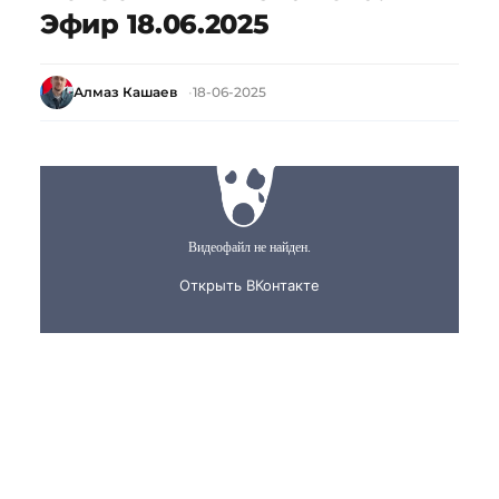
Эфир 18.06.2025
Алмаз Кашаев
18-06-2025