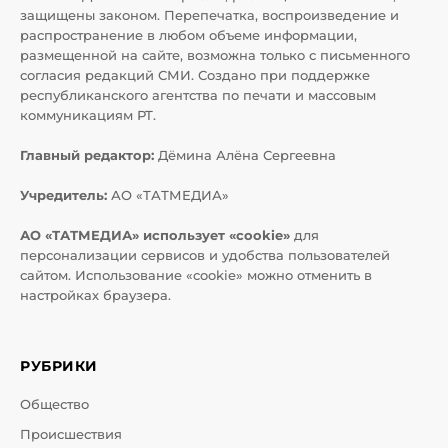
защищены законом. Перепечатка, воспроизведение и
распространение в любом объеме информации,
размещенной на сайте, возможна только с письменного
согласия редакций СМИ. Создано при поддержке
республиканского агентства по печати и массовым
коммуникациям РТ.
Главный редактор:
Дёмина Алёна Сергеевна
Учредитель:
АО «ТАТМЕДИА»
АО «ТАТМЕДИА» использует «cookie»
для
персонализации сервисов и удобства пользователей
сайтом. Использование «cookie» можно отменить в
настройках браузера.
РУБРИКИ
Общество
Происшествия