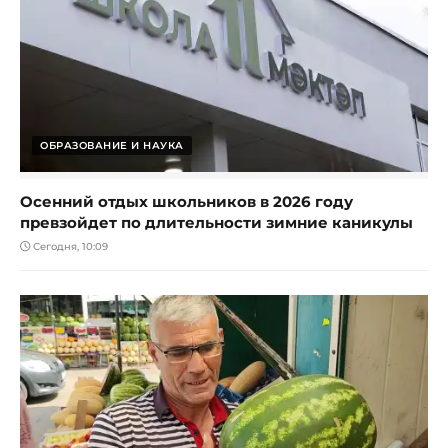
ОБРАЗОВАНИЕ И НАУКА
Осенний отдых школьников в 2026 году
превзойдет по длительности зимние каникулы
Сегодня, 10:09