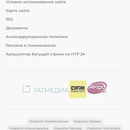
Условия использования сайта
Карта сайта
RSS
Документы
Антикоррупционная политика
Реклама в Нижнекамске
Калькулятор бегущей строки на НТР 24
Новости Нижнекамска
Новости Казани
Новости Альметьевска
Новости Челнов
Новости Чистополя