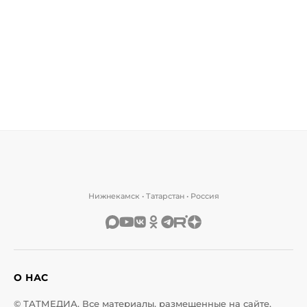
Нижнекамск • Татарстан • Россия
О НАС
© ТАТМЕДИА. Все материалы, размещенные на сайте,