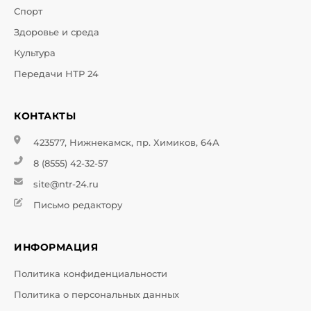
Спорт
Здоровье и среда
Культура
Передачи НТР 24
КОНТАКТЫ
423577, Нижнекамск, пр. Химиков, 64А
8 (8555) 42-32-57
site@ntr-24.ru
Письмо редактору
ИНФОРМАЦИЯ
Политика конфиденциальности
Политика о персональных данных