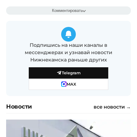
Комментировать
Подпишись на наши каналы в
мессенджерах и узнавай новости
Нижнекамска раньше других
Telegram
MAX
Новости
все новости →