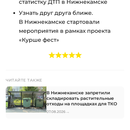
статистку ДТП в Нижнекамске
Узнать друг друга ближе.
В Нижнекамске стартовали
мероприятия в рамках проекта
«Курше фест»
ЧИТАЙТЕ ТАКЖЕ
В Нижнекамске запретили
складировать растительные
отходы на площадках для ТКО
→
07.08.2026