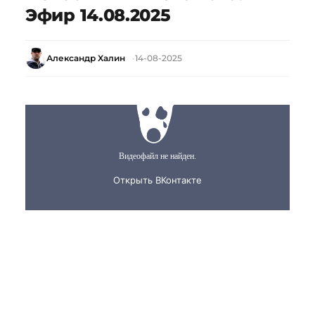
Эфир 14.08.2025
Александр Халин
14-08-2025