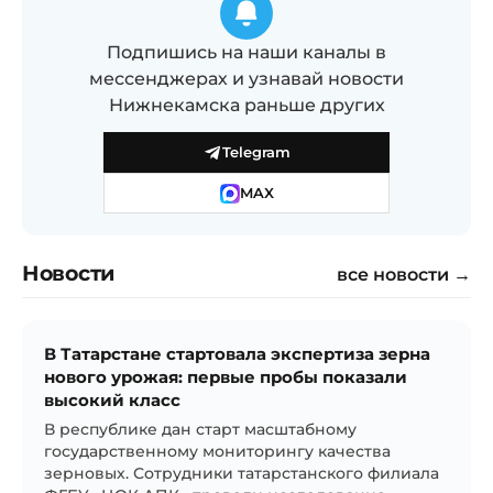
Подпишись на наши каналы в
мессенджерах и узнавай новости
Нижнекамска раньше других
Telegram
MAX
Новости
все новости →
В Татарстане стартовала экспертиза зерна
нового урожая: первые пробы показали
высокий класс
В республике дан старт масштабному
государственному мониторингу качества
зерновых. Сотрудники татарстанского филиала