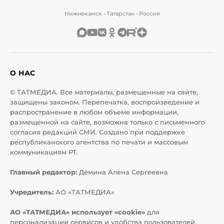
Нижнекамск • Татарстан • Россия
О НАС
© ТАТМЕДИА. Все материалы, размещенные на сайте,
защищены законом. Перепечатка, воспроизведение и
распространение в любом объеме информации,
размещенной на сайте, возможна только с письменного
согласия редакций СМИ. Создано при поддержке
республиканского агентства по печати и массовым
коммуникациям РТ.
Главный редактор:
Дёмина Алёна Сергеевна
Учредитель:
АО «ТАТМЕДИА»
АО «ТАТМЕДИА» использует «cookie»
для
персонализации сервисов и удобства пользователей