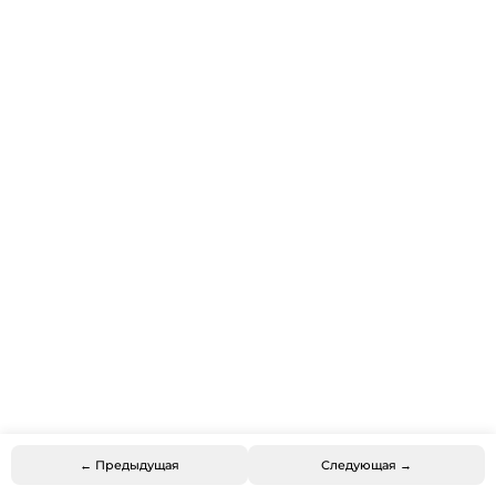
← Предыдущая
Следующая →