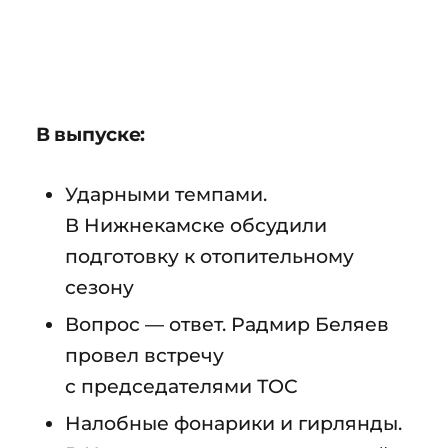
В выпуске:
Ударными темпами.
В Нижнекамске обсудили
подготовку к отопительному
сезону
Вопрос — ответ. Радмир Беляев
провел встречу
с председателями ТОС
Налобные фонарики и гирлянды.