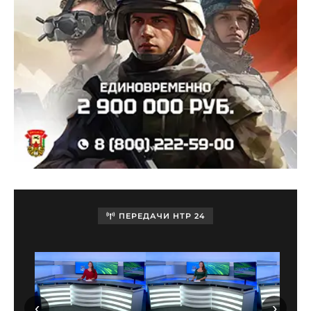
ПЕРЕДАЧИ НТР 24
‹
›