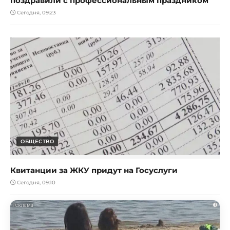
поздравили с профессиональным праздником
Сегодня, 09:23
ОБЩЕСТВО
Квитанции за ЖКУ придут на Госуслуги
Сегодня, 09:10
i