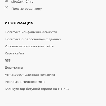
site@ntr-24.ru
Письмо редактору
ИНФОРМАЦИЯ
Политика конфиденциальности
Политика о персональных данных
Условия использования сайта
Карта сайта
RSS
Документы
Антикоррупционная политика
Реклама в Нижнекамске
Калькулятор бегущей строки на НТР 24