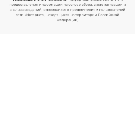
предоставления информации на основе сбора, систематизации и
анализа сведений, относящихся к предпочтениям пользователей
сети «Интернет», находящихся на территории Российской
Федерации)