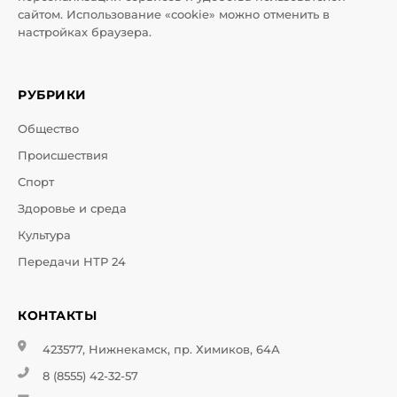
сайтом. Использование «cookie» можно отменить в
настройках браузера.
РУБРИКИ
Общество
Происшествия
Спорт
Здоровье и среда
Культура
Передачи НТР 24
КОНТАКТЫ
423577, Нижнекамск, пр. Химиков, 64А
8 (8555) 42-32-57