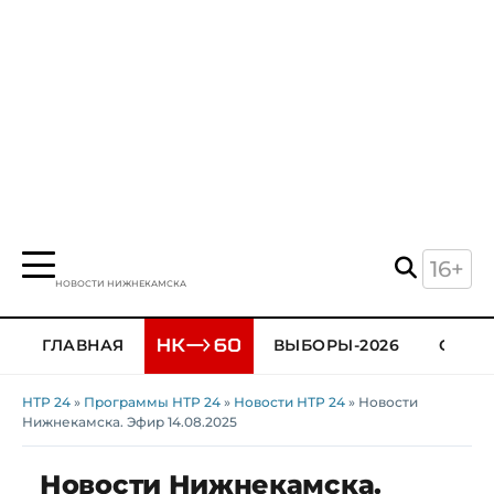
16+
НОВОСТИ НИЖНЕКАМСКА
ГЛАВНАЯ
ВЫБОРЫ-2026
ОБЩЕ
НТР 24
»
Программы НТР 24
»
Новости НТР 24
» Новости
Нижнекамска. Эфир 14.08.2025
Новости Нижнекамска.