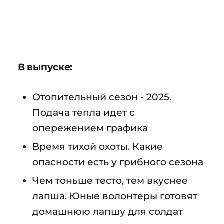
В выпуске:
Отопительный сезон - 2025.
Подача тепла идет с
опережением графика
Время тихой охоты. Какие
опасности есть у грибного сезона
Чем тоньше тесто, тем вкуснее
лапша. Юные волонтеры готовят
домашнюю лапшу для солдат