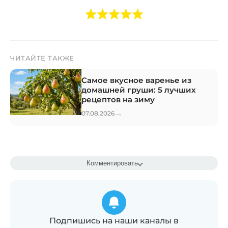
ЧИТАЙТЕ ТАКЖЕ
Самое вкусное варенье из
домашней груши: 5 лучших
рецептов на зиму
→
07.08.2026
Комментировать
Подпишись на наши каналы в