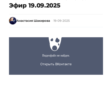
Эфир 19.09.2025
Анастасия Шакирова
19-09-2025