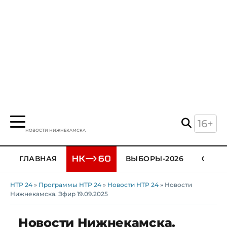
16+
НОВОСТИ НИЖНЕКАМСКА
ГЛАВНАЯ
ВЫБОРЫ-2026
ОБЩЕ
НТР 24
»
Программы НТР 24
»
Новости НТР 24
» Новости
Нижнекамска. Эфир 19.09.2025
Новости Нижнекамска.