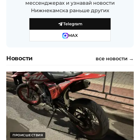
мессенджерах и узнавай новости
Нижнекамска раньше других
Telegram
MAX
Новости
все новости →
ПРОИСШЕСТВИЯ