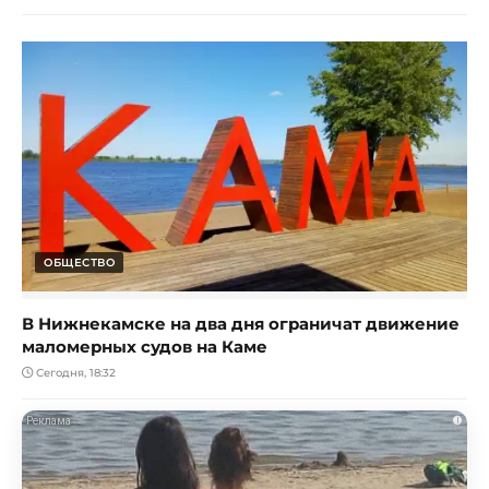
ОБЩЕСТВО
В Нижнекамске на два дня ограничат движение
маломерных судов на Каме
Сегодня, 18:32
i