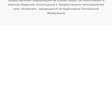
предоставления информации на основе сбора, систематизации и
анализа сведений, относящихся к предпочтениям пользователей
сети «Интернет», находящихся на территории Российской
Федерации)