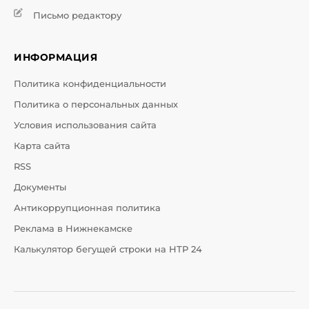
Письмо редактору
ИНФОРМАЦИЯ
Политика конфиденциальности
Политика о персональных данных
Условия использования сайта
Карта сайта
RSS
Документы
Антикоррупционная политика
Реклама в Нижнекамске
Калькулятор бегущей строки на НТР 24