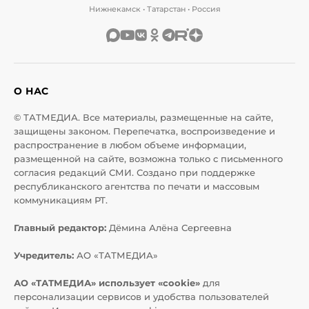
Нижнекамск • Татарстан • Россия
О НАС
© ТАТМЕДИА. Все материалы, размещенные на сайте,
защищены законом. Перепечатка, воспроизведение и
распространение в любом объеме информации,
размещенной на сайте, возможна только с письменного
согласия редакций СМИ. Создано при поддержке
республиканского агентства по печати и массовым
коммуникациям РТ.
Главный редактор:
Дёмина Алёна Сергеевна
Учредитель:
АО «ТАТМЕДИА»
АО «ТАТМЕДИА» использует «cookie»
для
персонализации сервисов и удобства пользователей