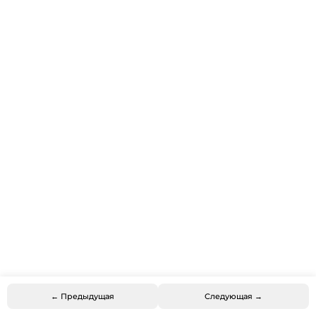
← Предыдущая
Следующая →