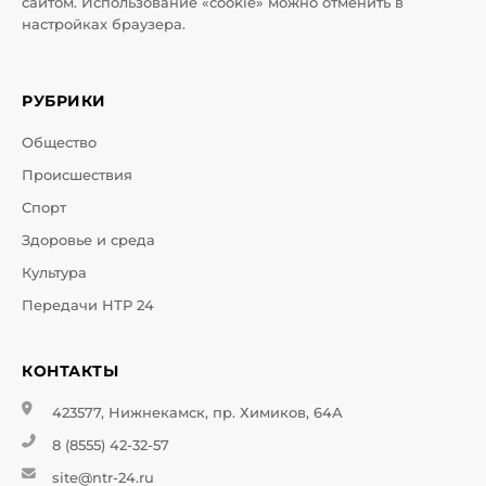
сайтом. Использование «cookie» можно отменить в
настройках браузера.
РУБРИКИ
Общество
Происшествия
Спорт
Здоровье и среда
Культура
Передачи НТР 24
КОНТАКТЫ
423577, Нижнекамск, пр. Химиков, 64А
8 (8555) 42-32-57
site@ntr-24.ru