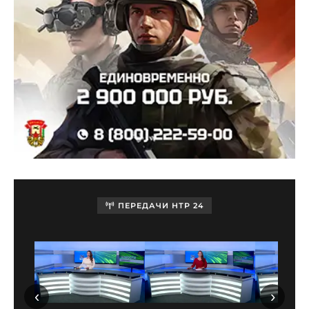
ПЕРЕДАЧИ НТР 24
‹
›