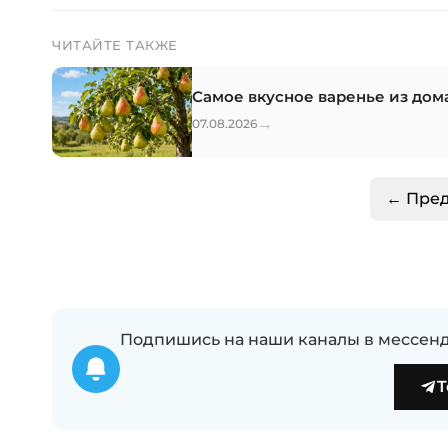
ЧИТАЙТЕ ТАКЖЕ
Самое вкусное варенье из дом
→
07.08.2026
← Пре
Подпишись на наши каналы в мессенд
T