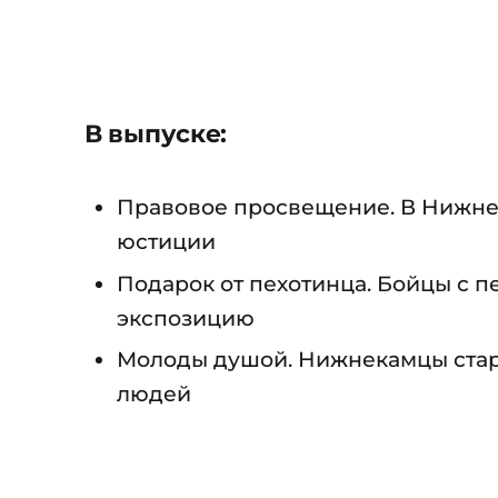
В выпуске:
Правовое просвещение. В Нижне
юстиции
Подарок от пехотинца. Бойцы с 
экспозицию
Молоды душой. Нижнекамцы стар
людей