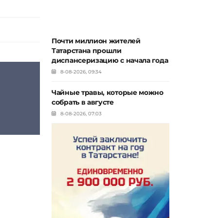
Почти миллион жителей
Татарстана прошли
диспансеризацию с начала года
8-08-2026, 09:34
Чайные травы, которые можно
собрать в августе
8-08-2026, 07:03