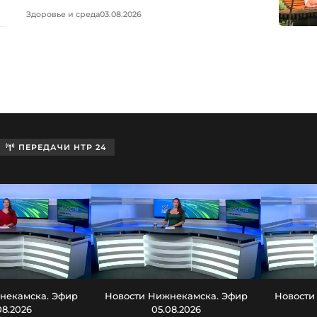
Здоровье и среда
03.08.2026
ПЕРЕДАЧИ НТР 24
некамска. Эфир
Новости Нижнекамска. Эфир
Новости
08.2026
05.08.2026