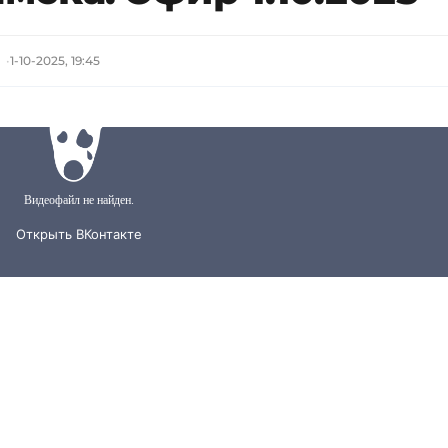
1-10-2025, 19:45