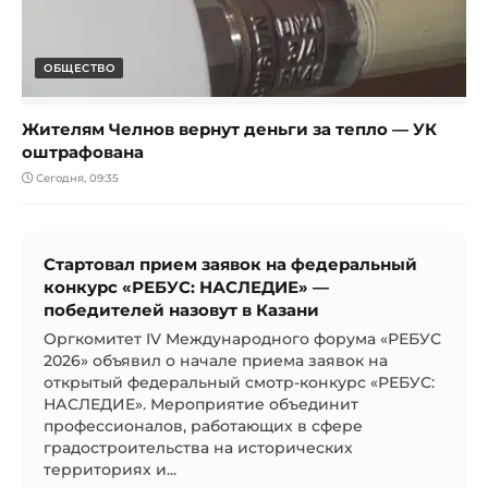
ОБЩЕСТВО
Жителям Челнов вернут деньги за тепло — УК
оштрафована
Сегодня, 09:35
Стартовал прием заявок на федеральный
конкурс «РЕБУС: НАСЛЕДИЕ» —
победителей назовут в Казани
Оргкомитет IV Международного форума «РЕБУС
2026» объявил о начале приема заявок на
открытый федеральный смотр-конкурс «РЕБУС:
НАСЛЕДИЕ». Мероприятие объединит
профессионалов, работающих в сфере
градостроительства на исторических
территориях и...