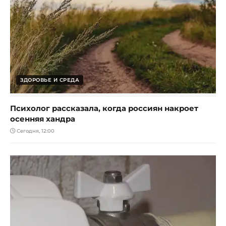
ЗДОРОВЬЕ И СРЕДА
Психолог рассказала, когда россиян накроет
осенняя хандра
Сегодня, 12:00