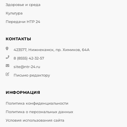
Здоровье и среда
Культура
Передачи НТР 24
КОНТАКТЫ
423577, Нижнекамск, пр. Химиков, 64А
8 (8555) 42-32-57
site@ntr-24.ru
Письмо редактору
ИНФОРМАЦИЯ
Политика конфиденциальности
Политика о персональных данных
Условия использования сайта