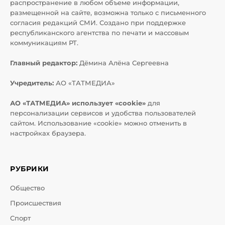
распространение в любом объеме информации,
размещенной на сайте, возможна только с письменного
согласия редакций СМИ. Создано при поддержке
республиканского агентства по печати и массовым
коммуникациям РТ.
Главный редактор:
Дёмина Алёна Сергеевна
Учредитель:
АО «ТАТМЕДИА»
АО «ТАТМЕДИА» использует «cookie»
для
персонализации сервисов и удобства пользователей
сайтом. Использование «cookie» можно отменить в
настройках браузера.
РУБРИКИ
Общество
Происшествия
Спорт