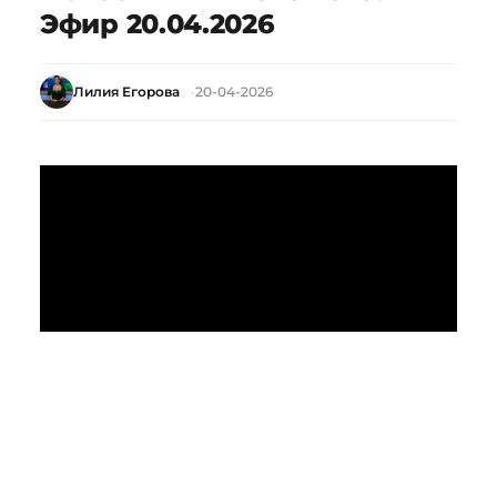
Эфир 20.04.2026
Лилия Егорова
20-04-2026