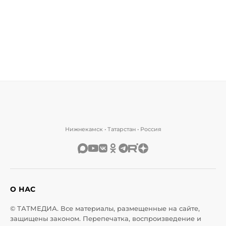
Нижнекамск • Татарстан • Россия
О НАС
© ТАТМЕДИА. Все материалы, размещенные на сайте,
защищены законом. Перепечатка, воспроизведение и