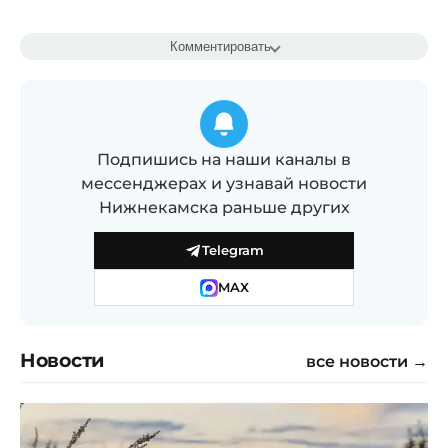
Комментировать
Подпишись на наши каналы в
мессенджерах и узнавай новости
Нижнекамска раньше других
Telegram
MAX
Новости
все новости →