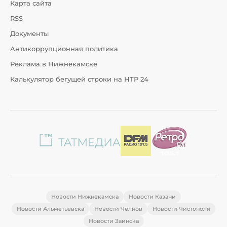
Карта сайта
RSS
Документы
Антикоррупционная политика
Реклама в Нижнекамске
Калькулятор бегущей строки на НТР 24
Новости Нижнекамска
Новости Казани
Новости Альметьевска
Новости Челнов
Новости Чистополя
Новости Заинска