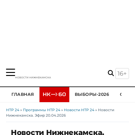
16+
НОВОСТИ НИЖНЕКАМСКА
ГЛАВНАЯ
ВЫБОРЫ-2026
ОБЩЕ
НТР 24
»
Программы НТР 24
»
Новости НТР 24
» Новости
Нижнекамска. Эфир 20.04.2026
Новости Нижнекамска.