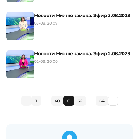
Новости Нижнекамска. Эфир 3.08.2023
03-08, 20:09
Новости Нижнекамска. Эфир 2.08.2023
02-08, 20:00
1
...
60
61
62
...
64