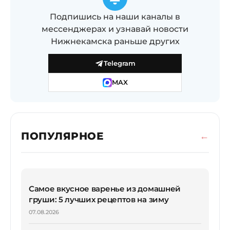
Подпишись на наши каналы в
мессенджерах и узнавай новости
Нижнекамска раньше других
Telegram
MAX
ПОПУЛЯРНОЕ
Самое вкусное варенье из домашней
груши: 5 лучших рецептов на зиму
07.08.2026