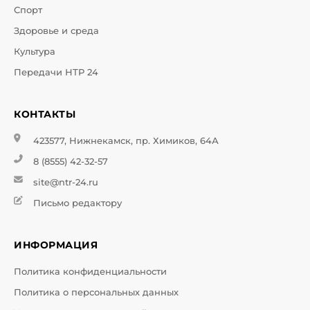
Спорт
Здоровье и среда
Культура
Передачи НТР 24
КОНТАКТЫ
423577, Нижнекамск, пр. Химиков, 64А
8 (8555) 42-32-57
site@ntr-24.ru
Письмо редактору
ИНФОРМАЦИЯ
Политика конфиденциальности
Политика о персональных данных