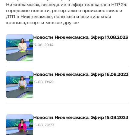
Нижнекамска», вышедшие в эфир телеканала НТР 24:
городские новости, репортажи о происшествиях и
ДТП в Нижнекамске, политика и официальная
хроника, спорт и многое другое
Новости Нижнекамска. Эфир 17.08.2023
17-08, 20:14
Новости Нижнекамска. Эфир 16.08.2023
16-08, 19:49
Новости Нижнекамска. Эфир 15.08.2023
15-08, 20:22