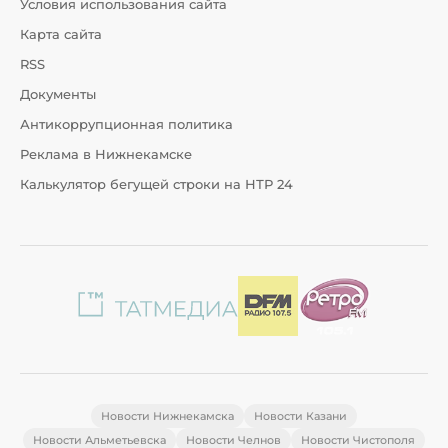
Условия использования сайта
Карта сайта
RSS
Документы
Антикоррупционная политика
Реклама в Нижнекамске
Калькулятор бегущей строки на НТР 24
Новости Нижнекамска
Новости Казани
Новости Альметьевска
Новости Челнов
Новости Чистополя