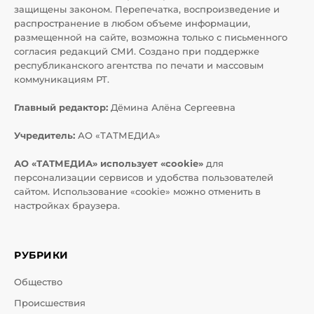
защищены законом. Перепечатка, воспроизведение и
распространение в любом объеме информации,
размещенной на сайте, возможна только с письменного
согласия редакций СМИ. Создано при поддержке
республиканского агентства по печати и массовым
коммуникациям РТ.
Главный редактор:
Дёмина Алёна Сергеевна
Учредитель:
АО «ТАТМЕДИА»
АО «ТАТМЕДИА» использует «cookie»
для
персонализации сервисов и удобства пользователей
сайтом. Использование «cookie» можно отменить в
настройках браузера.
РУБРИКИ
Общество
Происшествия