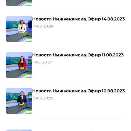
Новости Нижнекамска. Эфир 14.08.2023
14-08, 20:29
Новости Нижнекамска. Эфир 11.08.2023
11-08, 20:57
Новости Нижнекамска. Эфир 10.08.2023
10-08, 20:09