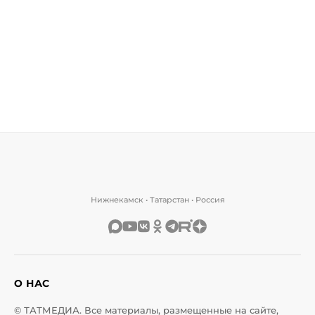
Нижнекамск • Татарстан • Россия
О НАС
© ТАТМЕДИА. Все материалы, размещенные на сайте,