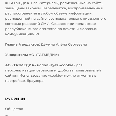
© ТАТМЕДИА. Все материалы, размещенные на сайте,
защищены законом. Перепечатка, воспроизведение и
распространение в любом объеме информации,
размещенной на сайте, возможна только с письменного
согласия редакций СМИ. Создано при поддержке
республиканского агентства по печати и массовым
коммуникациям РТ.
Главный редактор:
Дёмина Алёна Сергеевна
Учредитель:
АО «ТАТМЕДИА»
АО «ТАТМЕДИА» использует «cookie»
для
персонализации сервисов и удобства пользователей
сайтом. Использование «cookie» можно отменить в
настройках браузера.
РУБРИКИ
Общество