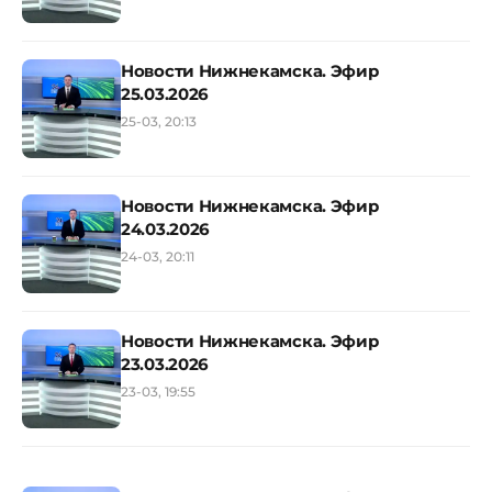
Новости Нижнекамска. Эфир
25.03.2026
25-03, 20:13
Новости Нижнекамска. Эфир
24.03.2026
24-03, 20:11
Новости Нижнекамска. Эфир
23.03.2026
23-03, 19:55