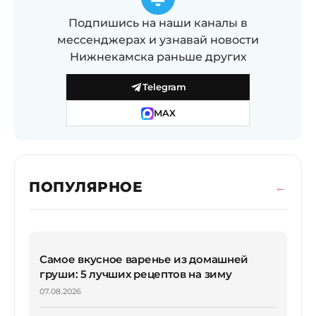
Подпишись на наши каналы в
мессенджерах и узнавай новости
Нижнекамска раньше других
Telegram
MAX
ПОПУЛЯРНОЕ
Самое вкусное варенье из домашней
груши: 5 лучших рецептов на зиму
07.08.2026