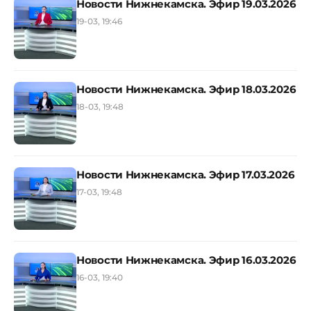
Новости Нижнекамска. Эфир 19.03.2026
19-03, 19:46
Новости Нижнекамска. Эфир 18.03.2026
18-03, 19:48
Новости Нижнекамска. Эфир 17.03.2026
17-03, 19:48
Новости Нижнекамска. Эфир 16.03.2026
16-03, 19:40