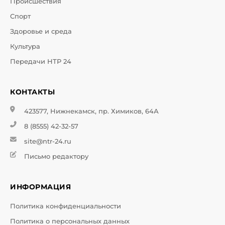
Происшествия
Спорт
Здоровье и среда
Культура
Передачи НТР 24
КОНТАКТЫ
423577, Нижнекамск, пр. Химиков, 64А
8 (8555) 42-32-57
site@ntr-24.ru
Письмо редактору
ИНФОРМАЦИЯ
Политика конфиденциальности
Политика о персональных данных