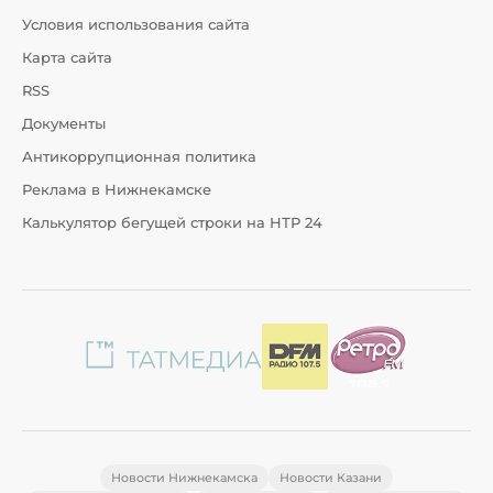
Условия использования сайта
Карта сайта
RSS
Документы
Антикоррупционная политика
Реклама в Нижнекамске
Калькулятор бегущей строки на НТР 24
Новости Нижнекамска
Новости Казани