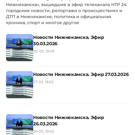
Нижнекамска», вышедшие в эфир телеканала НТР 24:
городские новости, репортажи о происшествиях и
ДТП в Нижнекамске, политика и официальная
хроника, спорт и многое другое
Новости Нижнекамска. Эфир
30.03.2026
30-03, 19:49
Новости Нижнекамска. Эфир 27.03.2026
27-03, 19:02
Новости Нижнекамска. Эфир
26.03.2026
26-03, 19:42