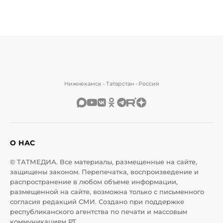
Нижнекамск • Татарстан • Россия
О НАС
© ТАТМЕДИА. Все материалы, размещенные на сайте,
защищены законом. Перепечатка, воспроизведение и
распространение в любом объеме информации,
размещенной на сайте, возможна только с письменного
согласия редакций СМИ. Создано при поддержке
республиканского агентства по печати и массовым
коммуникациям РТ.