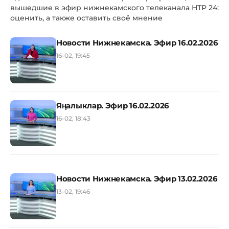
вышедшие в эфир нижнекамского телеканала НТР 24:
оценить, а также оставить своё мнение
Новости Нижнекамска. Эфир 16.02.2026
16-02, 19:45
Яңалыклар. Эфир 16.02.2026
16-02, 18:43
Новости Нижнекамска. Эфир 13.02.2026
13-02, 19:46