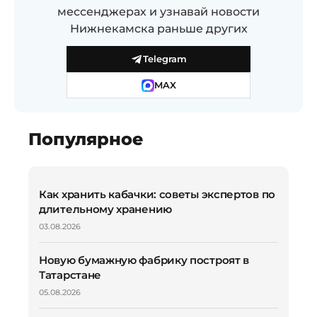
мессенджерах и узнавай новости
Нижнекамска раньше других
Telegram
MAX
Популярное
Как хранить кабачки: советы экспертов по
длительному хранению
03.08.2026
Новую бумажную фабрику построят в
Татарстане
05.08.2026