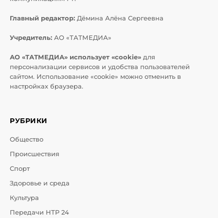
Главный редактор:
Дёмина Алёна Сергеевна
Учредитель:
АО «ТАТМЕДИА»
АО «ТАТМЕДИА» использует «cookie»
для
персонализации сервисов и удобства пользователей
сайтом. Использование «cookie» можно отменить в
настройках браузера.
РУБРИКИ
Общество
Происшествия
Спорт
Здоровье и среда
Культура
Передачи НТР 24