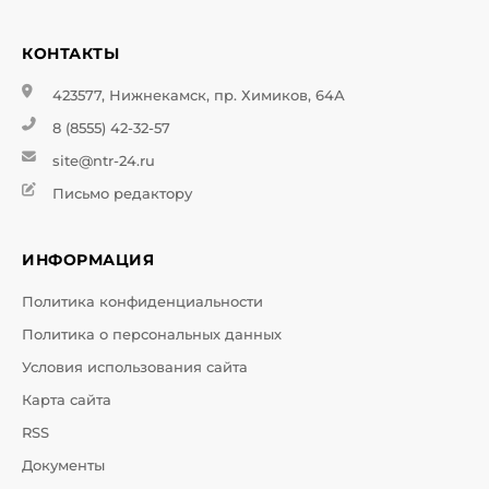
КОНТАКТЫ
423577, Нижнекамск, пр. Химиков, 64А
8 (8555) 42-32-57
site@ntr-24.ru
Письмо редактору
ИНФОРМАЦИЯ
Политика конфиденциальности
Политика о персональных данных
Условия использования сайта
Карта сайта
RSS
Документы