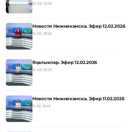
13-02, 12:00
Новости Нижнекамска. Эфир 12.02.2026
12-02, 19:53
Яңалыклар. Эфир 12.02.2026
12-02, 18:20
Новости Нижнекамска. Эфир 11.02.2026
11-02, 19:42