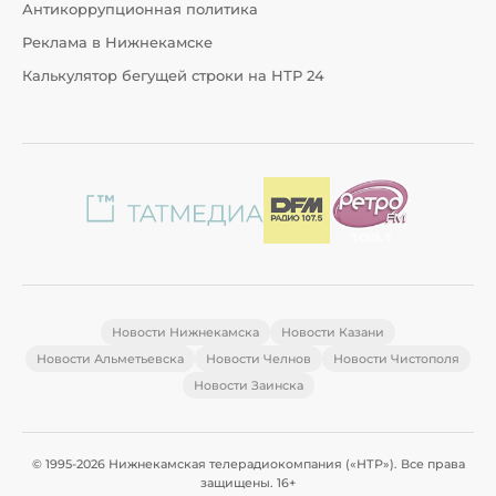
Антикоррупционная политика
Реклама в Нижнекамске
Калькулятор бегущей строки на НТР 24
Новости Нижнекамска
Новости Казани
Новости Альметьевска
Новости Челнов
Новости Чистополя
Новости Заинска
© 1995-2026 Нижнекамская телерадиокомпания («НТР»). Все права
защищены. 16+