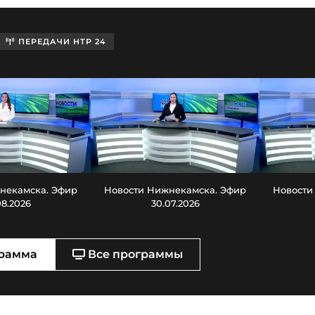
ПЕРЕДАЧИ НТР 24
некамска. Эфир
Новости Нижнекамска. Эфир
Новости
08.2026
30.07.2026
рамма
Все программы