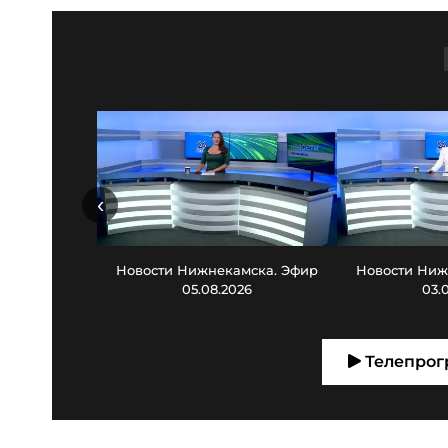
‹
Новости Нижнекамска. Эфир
Новости Ниж
05.08.2026
03.
Телепрог