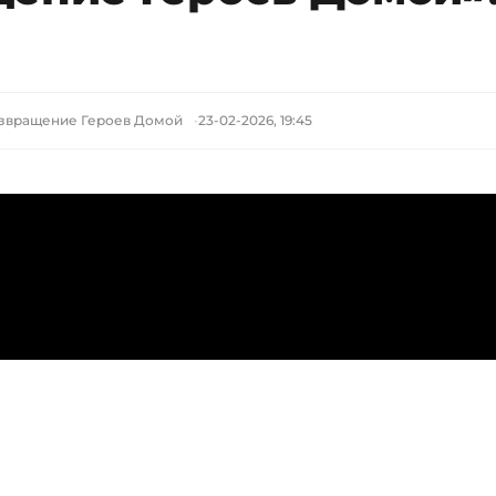
озвращение Героев Домой
23-02-2026, 19:45