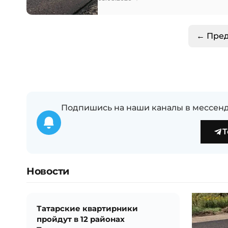
← Пре
Подпишись на наши каналы в мессенд
T
Новости
Татарские квартирники
пройдут в 12 районах