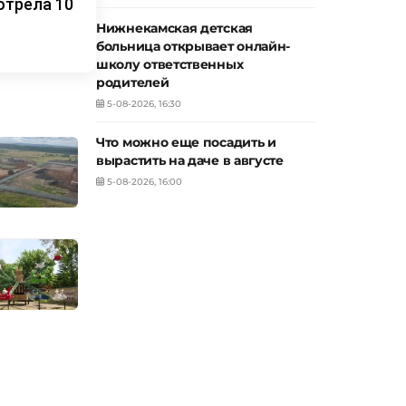
отрела 10
Нижнекамская детская
больница открывает онлайн-
школу ответственных
родителей
5-08-2026, 16:30
Что можно еще посадить и
вырастить на даче в августе
5-08-2026, 16:00