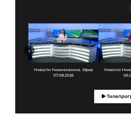
‹
Новости Нижнекамска. Эфир
Новости Ниж
07.08.2026
06.
Телепрог