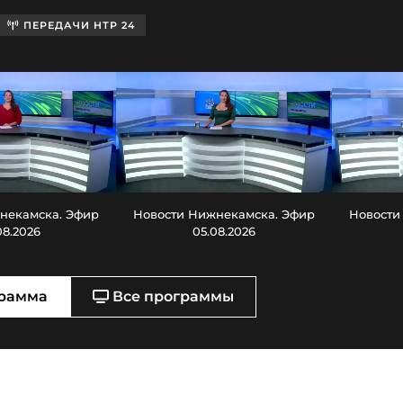
ПЕРЕДАЧИ НТР 24
некамска. Эфир
Новости Нижнекамска. Эфир
Новости
08.2026
05.08.2026
рамма
Все программы