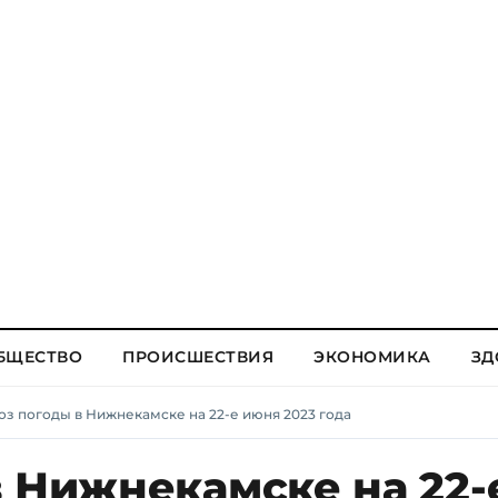
БЩЕСТВО
ПРОИСШЕСТВИЯ
ЭКОНОМИКА
ЗД
оз погоды в Нижнекамске на 22-е июня 2023 года
 Нижнекамске на 22-