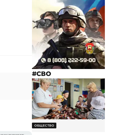
#СВО
ОБЩЕСТВО