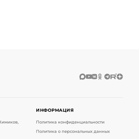
ИНФОРМАЦИЯ
 Химиков,
Политика конфиденциальности
Политика о персональных данных