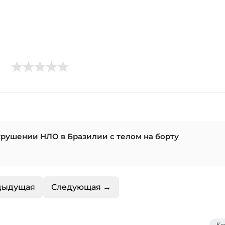
крушении НЛО в Бразилии с телом на борту
дыдущая
Следующая →