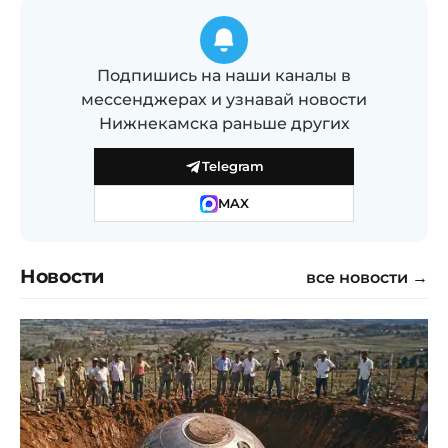
Подпишись на наши каналы в
мессенджерах и узнавай новости
Нижнекамска раньше других
Telegram
MAX
Новости
все новости →