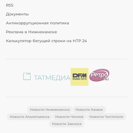
RSS
Документы
Антикоррупционная политика
Реклама в Нижнекамске
Калькулятор бегущей строки на НТР 24
Новости Нижнекамска
Новости Казани
Новости Альметьевска
Новости Челнов
Новости Чистополя
Новости Заинска