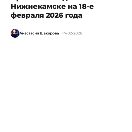
Нижнекамске на 18-е
февраля 2026 года
Анастасия Шакирова
17-02-2026