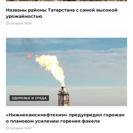
Названы районы Татарстана с самой высокой
урожайностью
Сегодня, 18:25
ЗДОРОВЬЕ И СРЕДА
«Нижнекамскнефтехим» предупредил горожан
о плановом усилении горения факела
Сегодня, 14:01