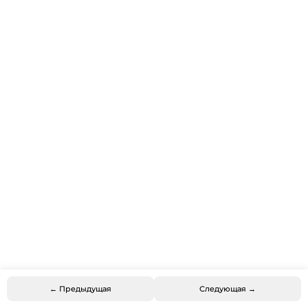
← Предыдущая
Следующая →