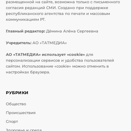
размещенной на сайте, возможна только с письменного
согласия редакций СМИ. Создано при поддержке
республиканского агентства по печати и массовым
коммуникациям РТ.
Главный редактор:
Дёмина Алёна Сергеевна
Учредитель:
АО «ТАТМЕДИА»
АО «ТАТМЕДИА» использует «cookie»
для
персонализации сервисов и удобства пользователей
сайтом. Использование «cookie» можно отменить в
настройках браузера.
РУБРИКИ
Общество
Происшествия
Спорт
Здоровье и среда