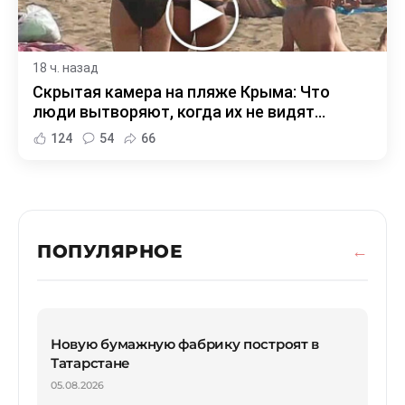
18 ч. назад
Скрытая камера на пляже Крыма: Что
люди вытворяют, когда их не видят...
124
54
66
ПОПУЛЯРНОЕ
Новую бумажную фабрику построят в
Татарстане
05.08.2026