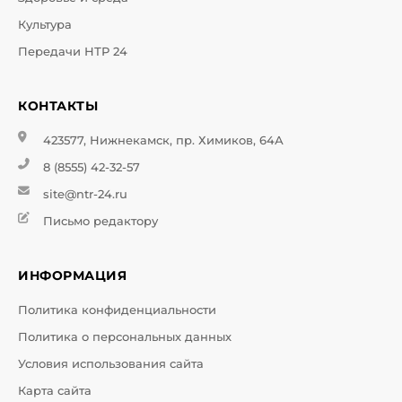
Культура
Передачи НТР 24
КОНТАКТЫ
423577, Нижнекамск, пр. Химиков, 64А
8 (8555) 42-32-57
site@ntr-24.ru
Письмо редактору
ИНФОРМАЦИЯ
Политика конфиденциальности
Политика о персональных данных
Условия использования сайта
Карта сайта