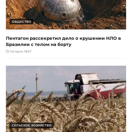
ОБЩЕСТВО
Пентагон рассекретил дело о крушении НЛО в
Бразилии с телом на борту
Сегодня, 18:57
СЕЛЬСКОЕ ХОЗЯЙСТВО