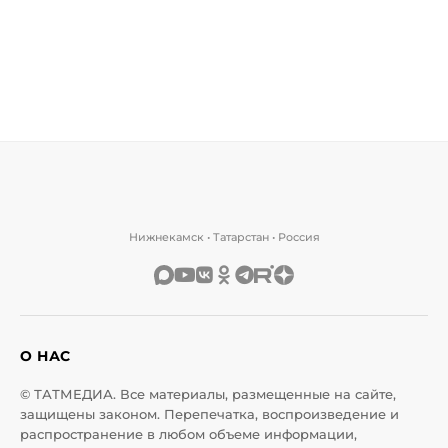
Нижнекамск • Татарстан • Россия
О НАС
© ТАТМЕДИА. Все материалы, размещенные на сайте,
защищены законом. Перепечатка, воспроизведение и
распространение в любом объеме информации,