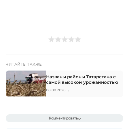
ЧИТАЙТЕ ТАКЖЕ
Названы районы Татарстана с
самой высокой урожайностью
→
08.08.2026
Комментировать