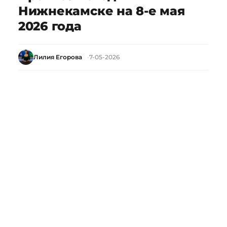
Нижнекамске на 8-е мая
2026 года
Лилия Егорова
7-05-2026