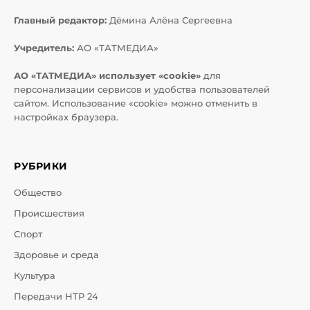
Главный редактор:
Дёмина Алёна Сергеевна
Учредитель:
АО «ТАТМЕДИА»
АО «ТАТМЕДИА» использует «cookie»
для
персонализации сервисов и удобства пользователей
сайтом. Использование «cookie» можно отменить в
настройках браузера.
РУБРИКИ
Общество
Происшествия
Спорт
Здоровье и среда
Культура
Передачи НТР 24