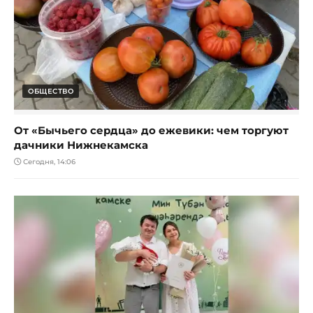
ОБЩЕСТВО
От «Бычьего сердца» до ежевики: чем торгуют
дачники Нижнекамска
Сегодня, 14:06