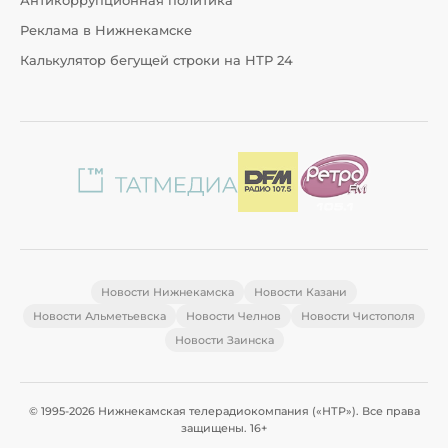
Антикоррупционная политика
Реклама в Нижнекамске
Калькулятор бегущей строки на НТР 24
Новости Нижнекамска
Новости Казани
Новости Альметьевска
Новости Челнов
Новости Чистополя
Новости Заинска
© 1995-2026 Нижнекамская телерадиокомпания («НТР»). Все права
защищены. 16+