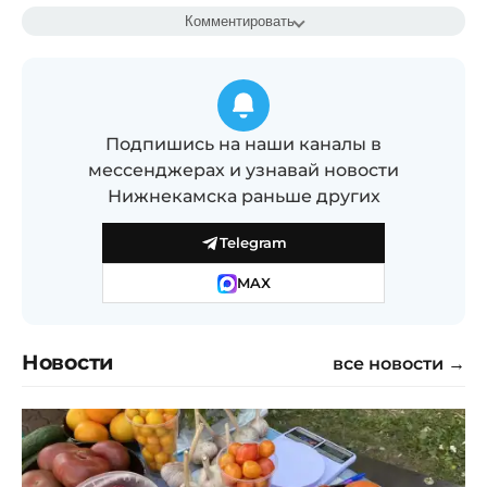
Комментировать
Подпишись на наши каналы в
мессенджерах и узнавай новости
Нижнекамска раньше других
Telegram
MAX
Новости
все новости →