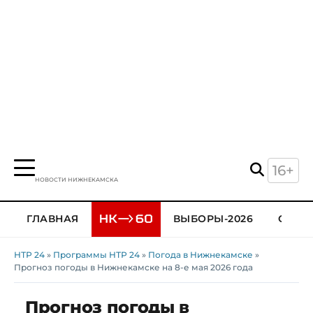
16+
НОВОСТИ НИЖНЕКАМСКА
ГЛАВНАЯ
ВЫБОРЫ-2026
ОБЩЕ
НТР 24
»
Программы НТР 24
»
Погода в Нижнекамске
»
Прогноз погоды в Нижнекамске на 8-е мая 2026 года
Прогноз погоды в