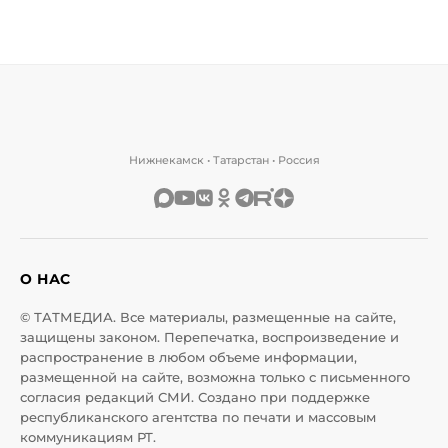
Нижнекамск • Татарстан • Россия
О НАС
© ТАТМЕДИА. Все материалы, размещенные на сайте,
защищены законом. Перепечатка, воспроизведение и
распространение в любом объеме информации,
размещенной на сайте, возможна только с письменного
согласия редакций СМИ. Создано при поддержке
республиканского агентства по печати и массовым
коммуникациям РТ.