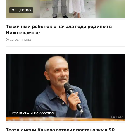
ОБЩЕСТВО
Тысячный ребёнок с начала года родился в
Нижнекамске
Сегодня, 13:52
КУЛЬТУРА И ИСКУССТВО
Театр имени Камала готовит постановку к 90-