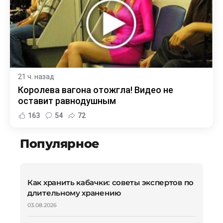
21 ч. назад
Королева вагона отожгла! Видео не
оставит равнодушным
163
54
72
Популярное
Как хранить кабачки: советы экспертов по
длительному хранению
03.08.2026