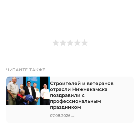
ЧИТАЙТЕ ТАКЖЕ
Строителей и ветеранов
отрасли Нижнекамска
поздравили с
профессиональным
праздником
→
07.08.2026