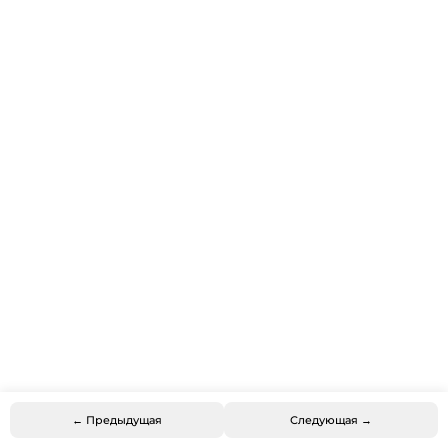
← Предыдущая
Следующая →