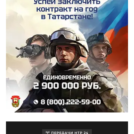
ПЕРЕДАЧИ НТР 24