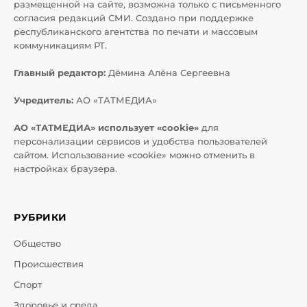
размещенной на сайте, возможна только с письменного
согласия редакций СМИ. Создано при поддержке
республиканского агентства по печати и массовым
коммуникациям РТ.
Главный редактор:
Дёмина Алёна Сергеевна
Учредитель:
АО «ТАТМЕДИА»
АО «ТАТМЕДИА» использует «cookie»
для
персонализации сервисов и удобства пользователей
сайтом. Использование «cookie» можно отменить в
настройках браузера.
РУБРИКИ
Общество
Происшествия
Спорт
Здоровье и среда