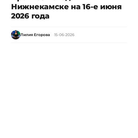
Нижнекамске на 16-е июня
2026 года
Лилия Егорова
15-06-2026