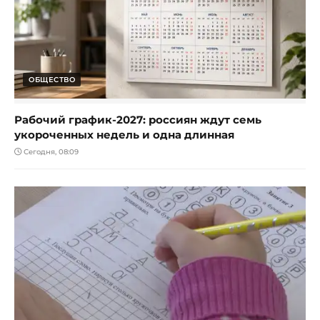
ОБЩЕСТВО
Рабочий график-2027: россиян ждут семь
укороченных недель и одна длинная
Сегодня, 08:09