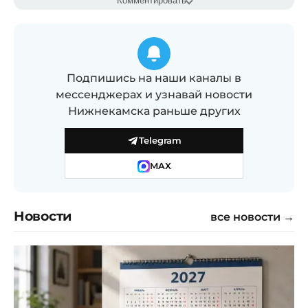
Комментировать
Подпишись на наши каналы в
мессенджерах и узнавай новости
Нижнекамска раньше других
Telegram
MAX
Новости
все новости →