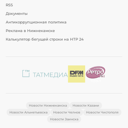
RSS
Документы
Антикоррупционная политика
Реклама в Нижнекамске
Калькулятор бегущей строки на НТР 24
Новости Нижнекамска
Новости Казани
Новости Альметьевска
Новости Челнов
Новости Чистополя
Новости Заинска