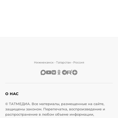
Нижнекамск • Татарстан • Россия
О НАС
© ТАТМЕДИА. Все материалы, размещенные на сайте,
защищены законом. Перепечатка, воспроизведение и
распространение в любом объеме информации,