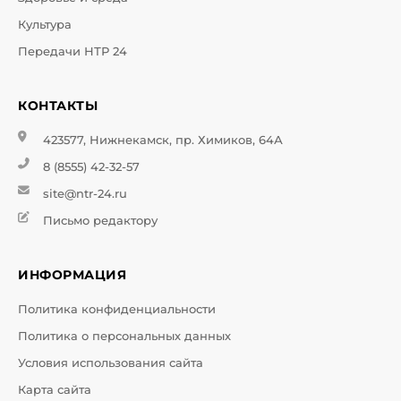
Культура
Передачи НТР 24
КОНТАКТЫ
423577, Нижнекамск, пр. Химиков, 64А
8 (8555) 42-32-57
site@ntr-24.ru
Письмо редактору
ИНФОРМАЦИЯ
Политика конфиденциальности
Политика о персональных данных
Условия использования сайта
Карта сайта