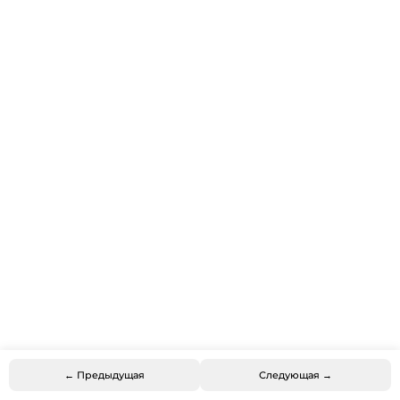
← Предыдущая
Следующая →