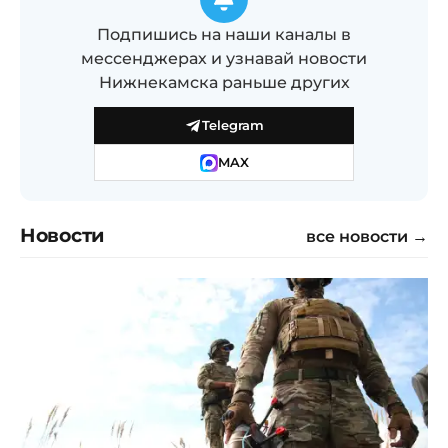
Подпишись на наши каналы в
мессенджерах и узнавай новости
Нижнекамска раньше других
Telegram
MAX
Новости
все новости →