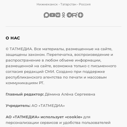
Нижнекамск • Татарстан • Россия
О НАС
© ТАТМЕДИА. Все материалы, размещенные на сайте,
защищены законом. Перепечатка, воспроизведение и
распространение в любом объеме информации,
размещенной на сайте, возможна только с письменного
согласия редакций СМИ. Создано при поддержке
республиканского агентства по печати и массовым
коммуникациям РТ.
Главный редактор:
Дёмина Алёна Сергеевна
Учредитель:
АО «ТАТМЕДИА»
АО «ТАТМЕДИА» использует «cookie»
для
персонализации сервисов и удобства пользователей