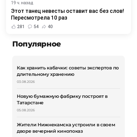
19 ч. назад
Этот танец невесты оставит вас без слов!
Пересмотрела 10 раз
281
54
40
Популярное
Как хранить кабачки: советы экспертов по
длительному хранению
03.08.2026
Новую бумажную фабрику построят в
Татарстане
05.08.2026
Жители Нижнекамска устроили в своем
дворе вечерний кинопоказ