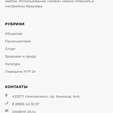
сайтом. Использование «cookie» можно отменить в
настройках браузера.
РУБРИКИ
Общество
Происшествия
Спорт
Здоровье и среда
Культура
Передачи НТР 24
КОНТАКТЫ
423577, Нижнекамск, пр. Химиков, 64А
8 (8555) 42-32-57
site@ntr-24.ru