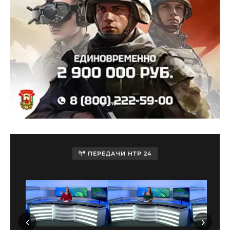
ПЕРЕДАЧИ НТР 24
‹
›