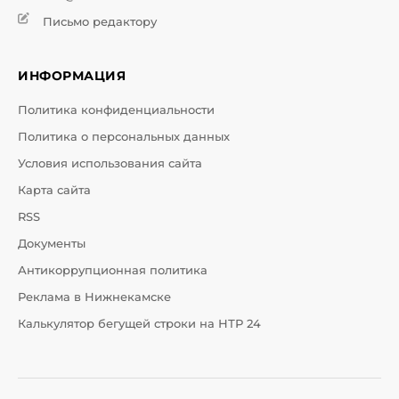
Письмо редактору
ИНФОРМАЦИЯ
Политика конфиденциальности
Политика о персональных данных
Условия использования сайта
Карта сайта
RSS
Документы
Антикоррупционная политика
Реклама в Нижнекамске
Калькулятор бегущей строки на НТР 24