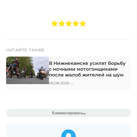
ЧИТАЙТЕ ТАКЖЕ
В Нижнекамске усилят борьбу
с ночными мотогонщиками
после жалоб жителей на шум
→
06.08.2026
Комментировать