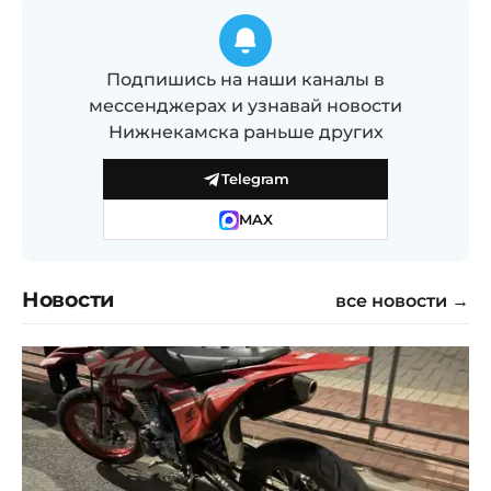
Подпишись на наши каналы в
мессенджерах и узнавай новости
Нижнекамска раньше других
Telegram
MAX
Новости
все новости →