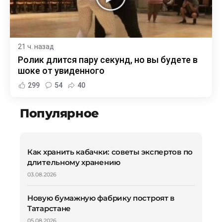
21 ч. назад
Ролик длится пару секунд, но вы будете в
шоке от увиденного
299
54
40
Популярное
Как хранить кабачки: советы экспертов по
длительному хранению
03.08.2026
Новую бумажную фабрику построят в
Татарстане
05.08.2026