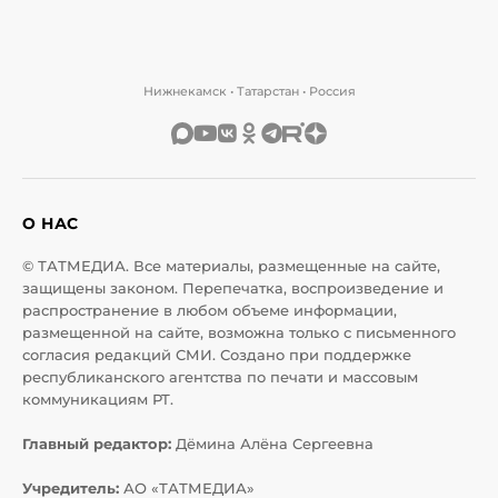
Нижнекамск • Татарстан • Россия
О НАС
© ТАТМЕДИА. Все материалы, размещенные на сайте,
защищены законом. Перепечатка, воспроизведение и
распространение в любом объеме информации,
размещенной на сайте, возможна только с письменного
согласия редакций СМИ. Создано при поддержке
республиканского агентства по печати и массовым
коммуникациям РТ.
Главный редактор:
Дёмина Алёна Сергеевна
Учредитель:
АО «ТАТМЕДИА»