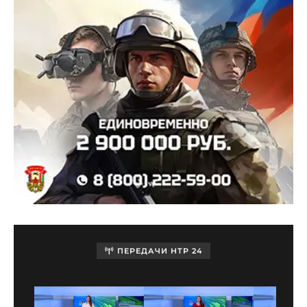
ПЕРЕДАЧИ НТР 24