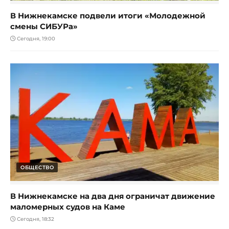
В Нижнекамске подвели итоги «Молодежной
смены СИБУРа»
Сегодня, 19:00
ОБЩЕСТВО
В Нижнекамске на два дня ограничат движение
маломерных судов на Каме
Сегодня, 18:32