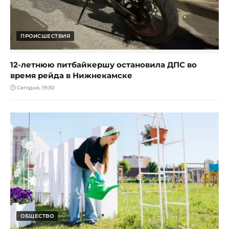
ПРОИСШЕСТВИЯ
12-летнюю питбайкершу остановила ДПС во
время рейда в Нижнекамске
Сегодня, 19:30
ОБЩЕСТВО