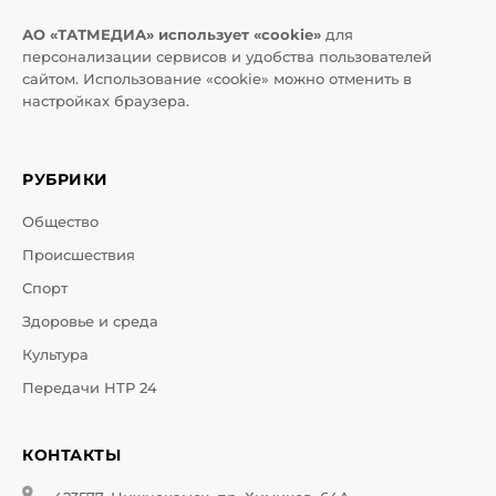
АО «ТАТМЕДИА» использует «cookie»
для
персонализации сервисов и удобства пользователей
сайтом. Использование «cookie» можно отменить в
настройках браузера.
РУБРИКИ
Общество
Происшествия
Спорт
Здоровье и среда
Культура
Передачи НТР 24
КОНТАКТЫ