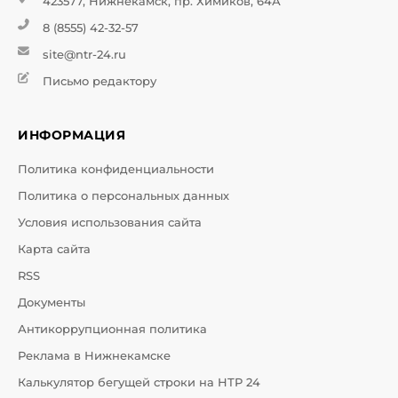
423577, Нижнекамск, пр. Химиков, 64А
8 (8555) 42-32-57
site@ntr-24.ru
Письмо редактору
ИНФОРМАЦИЯ
Политика конфиденциальности
Политика о персональных данных
Условия использования сайта
Карта сайта
RSS
Документы
Антикоррупционная политика
Реклама в Нижнекамске
Калькулятор бегущей строки на НТР 24