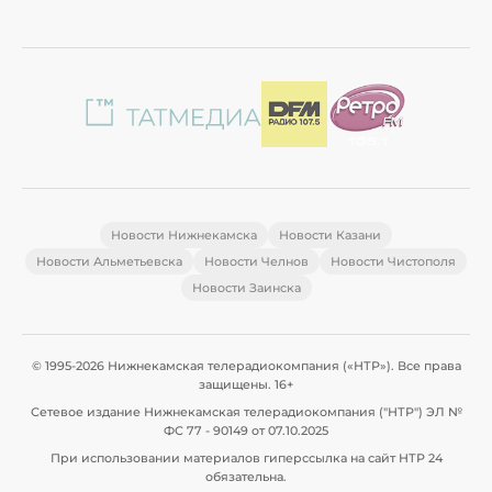
Новости Нижнекамска
Новости Казани
Новости Альметьевска
Новости Челнов
Новости Чистополя
Новости Заинска
© 1995-2026 Нижнекамская телерадиокомпания («НТР»). Все права
защищены. 16+
Сетевое издание Нижнекамская телерадиокомпания ("НТР") ЭЛ №
ФС 77 - 90149 от 07.10.2025
При использовании материалов гиперссылка на сайт НТР 24
обязательна.