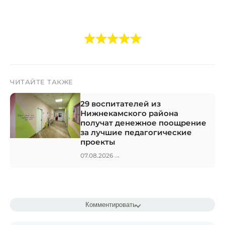
ЧИТАЙТЕ ТАКЖЕ
29 воспитателей из
Нижнекамского района
получат денежное поощрение
за лучшие педагогические
проекты
→
07.08.2026
Комментировать