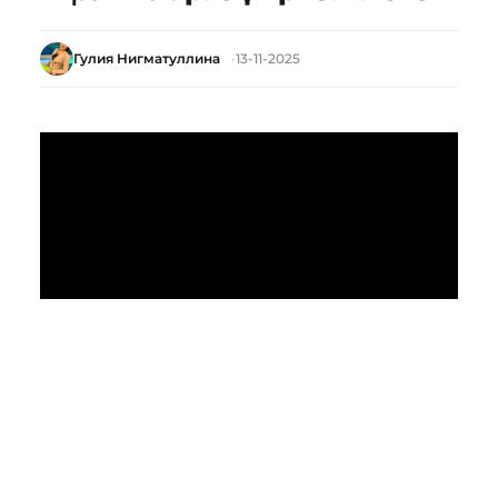
Гулия Нигматуллина
13-11-2025