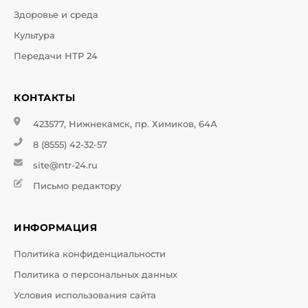
Здоровье и среда
Культура
Передачи НТР 24
КОНТАКТЫ
423577, Нижнекамск, пр. Химиков, 64А
8 (8555) 42-32-57
site@ntr-24.ru
Письмо редактору
ИНФОРМАЦИЯ
Политика конфиденциальности
Политика о персональных данных
Условия использования сайта