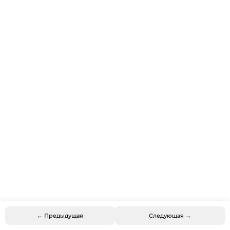
← Предыдущая
Следующая →