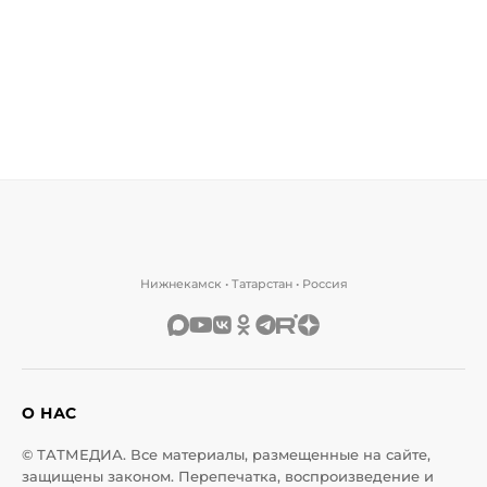
Нижнекамск • Татарстан • Россия
О НАС
© ТАТМЕДИА. Все материалы, размещенные на сайте,
защищены законом. Перепечатка, воспроизведение и