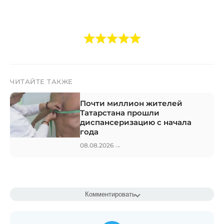
ЧИТАЙТЕ ТАКЖЕ
Почти миллион жителей
Татарстана прошли
диспансеризацию с начала
года
→
08.08.2026
Комментировать