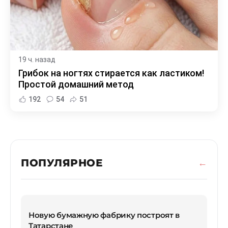
19 ч. назад
Грибок на ногтях стирается как ластиком!
Простой домашний метод
192
54
51
ПОПУЛЯРНОЕ
Новую бумажную фабрику построят в
Татарстане