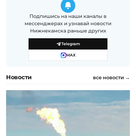
Подпишись на наши каналы в
мессенджерах и узнавай новости
Нижнекамска раньше других
Telegram
MAX
Новости
все новости →