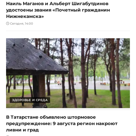
Наиль Маганов и Альберт Шигабутдинов
удостоены звания «Почетный гражданин
Нижнекамска»
Сегодня, 14:00
ЗДОРОВЬЕ И СРЕДА
В Татарстане объявлено штормовое
предупреждение: 9 августа регион накроют
ливни и град