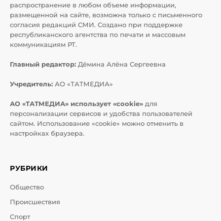
распространение в любом объеме информации,
размещенной на сайте, возможна только с письменного
согласия редакций СМИ. Создано при поддержке
республиканского агентства по печати и массовым
коммуникациям РТ.
Главный редактор:
Дёмина Алёна Сергеевна
Учредитель:
АО «ТАТМЕДИА»
АО «ТАТМЕДИА» использует «cookie»
для
персонализации сервисов и удобства пользователей
сайтом. Использование «cookie» можно отменить в
настройках браузера.
РУБРИКИ
Общество
Происшествия
Спорт