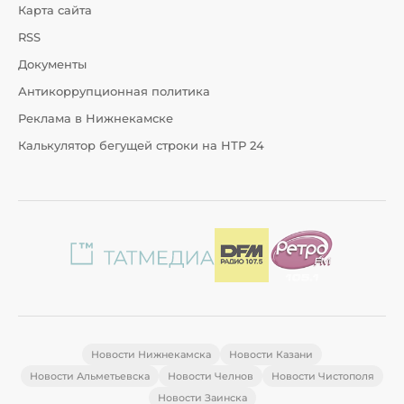
Карта сайта
RSS
Документы
Антикоррупционная политика
Реклама в Нижнекамске
Калькулятор бегущей строки на НТР 24
Новости Нижнекамска
Новости Казани
Новости Альметьевска
Новости Челнов
Новости Чистополя
Новости Заинска