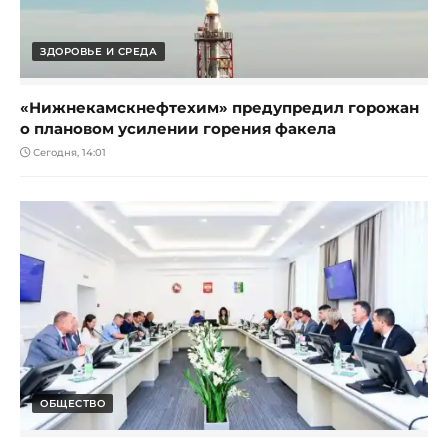
ЗДОРОВЬЕ И СРЕДА
«Нижнекамскнефтехим» предупредил горожан
о плановом усилении горения факела
Сегодня, 14:01
ОБЩЕСТВО