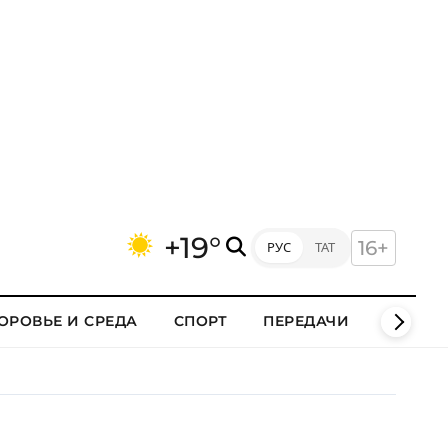
+19°
16+
РУС
ТАТ
ОРОВЬЕ И СРЕДА
СПОРТ
ПЕРЕДАЧИ
КЛИПЫ