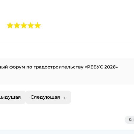
ный форум по градостроительству «РЕБУС 2026»
дыдущая
Следующая →
Ко