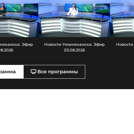
некамска. Эфир
Новости Нижнекамска. Эфир
Новости
08.2026
03.08.2026
рамма
Все программы