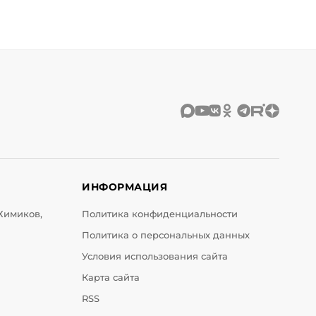
ИНФОРМАЦИЯ
 Химиков,
Политика конфиденциальности
Политика о персональных данных
Условия использования сайта
Карта сайта
RSS