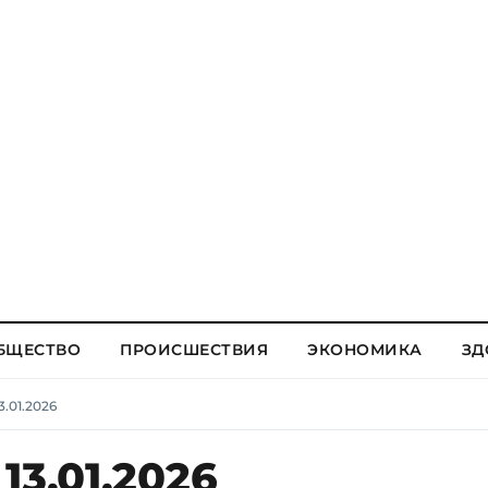
БЩЕСТВО
ПРОИСШЕСТВИЯ
ЭКОНОМИКА
ЗД
.01.2026
13.01.2026