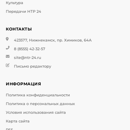
Культура
Передачи НТР 24
КОНТАКТЫ
423577, Нижнекамск, пр. Химиков, 64А
8 (8555) 42-32-57
site@ntr-24.ru
Письмо редактору
ИНФОРМАЦИЯ
Политика конфиденциальности
Политика о персональных данных
Условия использования сайта
Карта сайта
RSS