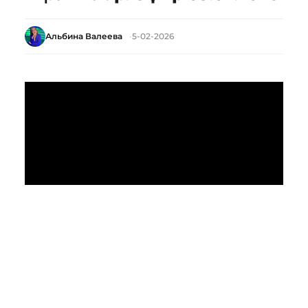
Альбина Валеева
5-02-2026