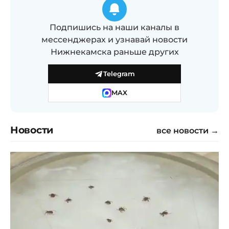
Подпишись на наши каналы в
мессенджерах и узнавай новости
Нижнекамска раньше других
Telegram
MAX
Новости
все новости →