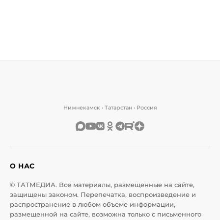
Нижнекамск • Татарстан • Россия
О НАС
© ТАТМЕДИА. Все материалы, размещенные на сайте,
защищены законом. Перепечатка, воспроизведение и
распространение в любом объеме информации,
размещенной на сайте, возможна только с письменного