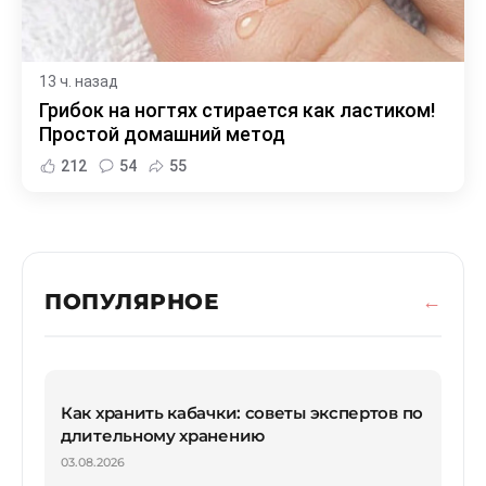
13 ч. назад
Грибок на ногтях стирается как ластиком!
Простой домашний метод
212
54
55
ПОПУЛЯРНОЕ
Как хранить кабачки: советы экспертов по
длительному хранению
03.08.2026