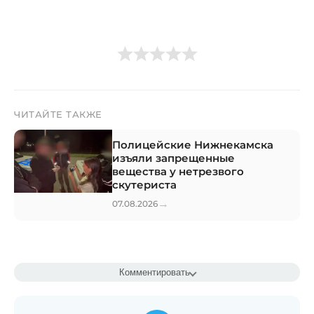
ЧИТАЙТЕ ТАКЖЕ
Полицейские Нижнекамска
изъяли запрещенные
вещества у нетрезвого
скутериста
→
07.08.2026
Комментировать