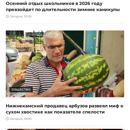
Осенний отдых школьников в 2026 году
превзойдет по длительности зимние каникулы
Сегодня, 10:09
ОБЩЕСТВО
Нижнекамский продавец арбузов развеял миф о
сухом хвостике как показателе спелости
Сегодня, 10:00