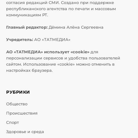
согласия редакций СМИ. Создано при поддержке
республиканского агентства по печати и массовым
коммуникациям РТ.
Главный редактор:
Дёмина Алёна Сергеевна
Учредитель:
АО «ТАТМЕДИА»
АО «ТАТМЕДИА» использует «cookie»
для
персонализации сервисов и удобства пользователей
сайтом. Использование «cookie» можно отменить в
настройках браузера.
РУБРИКИ
Общество
Происшествия
Спорт
Здоровье и среда