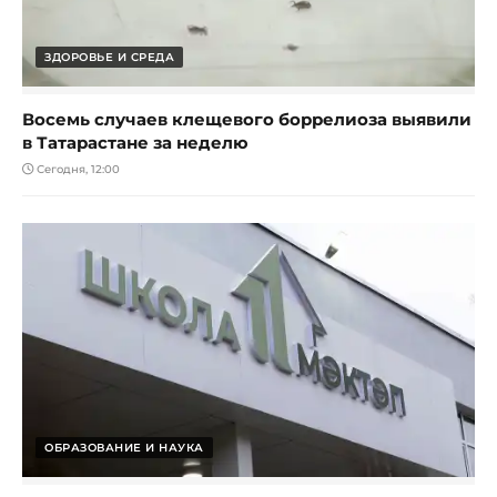
ЗДОРОВЬЕ И СРЕДА
Восемь случаев клещевого боррелиоза выявили
в Татарастане за неделю
Сегодня, 12:00
ОБРАЗОВАНИЕ И НАУКА