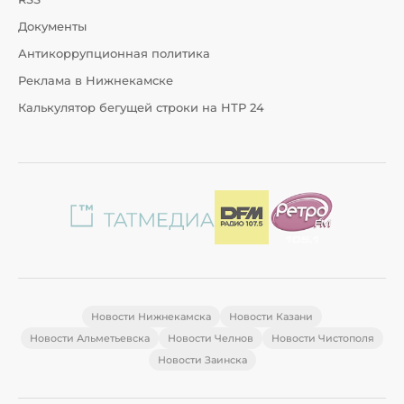
Документы
Антикоррупционная политика
Реклама в Нижнекамске
Калькулятор бегущей строки на НТР 24
Новости Нижнекамска
Новости Казани
Новости Альметьевска
Новости Челнов
Новости Чистополя
Новости Заинска