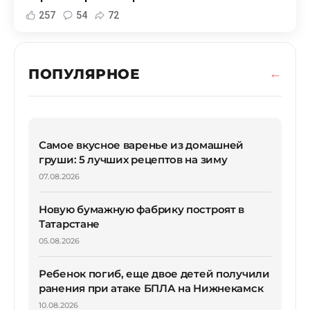
257
54
72
ПОПУЛЯРНОЕ
Самое вкусное варенье из домашней
груши: 5 лучших рецептов на зиму
07.08.2026
Новую бумажную фабрику построят в
Татарстане
05.08.2026
Ребенок погиб, еще двое детей получили
ранения при атаке БПЛА на Нижнекамск
10.08.2026