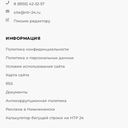
8 (8555) 42-32-57
site@ntr-24.ru
Письмо редактору
ИНФОРМАЦИЯ
Политика конфиденциальности
Политика о персональных данных
Условия использования сайта
Карта сайта
RSS
Документы
Антикоррупционная политика
Реклама в Нижнекамске
Калькулятор бегущей строки на НТР 24