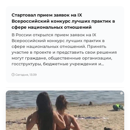
Стартовал прием заявок на IX
Всероссийский конкурс лучших практик в
сфере национальных отношений
В России открылся прием заявок на IX
Всероссийский конкурс лучших практик в
сфере национальных отношений. Принять
участие в проекте и представить свои решения
могут граждане, общественные организации,
госструктуры, бюджетные учреждения и...
Сегодня, 13:39
i