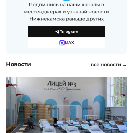
Подпишись на наши каналы в
мессенджерах и узнавай новости
Нижнекамска раньше других
Telegram
MAX
Новости
все новости →