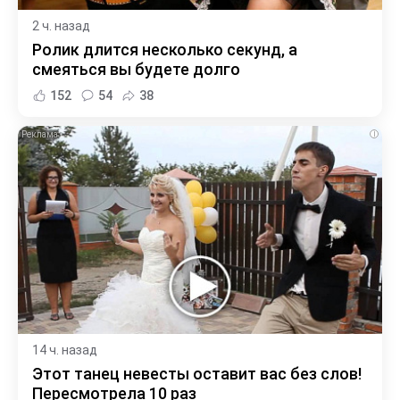
2 ч. назад
Ролик длится несколько секунд, а
смеяться вы будете долго
152
54
38
i
14 ч. назад
Этот танец невесты оставит вас без слов!
Пересмотрела 10 раз