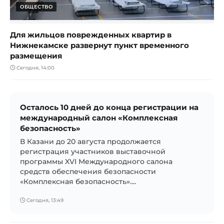
ОБЩЕСТВО
Для жильцов поврежденных квартир в
Нижнекамске развернут пункт временного
размещения
Сегодня, 14:00
Осталось 10 дней до конца регистрации на
международный салон «Комплексная
безопасность»
В Казани до 20 августа продолжается
регистрация участников выставочной
программы XVI Международного салона
средств обеспечения безопасности
«Комплексная безопасность»....
Сегодня, 13:49