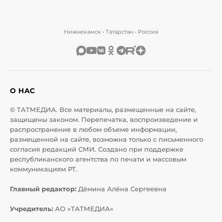
Нижнекамск • Татарстан • Россия
О НАС
© ТАТМЕДИА. Все материалы, размещенные на сайте,
защищены законом. Перепечатка, воспроизведение и
распространение в любом объеме информации,
размещенной на сайте, возможна только с письменного
согласия редакций СМИ. Создано при поддержке
республиканского агентства по печати и массовым
коммуникациям РТ.
Главный редактор:
Дёмина Алёна Сергеевна
Учредитель:
АО «ТАТМЕДИА»