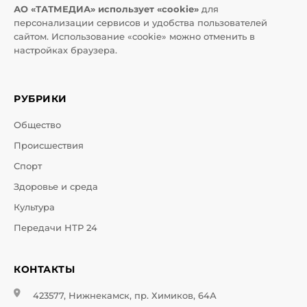
АО «ТАТМЕДИА» использует «cookie»
для
персонализации сервисов и удобства пользователей
сайтом. Использование «cookie» можно отменить в
настройках браузера.
РУБРИКИ
Общество
Происшествия
Спорт
Здоровье и среда
Культура
Передачи НТР 24
КОНТАКТЫ
423577, Нижнекамск, пр. Химиков, 64А