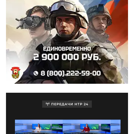
ПЕРЕДАЧИ НТР 24