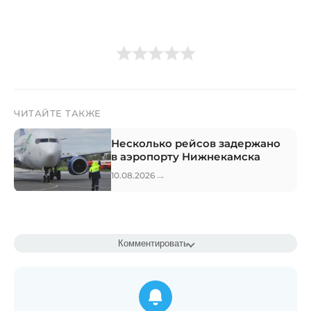
ЧИТАЙТЕ ТАКЖЕ
Несколько рейсов задержано
в аэропорту Нижнекамска
→
10.08.2026
Комментировать