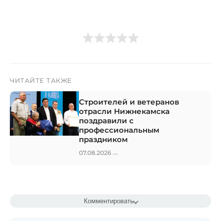
ЧИТАЙТЕ ТАКЖЕ
Строителей и ветеранов
отрасли Нижнекамска
поздравили с
профессиональным
праздником
→
07.08.2026
Комментировать