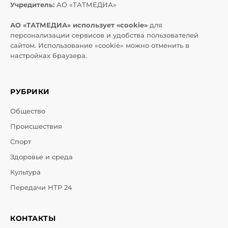
Учредитель:
АО «ТАТМЕДИА»
АО «ТАТМЕДИА» использует «cookie»
для
персонализации сервисов и удобства пользователей
сайтом. Использование «cookie» можно отменить в
настройках браузера.
РУБРИКИ
Общество
Происшествия
Спорт
Здоровье и среда
Культура
Передачи НТР 24
КОНТАКТЫ