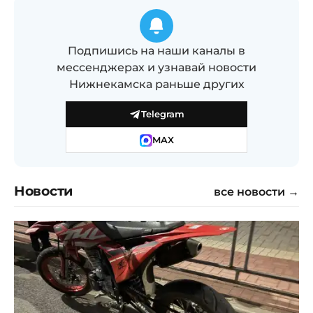
Подпишись на наши каналы в
мессенджерах и узнавай новости
Нижнекамска раньше других
Telegram
MAX
Новости
все новости →