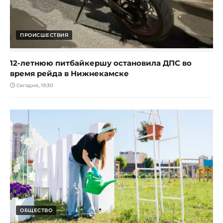
ПРОИСШЕСТВИЯ
12-летнюю питбайкершу остановила ДПС во
время рейда в Нижнекамске
Сегодня, 19:30
ОБЩЕСТВО