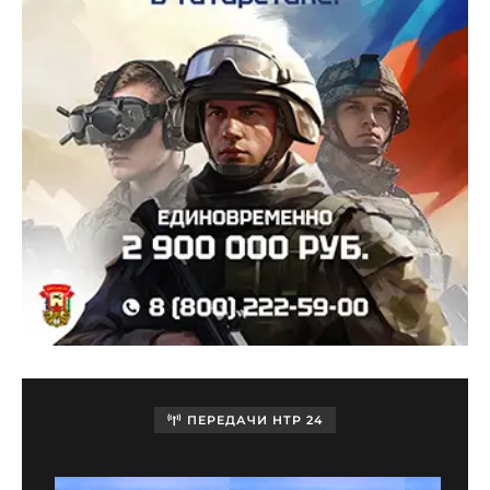
ПЕРЕДАЧИ НТР 24