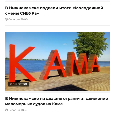
В Нижнекамске подвели итоги «Молодежной
смены СИБУРа»
Сегодня, 19:00
ОБЩЕСТВО
В Нижнекамске на два дня ограничат движение
маломерных судов на Каме
Сегодня, 18:32