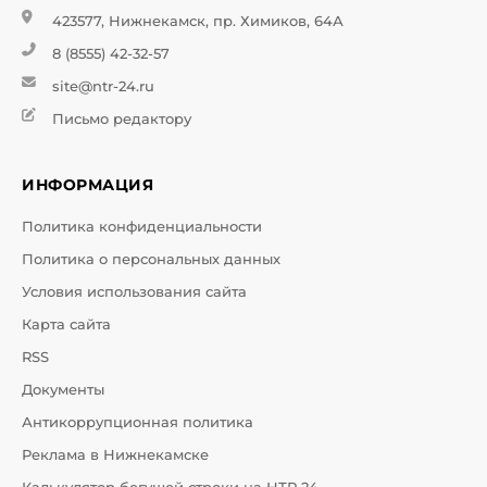
423577, Нижнекамск, пр. Химиков, 64А
8 (8555) 42-32-57
site@ntr-24.ru
Письмо редактору
ИНФОРМАЦИЯ
Политика конфиденциальности
Политика о персональных данных
Условия использования сайта
Карта сайта
RSS
Документы
Антикоррупционная политика
Реклама в Нижнекамске