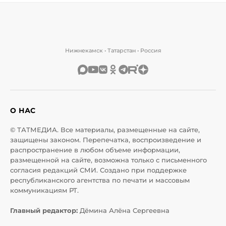
Нижнекамск • Татарстан • Россия
О НАС
© ТАТМЕДИА. Все материалы, размещенные на сайте,
защищены законом. Перепечатка, воспроизведение и
распространение в любом объеме информации,
размещенной на сайте, возможна только с письменного
согласия редакций СМИ. Создано при поддержке
республиканского агентства по печати и массовым
коммуникациям РТ.
Главный редактор:
Дёмина Алёна Сергеевна