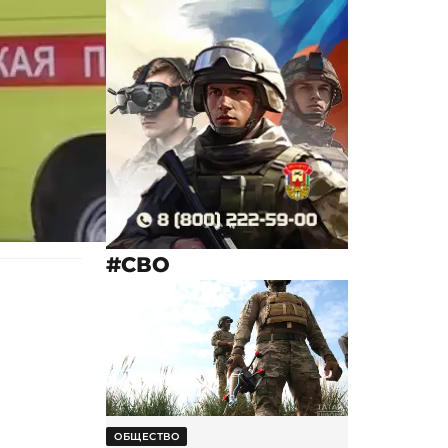
#СВО
ОБЩЕСТВО