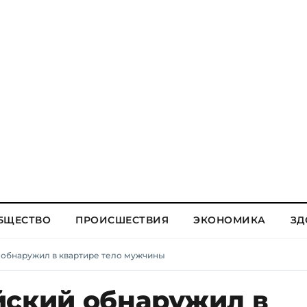
БЩЕСТВО
ПРОИСШЕСТВИЯ
ЭКОНОМИКА
ЗД
 обнаружил в квартире тело мужчины
йский обнаружил в