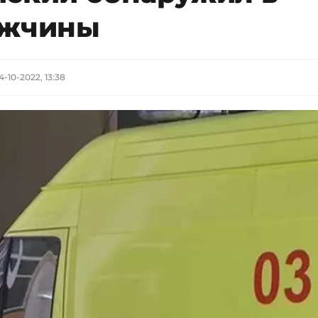
ужчины
4-10-2022, 13:38