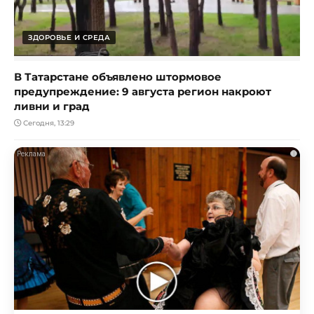
ЗДОРОВЬЕ И СРЕДА
В Татарстане объявлено штормовое
предупреждение: 9 августа регион накроют
ливни и град
Сегодня, 13:29
i