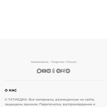
Нижнекамск • Татарстан • Россия
О НАС
© ТАТМЕДИА. Все материалы, размещенные на сайте,
защищены законом. Перепечатка, воспроизведение и