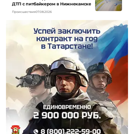
ДТП с питбайкером в Нижнекамске
Происшествия
07.08.2026