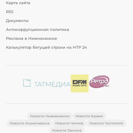
Карта сайта
RSS
Документы
Антикоррупционная политика
Реклама в Нижнекамске
Калькулятор бегущей строки на НТР 24
Новости Нижнекамска
Новости Казани
Новости Альметьевска
Новости Челнов
Новости Чистополя
Новости Заинска