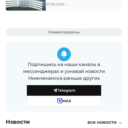
→
07.08.2026
Комментировать
Подпишись на наши каналы в
мессенджерах и узнавай новости
Нижнекамска раньше других
Telegram
MAX
Новости
все новости →