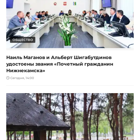
ОБЩЕСТВО
Наиль Маганов и Альберт Шигабутдинов
удостоены звания «Почетный гражданин
Нижнекамска»
Сегодня, 14:00