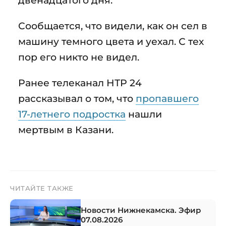
Сообщается, что видели, как он сел в
машину темного цвета и уехал. С тех
пор его никто не видел.
Ранее телеканал НТР 24
рассказывал о том, что
пропавшего
17-летнего подростка
нашли
мертвым в Казани.
ЧИТАЙТЕ ТАКЖЕ
Новости Нижнекамска. Эфир
07.08.2026