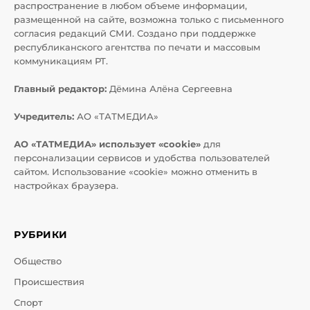
распространение в любом объеме информации,
размещенной на сайте, возможна только с письменного
согласия редакций СМИ. Создано при поддержке
республиканского агентства по печати и массовым
коммуникациям РТ.
Главный редактор:
Дёмина Алёна Сергеевна
Учредитель:
АО «ТАТМЕДИА»
АО «ТАТМЕДИА» использует «cookie»
для
персонализации сервисов и удобства пользователей
сайтом. Использование «cookie» можно отменить в
настройках браузера.
РУБРИКИ
Общество
Происшествия
Спорт