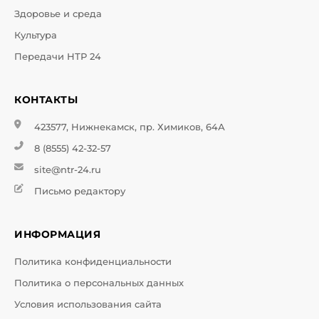
Здоровье и среда
Культура
Передачи НТР 24
КОНТАКТЫ
423577, Нижнекамск, пр. Химиков, 64А
8 (8555) 42-32-57
site@ntr-24.ru
Письмо редактору
ИНФОРМАЦИЯ
Политика конфиденциальности
Политика о персональных данных
Условия использования сайта