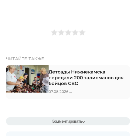
ЧИТАЙТЕ ТАКЖЕ
Детсады Нижнекамска
передали 200 талисманов для
бойцов СВО
→
07.08.2026
Комментировать