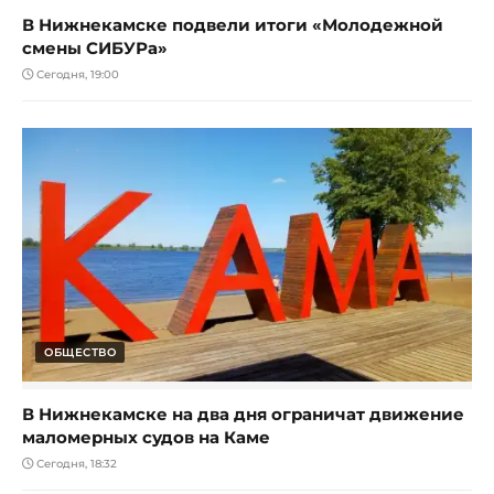
В Нижнекамске подвели итоги «Молодежной
смены СИБУРа»
Сегодня, 19:00
ОБЩЕСТВО
В Нижнекамске на два дня ограничат движение
маломерных судов на Каме
Сегодня, 18:32