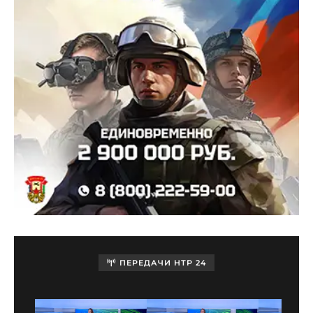
ПЕРЕДАЧИ НТР 24