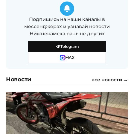
Подпишись на наши каналы в
мессенджерах и узнавай новости
Нижнекамска раньше других
Telegram
MAX
Новости
все новости →