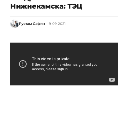
Нижнекамска: ТЭЦ
Рустам Сафин
9-09-2021