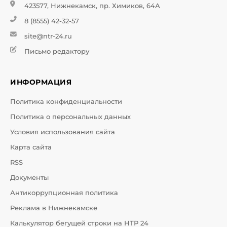
423577, Нижнекамск, пр. Химиков, 64А
8 (8555) 42-32-57
site@ntr-24.ru
Письмо редактору
ИНФОРМАЦИЯ
Политика конфиденциальности
Политика о персональных данных
Условия использования сайта
Карта сайта
RSS
Документы
Антикоррупционная политика
Реклама в Нижнекамске
Калькулятор бегущей строки на НТР 24