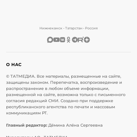
Нижнекамск • Татарстан • Россия
О НАС
© ТАТМЕДИА. Все материалы, размещенные на сайте,
защищены законом. Перепечатка, воспроизведение и
распространение в любом объеме информации,
размещенной на сайте, возможна только с письменного
согласия редакций СМИ. Создано при поддержке
республиканского агентства по печати и массовым
коммуникациям РТ.
Главный редактор:
Дёмина Алёна Сергеевна