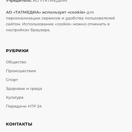
Учредитель:
АО «ТАТМЕДИА»
АО «ТАТМЕДИА» использует «cookie»
для
персонализации сервисов и удобства пользователей
сайтом. Использование «cookie» можно отменить в
настройках браузера.
РУБРИКИ
Общество
Происшествия
Спорт
Здоровье и среда
Культура
Передачи НТР 24
КОНТАКТЫ