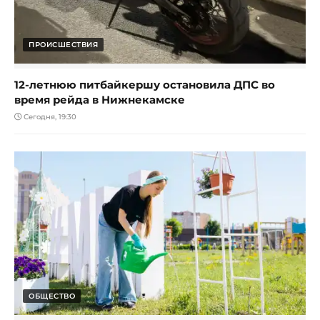
ПРОИСШЕСТВИЯ
12-летнюю питбайкершу остановила ДПС во
время рейда в Нижнекамске
Сегодня, 19:30
ОБЩЕСТВО