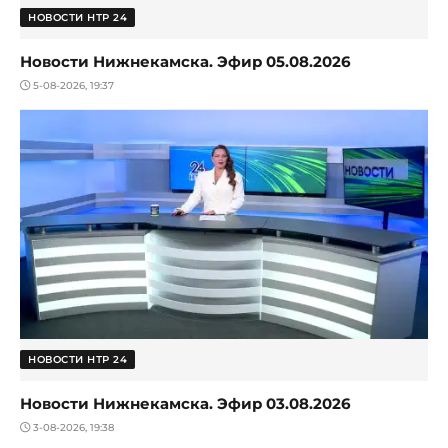
НОВОСТИ НТР 24
Новости Нижнекамска. Эфир 05.08.2026
5-08-2026, 19:37
НОВОСТИ НТР 24
Новости Нижнекамска. Эфир 03.08.2026
3-08-2026, 19:38