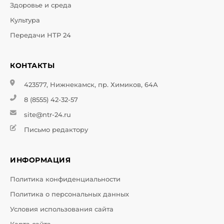
Здоровье и среда
Культура
Передачи НТР 24
КОНТАКТЫ
423577, Нижнекамск, пр. Химиков, 64А
8 (8555) 42-32-57
site@ntr-24.ru
Письмо редактору
ИНФОРМАЦИЯ
Политика конфиденциальности
Политика о персональных данных
Условия использования сайта