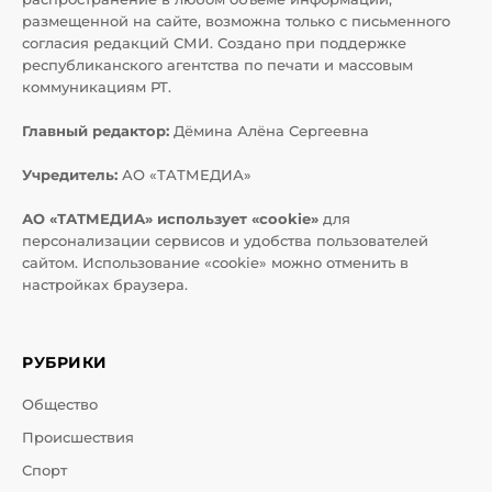
размещенной на сайте, возможна только с письменного
согласия редакций СМИ. Создано при поддержке
республиканского агентства по печати и массовым
коммуникациям РТ.
Главный редактор:
Дёмина Алёна Сергеевна
Учредитель:
АО «ТАТМЕДИА»
АО «ТАТМЕДИА» использует «cookie»
для
персонализации сервисов и удобства пользователей
сайтом. Использование «cookie» можно отменить в
настройках браузера.
РУБРИКИ
Общество
Происшествия
Спорт