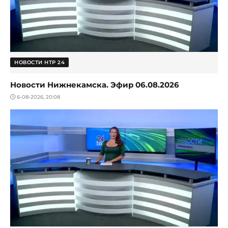
НОВОСТИ НТР 24
Новости Нижнекамска. Эфир 06.08.2026
6-08-2026, 20:08