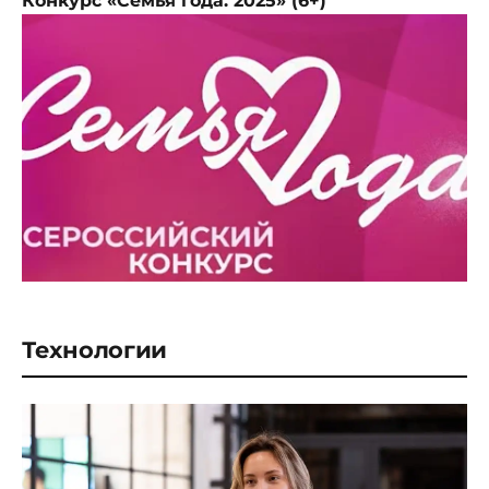
Конкурс «Семья года. 2025» (6+)
Технологии