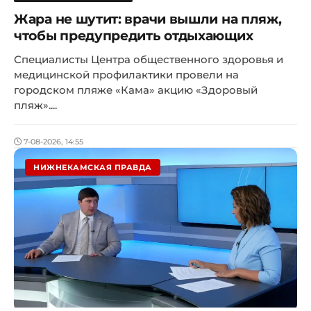
Жара не шутит: врачи вышли на пляж,
чтобы предупредить отдыхающих
Специалисты Центра общественного здоровья и
медицинской профилактики провели на
городском пляже «Кама» акцию «Здоровый
пляж»....
7-08-2026, 14:55
НИЖНЕКАМСКАЯ ПРАВДА