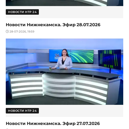
НОВОСТИ НТР 24
Новости Нижнекамска. Эфир 28.07.2026
28-07-2026, 19:59
НОВОСТИ НТР 24
Новости Нижнекамска. Эфир 27.07.2026