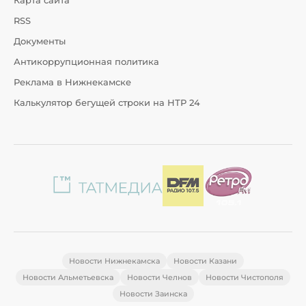
Карта сайта
RSS
Документы
Антикоррупционная политика
Реклама в Нижнекамске
Калькулятор бегущей строки на НТР 24
Новости Нижнекамска
Новости Казани
Новости Альметьевска
Новости Челнов
Новости Чистополя
Новости Заинска