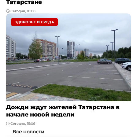
Татарстане
Сегодня, 18:06
ЗДОРОВЬЕ И СРЕДА
Дожди ждут жителей Татарстана в
начале новой недели
Сегодня, 15:06
Все новости