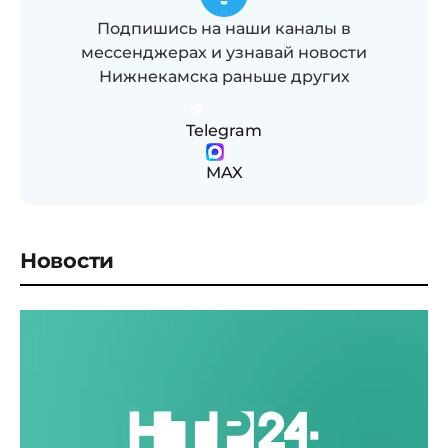
Подпишись на наши каналы в
мессенджерах и узнавай новости
Нижнекамска раньше других
Telegram
MAX
Новости