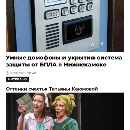
Умные домофоны и укрытия: система
защиты от БПЛА в Нижнекамске
2-08-2026, 20:40
ИНТЕРВЬЮ
Оттенки счастья Татьяны Каюмовой