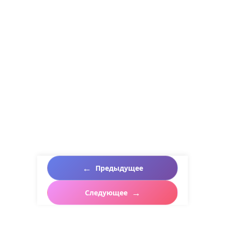
Предыдущее
Следующее