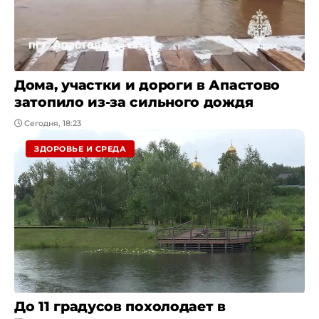
Дома, участки и дороги в Апастово
затопило из-за сильного дождя
Сегодня, 18:23
ЗДОРОВЬЕ И СРЕДА
До 11 градусов похолодает в