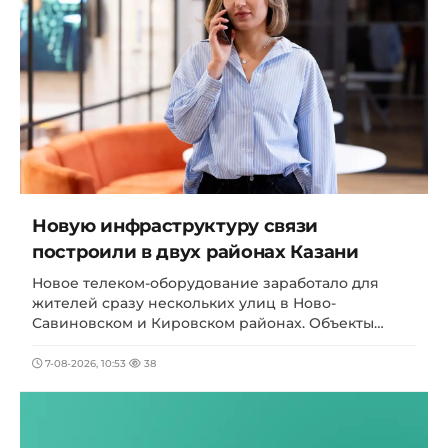
Новую инфраструктуру связи
построили в двух районах Казани
Новое телеком-оборудование заработало для
жителей сразу нескольких улиц в Ново-
Савиновском и Кировском районах. Объекты…
7-08-2026, 10:53
38