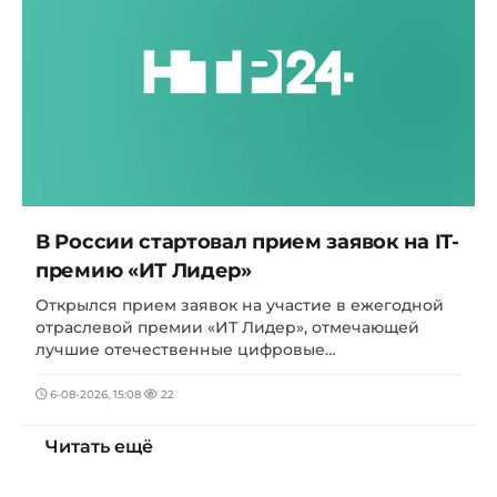
В России стартовал прием заявок на IT-
премию «ИТ Лидер»
Открылся прием заявок на участие в ежегодной
отраслевой премии «ИТ Лидер», отмечающей
лучшие отечественные цифровые…
6-08-2026, 15:08
22
Читать ещё