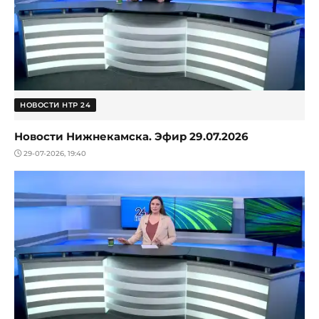
НОВОСТИ НТР 24
Новости Нижнекамска. Эфир 29.07.2026
29-07-2026, 19:40