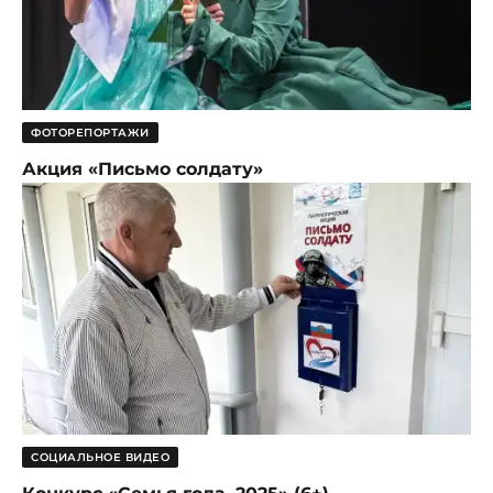
ФОТОРЕПОРТАЖИ
Акция «Письмо солдату»
СОЦИАЛЬНОЕ ВИДЕО