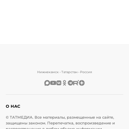
Нижнекамск • Татарстан • Россия
О НАС
© ТАТМЕДИА. Все материалы, размещенные на сайте,
защищены законом. Перепечатка, воспроизведение и
распространение в любом объеме информации,