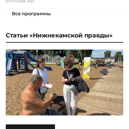
27-07-2026, 19:23
Все программы
Статьи «Нижнекамской правды»
НИЖНЕКАМСКАЯ ПРАВДА