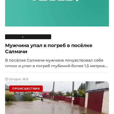
НОВОСТИ
»
ПРОИСШЕСТВИЯ
Мужчина упал в погреб в посёлке
Салмачи
В посёлке Салмачи мужчина почувствовал себя
плохо и упал в погреб глубиной более 1,5 метров....
Сегодня, 18:31
ПРОИСШЕСТВИЯ