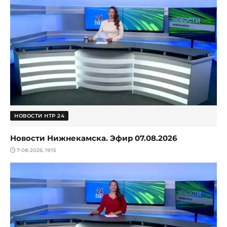
НОВОСТИ НТР 24
Новости Нижнекамска. Эфир 07.08.2026
7-08-2026, 19:15