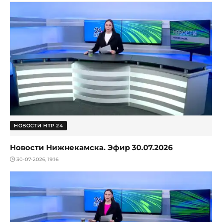
НОВОСТИ НТР 24
Новости Нижнекамска. Эфир 30.07.2026
30-07-2026, 19:16