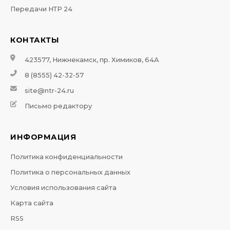
Передачи НТР 24
КОНТАКТЫ
423577, Нижнекамск, пр. Химиков, 64А
8 (8555) 42-32-57
site@ntr-24.ru
Письмо редактору
ИНФОРМАЦИЯ
Политика конфиденциальности
Политика о персональных данных
Условия использования сайта
Карта сайта
RSS