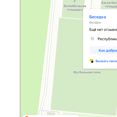
Беседка в Нижнекамске