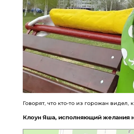
Говорят, что кто-то из горожан видел, 
Клоун Яша, исполняющий желания н
Беседка