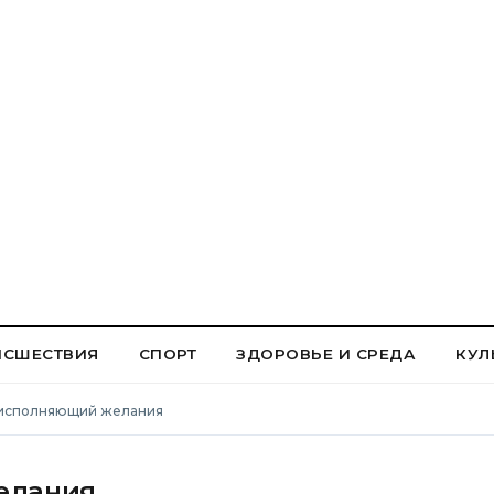
ИСШЕСТВИЯ
СПОРТ
ЗДОРОВЬЕ И СРЕДА
КУЛ
 исполняющий желания
елания