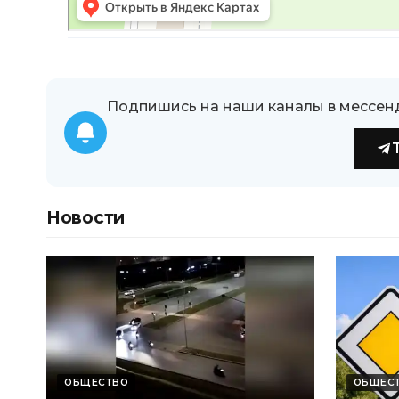
Подпишись на наши каналы в мессен
Новости
ОБЩЕСТВО
ОБЩЕС