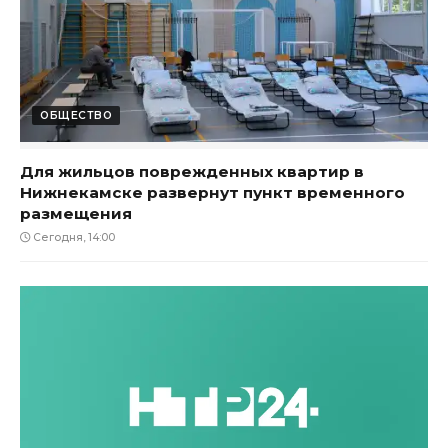
ОБЩЕСТВО
Для жильцов поврежденных квартир в
Нижнекамске развернут пункт временного
размещения
Сегодня, 14:00