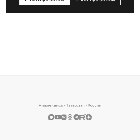
Нижнекамск • Татарстан • Россия