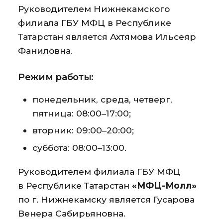
Руководителем Нижнекамского
филиала ГБУ МФЦ в Республике
Татарстан является Ахтямова Ильсеяр
Фаниловна.
Режим работы:
понедельник, среда, четверг,
пятница: 08:00–17:00;
вторник: 09:00–20:00;
суббота: 08:00–13:00.
Руководителем филиала ГБУ МФЦ
в Республике Татарстан
«МФЦ-Молл»
по г. Нижнекамску является Гусарова
Венера Сабирьяновна.