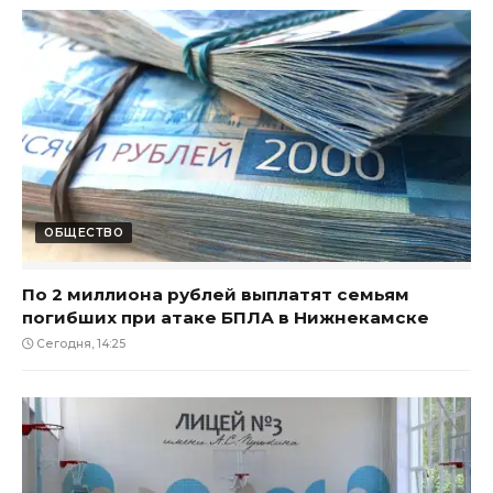
ОБЩЕСТВО
По 2 миллиона рублей выплатят семьям
погибших при атаке БПЛА в Нижнекамске
Сегодня, 14:25