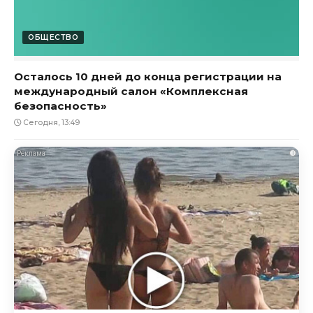
ОБЩЕСТВО
Осталось 10 дней до конца регистрации на
международный салон «Комплексная
безопасность»
Сегодня, 13:49
i