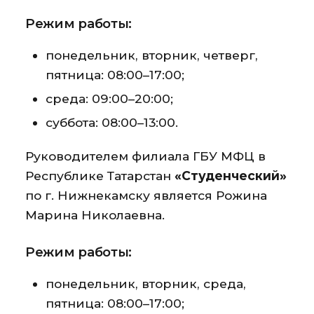
Режим работы:
понедельник, вторник, четверг,
пятница: 08:00–17:00;
среда: 09:00–20:00;
суббота: 08:00–13:00.
Руководителем филиала ГБУ МФЦ в
Республике Татарстан
«Студенческий»
по г. Нижнекамску является Рожина
Марина Николаевна.
Режим работы:
понедельник, вторник, среда,
пятница: 08:00–17:00;