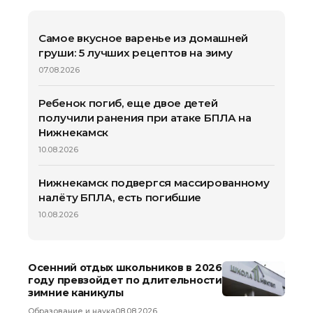
Самое вкусное варенье из домашней
груши: 5 лучших рецептов на зиму
07.08.2026
Ребенок погиб, еще двое детей
получили ранения при атаке БПЛА на
Нижнекамск
10.08.2026
Нижнекамск подвергся массированному
налёту БПЛА, есть погибшие
10.08.2026
Осенний отдых школьников в 2026
году превзойдет по длительности
зимние каникулы
Образование и наука
08.08.2026