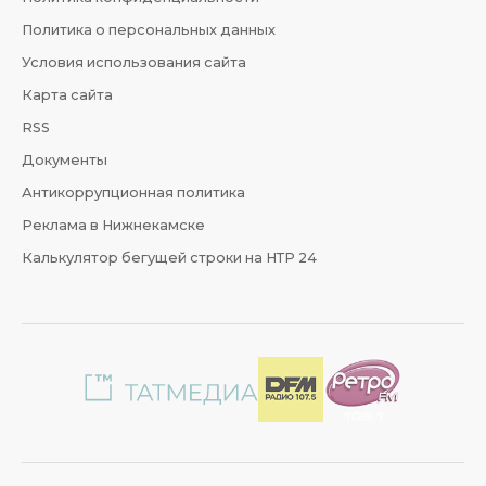
Политика о персональных данных
Условия использования сайта
Карта сайта
RSS
Документы
Антикоррупционная политика
Реклама в Нижнекамске
Калькулятор бегущей строки на НТР 24