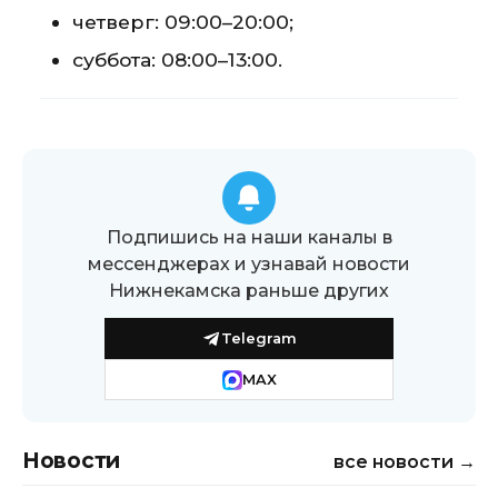
четверг: 09:00–20:00;
суббота: 08:00–13:00.
Подпишись на наши каналы в
мессенджерах и узнавай новости
Нижнекамска раньше других
Telegram
MAX
Новости
все новости →