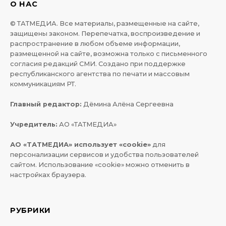
О НАС
© ТАТМЕДИА. Все материалы, размещенные на сайте,
защищены законом. Перепечатка, воспроизведение и
распространение в любом объеме информации,
размещенной на сайте, возможна только с письменного
согласия редакций СМИ. Создано при поддержке
республиканского агентства по печати и массовым
коммуникациям РТ.
Главный редактор:
Дёмина Алёна Сергеевна
Учредитель:
АО «ТАТМЕДИА»
АО «ТАТМЕДИА» использует «cookie»
для
персонализации сервисов и удобства пользователей
сайтом. Использование «cookie» можно отменить в
настройках браузера.
РУБРИКИ