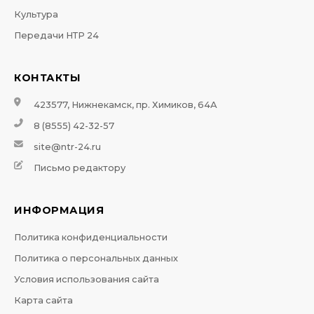
Культура
Передачи НТР 24
КОНТАКТЫ
423577, Нижнекамск, пр. Химиков, 64А
8 (8555) 42-32-57
site@ntr-24.ru
Письмо редактору
ИНФОРМАЦИЯ
Политика конфиденциальности
Политика о персональных данных
Условия использования сайта
Карта сайта