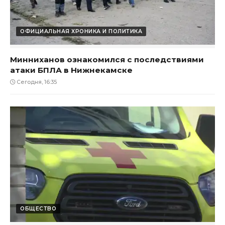
ОФИЦИАЛЬНАЯ ХРОНИКА И ПОЛИТИКА
Минниханов ознакомился с последствиями
атаки БПЛА в Нижнекамске
Сегодня, 16:35
ОБЩЕСТВО