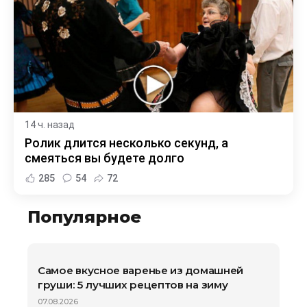
14 ч. назад
Ролик длится несколько секунд, а
смеяться вы будете долго
285
54
72
Популярное
Самое вкусное варенье из домашней
груши: 5 лучших рецептов на зиму
07.08.2026