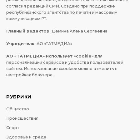
согласия редакций СМИ. Создано при поддержке
республиканского агентства по печати и массовым
коммуникациям РТ.
Главный редактор:
Дёмина Алёна Сергеевна
Учредитель:
АО «ТАТМЕДИА»
АО «ТАТМЕДИА» использует «cookie»
для
персонализации сервисов и удобства пользователей
сайтом. Использование «cookie» можно отменить в
настройках браузера.
РУБРИКИ
Общество
Происшествия
Спорт
Здоровье и среда