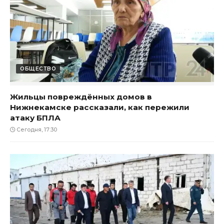
ОБЩЕСТВО
Жильцы повреждённых домов в
Нижнекамске рассказали, как пережили
атаку БПЛА
Сегодня, 17:30