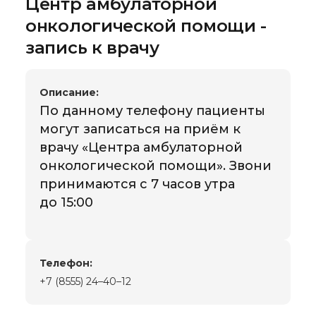
Центр амбулаторной
онкологической помощи -
запись к врачу
Описание:
По данному телефону пациенты
могут записаться на приём к
врачу «Центра амбулаторной
онкологической помощи». Звони
принимаются с 7 часов утра
до 15:00
Телефон:
+7 (8555) 24–40–12