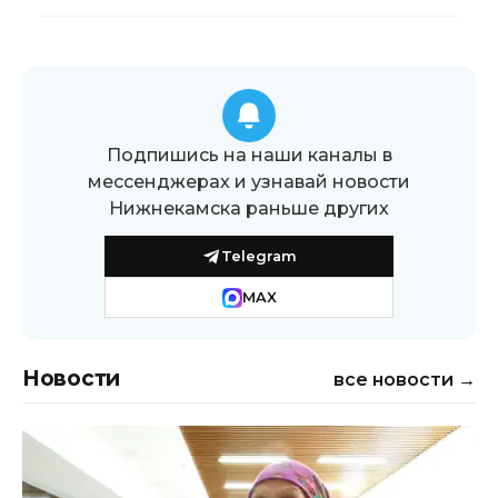
Подпишись на наши каналы в
мессенджерах и узнавай новости
Нижнекамска раньше других
Telegram
MAX
Новости
все новости →