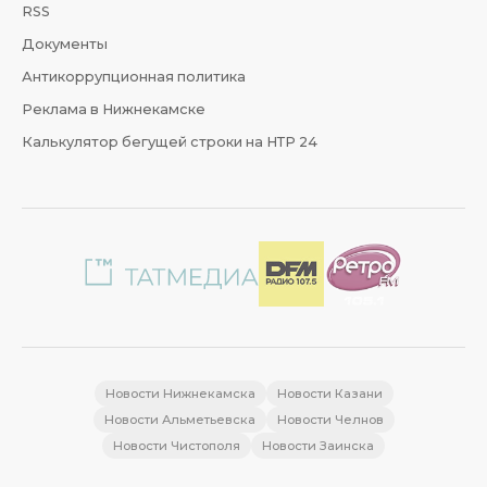
RSS
Документы
Антикоррупционная политика
Реклама в Нижнекамске
Калькулятор бегущей строки на НТР 24
Новости Нижнекамска
Новости Казани
Новости Альметьевска
Новости Челнов
Новости Чистополя
Новости Заинска