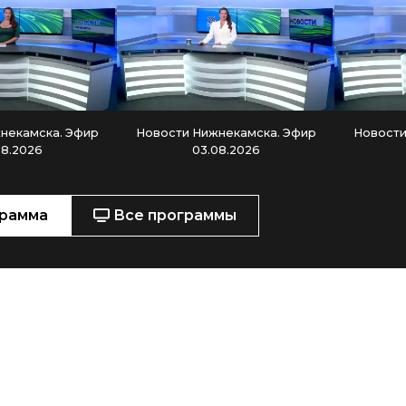
некамска. Эфир
Новости Нижнекамска. Эфир
Новости
08.2026
03.08.2026
рамма
Все программы