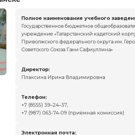
Полное наименование учебного заведен
Государственное бюджетное общеобразоват
учреждение «Татарстанский кадетский корп
Приволжского федерального округа им. Гер
Советского Союза Гани Сафиуллина»
Директор:
Плаксина Ирина Владимировна
Телефон:
+7 (8555) 39–24–37,
+7 (987) 063-74-09 (приёмная комиссия)
Электронная почта: