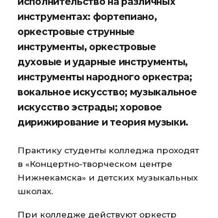
исполнительство на различных
инструментах: фортепиано,
оркестровые струнные
инструменты, оркестровые
духовые и ударные инструменты,
инструменты народного оркестра;
вокальное искусство; музыкальное
искусство эстрады; хоровое
дирижирование и теория музыки.
Практику студенты колледжа проходят
в «Концертно-творческом центре
Нижнекамска» и детских музыкальных
школах.
При колледже действуют оркестр