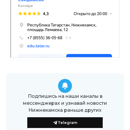
Подпишись на наши каналы в
мессенджерах и узнавай новости
Нижнекамска раньше других
Telegram