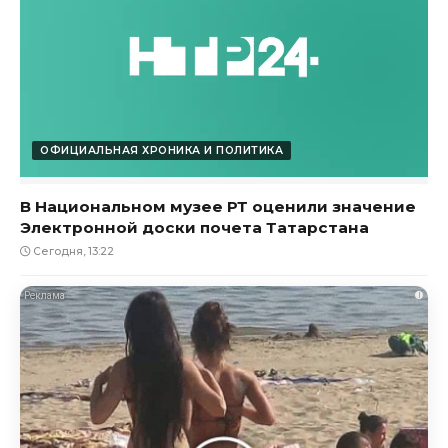
ОФИЦИАЛЬНАЯ ХРОНИКА И ПОЛИТИКА
В Национальном музее РТ оценили значение
Электронной доски почета Татарстана
Сегодня, 13:22
i