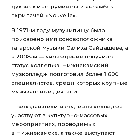
духовых инструментов и ансамбль
скрипачей «Nouvelle».
В 1971-м году музучилищу было
присвоено имя основоположника
татарской музыки Салиха Сайдашева, а
в 2008-м — учреждение получило
статус колледжа. Нижнекамский
музколледж подготовил более 1 600
специалистов, среди которых крупные
музыкальные деятели.
Преподаватели и студенты колледжа
участвуют в культурно-массовых
мероприятиях, проводимых
в Нижнекамске, а также выступают