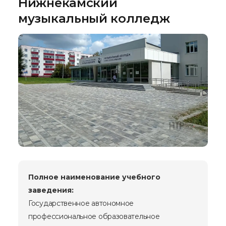
Нижнекамский
музыкальный колледж
Полное наименование учебного
заведения:
Государственное автономное
профессиональное образовательное