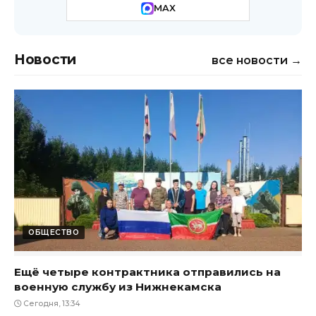
MAX
Новости
все новости →
ОБЩЕСТВО
Ещё четыре контрактника отправились на
военную службу из Нижнекамска
Сегодня, 13:34