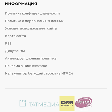
ИНФОРМАЦИЯ
Политика конфиденциальности
Политика о персональных данных
Условия использования сайта
Карта сайта
RSS
Документы
Антикоррупционная политика
Реклама в Нижнекамске
Калькулятор бегущей строки на НТР 24