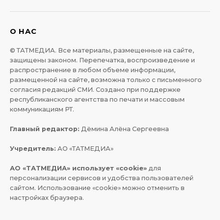
О НАС
© ТАТМЕДИА. Все материалы, размещенные на сайте,
защищены законом. Перепечатка, воспроизведение и
распространение в любом объеме информации,
размещенной на сайте, возможна только с письменного
согласия редакций СМИ. Создано при поддержке
республиканского агентства по печати и массовым
коммуникациям РТ.
Главный редактор:
Дёмина Алёна Сергеевна
Учредитель:
АО «ТАТМЕДИА»
АО «ТАТМЕДИА» использует «cookie»
для
персонализации сервисов и удобства пользователей
сайтом. Использование «cookie» можно отменить в
настройках браузера.