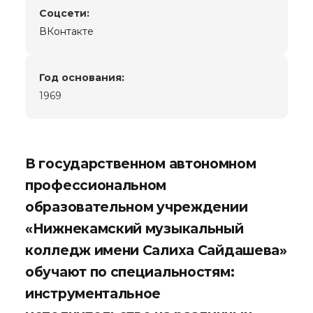
Cоцсети:
ВКонтакте
Год основания:
1969
В государственном автономном
профессиональном
образовательном учреждении
«Нижнекамский музыкальный
колледж имени Салиха Сайдашева»
обучают по специальностям:
инструментальное