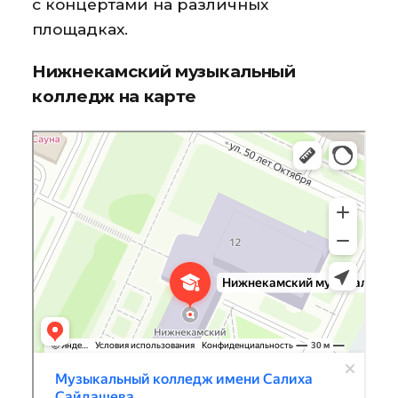
с концертами на различных
площадках.
Нижнекамский музыкальный
колледж на карте
Музыкальный колледж имени Салиха Сайдашева
Колледж в Нижнекамске