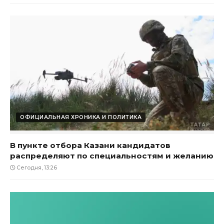
ОФИЦИАЛЬНАЯ ХРОНИКА И ПОЛИТИКА
В пункте отбора Казани кандидатов
распределяют по специальностям и желанию
Сегодня, 13:26