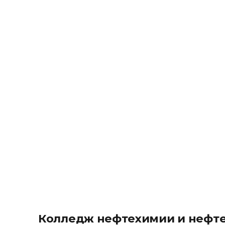
Колледж нефтехимии и нефте