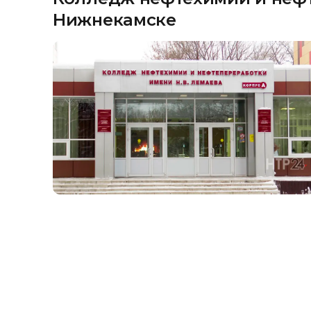
Нижнекамске