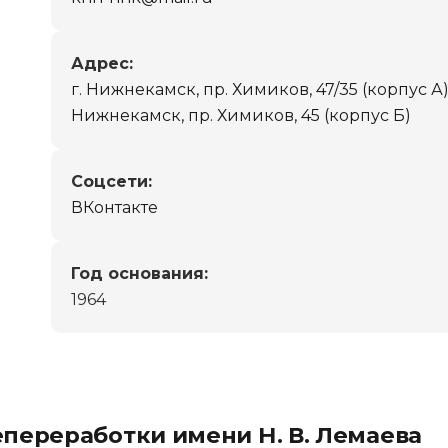
Адрес:
г. Нижнекамск, пр. Химиков, 47/35 (корпус А);
Нижнекамск, пр. Химиков, 45 (корпус Б)
Cоцсети:
ВКонтакте
Год основания:
1964
переработки имени Н. В. Лемаева