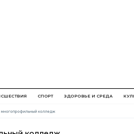
ИСШЕСТВИЯ
СПОРТ
ЗДОРОВЬЕ И СРЕДА
КУЛ
 многопрофильный колледж
льный колледж