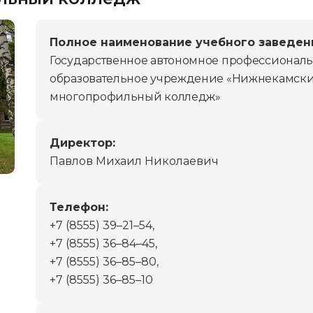
Полное наименование учебного заведен
Государственное автономное профессионал
образовательное учреждение «Нижнекамск
многопрофильный колледж»
Директор:
Павлов Михаил Николаевич
Телефон:
+7 (8555) 39–21–54,
+7 (8555) 36–84–45,
+7 (8555) 36–85–80,
+7 (8555) 36–85–10