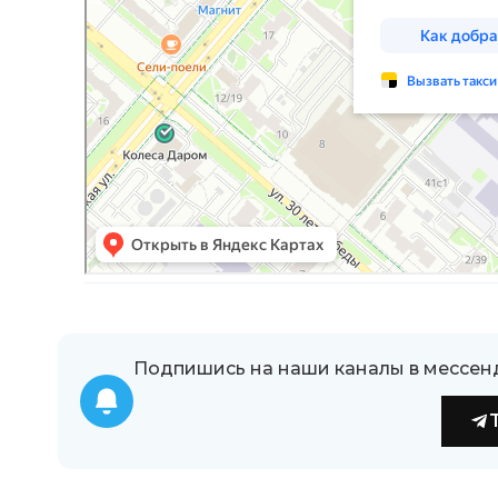
Подпишись на наши каналы в мессен