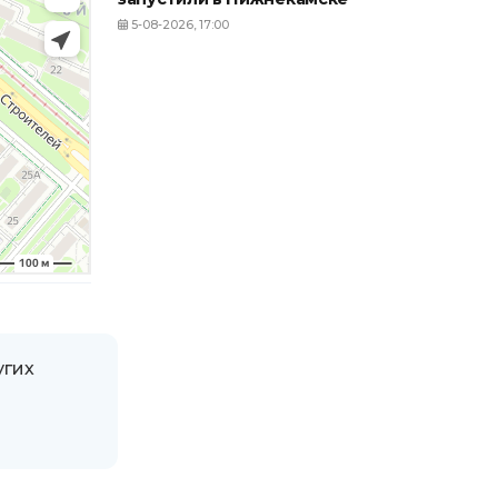
5-08-2026, 17:00
угих