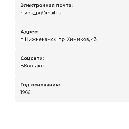
Электронная почта:
nsmk_pr@mail.ru
Адрес:
г. Нижнекамск, пр. Химиков, 43
Cоцсети:
ВКонтакте
Год основания:
1966