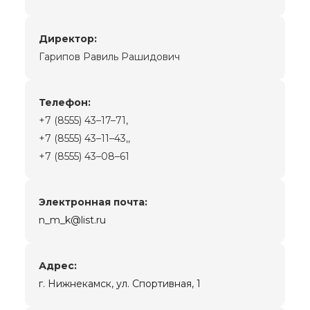
Директор:
Гарипов Равиль Рашидович
Телефон:
+7 (8555) 43–17–71,
+7 (8555) 43–11–43,,
+7 (8555) 43–08–61
Электронная почта:
n_m_k@list.ru
Адрес:
г. Нижнекамск, ул. Спортивная, 1