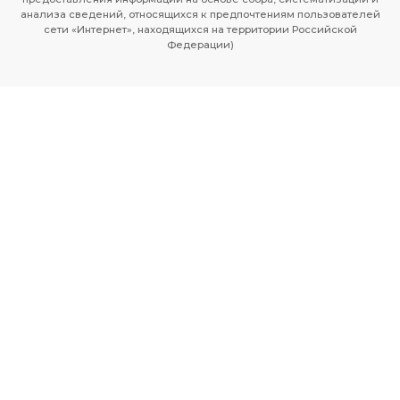
анализа сведений, относящихся к предпочтениям пользователей
сети «Интернет», находящихся на территории Российской
Федерации)