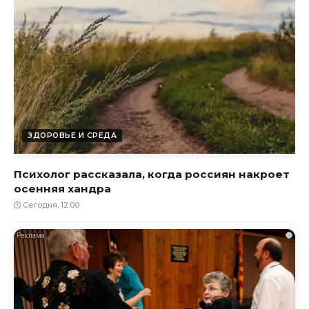
ЗДОРОВЬЕ И СРЕДА
Психолог рассказала, когда россиян накроет
осенняя хандра
Сегодня, 12:00
i