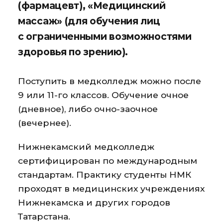
(фармацевт), «Медицинский
массаж» (для обучения лиц
с ограниченными возможностями
здоровья по зрению).
Поступить в медколледж можно после
9 или 11-го классов. Обучение очное
(дневное), либо очно-заочное
(вечернее).
Нижнекамский медколледж
сертифицирован по международным
стандартам. Практику студенты НМК
проходят в медицинских учреждениях
Нижнекамска и других городов
Татарстана.