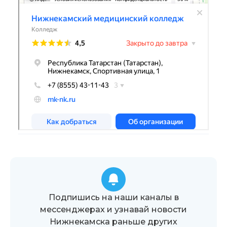
Подпишись на наши каналы в
мессенджерах и узнавай новости
Нижнекамска раньше других