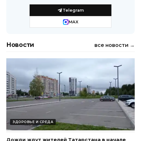
Telegram
MAX
Новости
все новости →
ЗДОРОВЬЕ И СРЕДА
Дожди ждут жителей Татарстана в начале