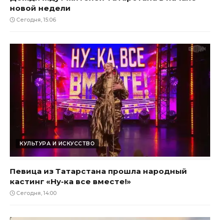
новой недели
Сегодня, 15:06
КУЛЬТУРА И ИСКУССТВО
Певица из Татарстана прошла народный
кастинг «Ну-ка все вместе!»
Сегодня, 14:00