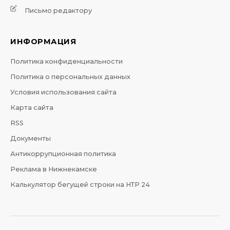
Письмо редактору
ИНФОРМАЦИЯ
Политика конфиденциальности
Политика о персональных данных
Условия использования сайта
Карта сайта
RSS
Документы
Антикоррупционная политика
Реклама в Нижнекамске
Калькулятор бегущей строки на НТР 24