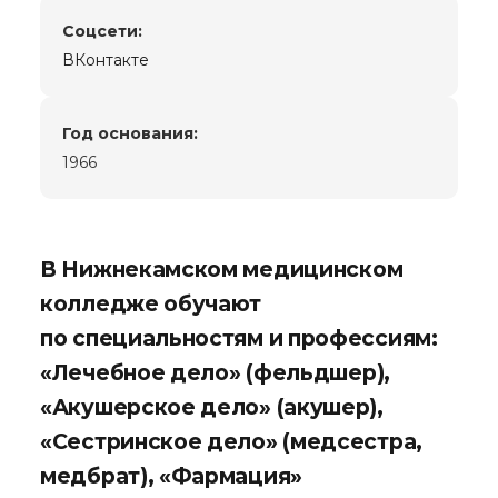
Cоцсети:
ВКонтакте
Год основания:
1966
В Нижнекамском медицинском
колледже обучают
по специальностям и профессиям:
«Лечебное дело» (фельдшер),
«Акушерское дело» (акушер),
«Сестринское дело» (медсестра,
медбрат), «Фармация»