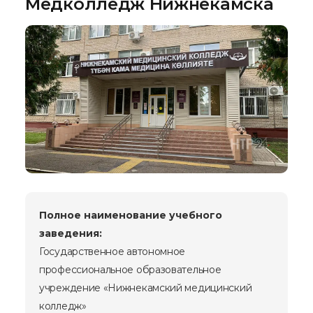
Медколледж Нижнекамска
Полное наименование учебного
заведения:
Государственное автономное
профессиональное образовательное
учреждение «Нижнекамский медицинский
колледж»