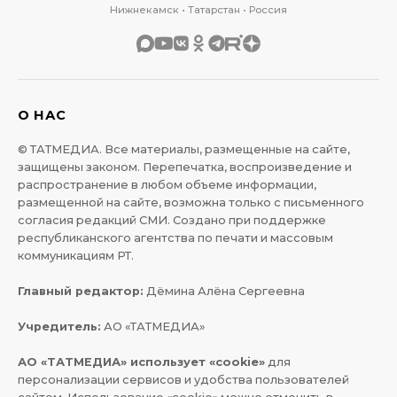
Нижнекамск • Татарстан • Россия
О НАС
© ТАТМЕДИА. Все материалы, размещенные на сайте,
защищены законом. Перепечатка, воспроизведение и
распространение в любом объеме информации,
размещенной на сайте, возможна только с письменного
согласия редакций СМИ. Создано при поддержке
республиканского агентства по печати и массовым
коммуникациям РТ.
Главный редактор:
Дёмина Алёна Сергеевна
Учредитель:
АО «ТАТМЕДИА»
АО «ТАТМЕДИА» использует «cookie»
для
персонализации сервисов и удобства пользователей