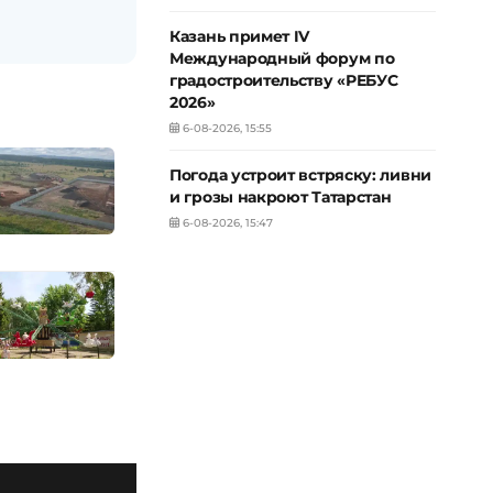
Казань примет IV
Международный форум по
градостроительству «РЕБУС
2026»
6-08-2026, 15:55
Погода устроит встряску: ливни
и грозы накроют Татарстан
6-08-2026, 15:47