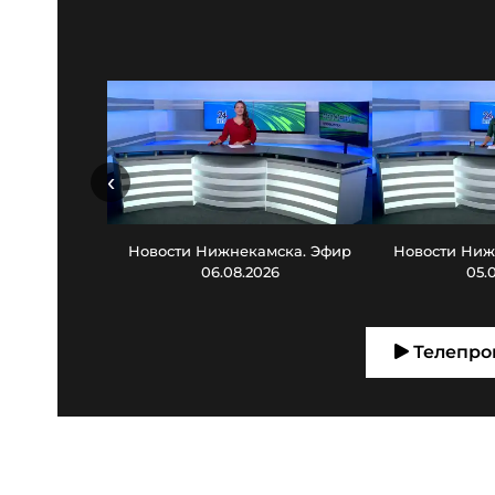
‹
Новости Нижнекамска. Эфир
Новости Ниж
06.08.2026
05.
Телепро