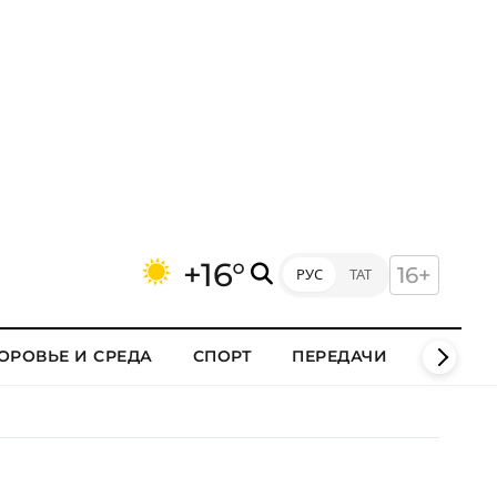
+16°
16+
РУС
ТАТ
ОРОВЬЕ И СРЕДА
СПОРТ
ПЕРЕДАЧИ
КЛИПЫ