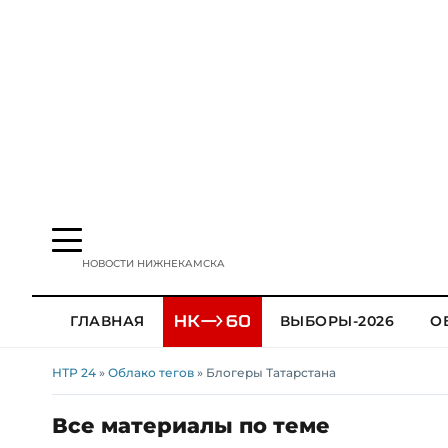
НОВОСТИ НИЖНЕКАМСКА
ГЛАВНАЯ
ВЫБОРЫ-2026
О
НТР 24
»
Облако тегов
» Блогеры Татарстана
Все материалы по теме