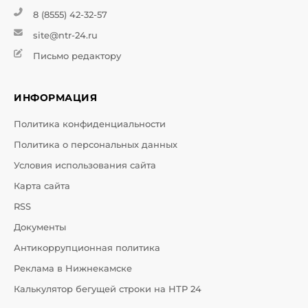
8 (8555) 42-32-57
site@ntr-24.ru
Письмо редактору
ИНФОРМАЦИЯ
Политика конфиденциальности
Политика о персональных данных
Условия использования сайта
Карта сайта
RSS
Документы
Антикоррупционная политика
Реклама в Нижнекамске
Калькулятор бегущей строки на НТР 24