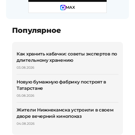
MAX
Популярное
Как хранить кабачки: советы экспертов по
длительному хранению
03.08.2026
Новую бумажную фабрику построят в
Татарстане
05.08.2026
Жители Нижнекамска устроили в своем
дворе вечерний кинопоказ
04.08.2026