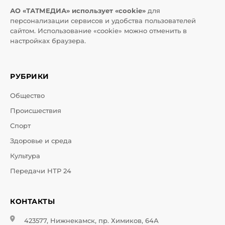
АО «ТАТМЕДИА» использует «cookie»
для
персонализации сервисов и удобства пользователей
сайтом. Использование «cookie» можно отменить в
настройках браузера.
РУБРИКИ
Общество
Происшествия
Спорт
Здоровье и среда
Культура
Передачи НТР 24
КОНТАКТЫ
423577, Нижнекамск, пр. Химиков, 64А