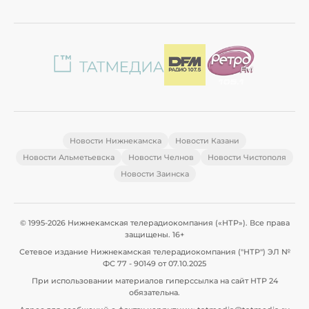
Новости Нижнекамска
Новости Казани
Новости Альметьевска
Новости Челнов
Новости Чистополя
Новости Заинска
© 1995-2026 Нижнекамская телерадиокомпания («НТР»). Все права
защищены. 16+
Сетевое издание Нижнекамская телерадиокомпания ("НТР") ЭЛ №
ФС 77 - 90149 от 07.10.2025
При использовании материалов гиперссылка на сайт НТР 24
обязательна.