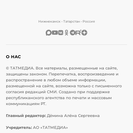
Нижнекамск • Татарстан • Россия
О НАС
© ТАТМЕДИА. Все материалы, размещенные на сайте,
защищены законом. Перепечатка, воспроизведение и
распространение в любом объеме информации,
размещенной на сайте, возможна только с письменного
согласия редакций СМИ. Создано при поддержке
республиканского агентства по печати и массовым
коммуникациям РТ.
Главный редактор:
Дёмина Алёна Сергеевна
Учредитель:
АО «ТАТМЕДИА»