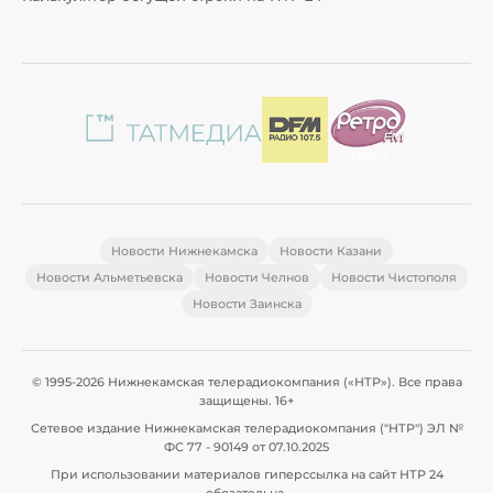
Новости Нижнекамска
Новости Казани
Новости Альметьевска
Новости Челнов
Новости Чистополя
Новости Заинска
© 1995-2026 Нижнекамская телерадиокомпания («НТР»). Все права
защищены. 16+
Сетевое издание Нижнекамская телерадиокомпания ("НТР") ЭЛ №
ФС 77 - 90149 от 07.10.2025
При использовании материалов гиперссылка на сайт НТР 24