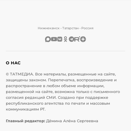
Нижнекамск • Татарстан • Россия
О НАС
© ТАТМЕДИА. Все материалы, размещенные на сайте,
защищены законом. Перепечатка, воспроизведение и
распространение в любом объеме информации,
размещенной на сайте, возможна только с письменного
согласия редакций СМИ. Создано при поддержке
республиканского агентства по печати и массовым
коммуникациям РТ.
Главный редактор:
Дёмина Алёна Сергеевна