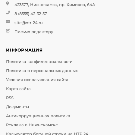
423577, Нижнекамск, пр. Химиков, 64А
8 (8555) 42-32-57
site@ntr-24.ru
Письмо редактору
ИНФОРМАЦИЯ
Политика конфиденциальности
Политика о персональных данных
Условия использования сайта
Карта сайта
RSS
Документы
Антикоррупционная политика
Реклама в Нижнекамске
Калькулятор бегущей строки на НТР 24