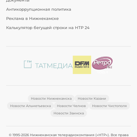
Документы
Антикоррупционная политика
Реклама в Нижнекамске
Калькулятор бегущей строки на НТР 24
Новости Нижнекамска
Новости Казани
Новости Альметьевска
Новости Челнов
Новости Чистополя
Новости Заинска
© 1995-2026 Нижнекамская телерадиокомпания («НТР»). Все права