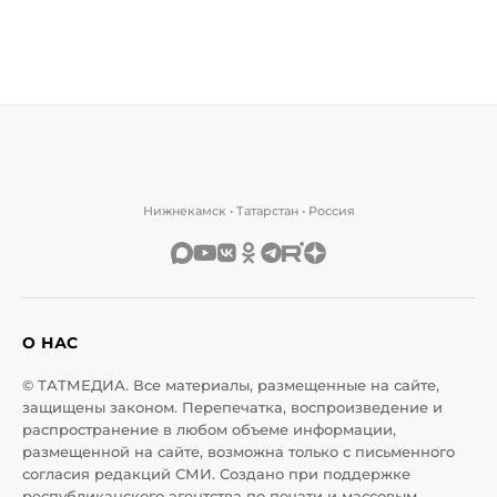
Нижнекамск • Татарстан • Россия
О НАС
© ТАТМЕДИА. Все материалы, размещенные на сайте,
защищены законом. Перепечатка, воспроизведение и
распространение в любом объеме информации,
размещенной на сайте, возможна только с письменного
согласия редакций СМИ. Создано при поддержке
республиканского агентства по печати и массовым