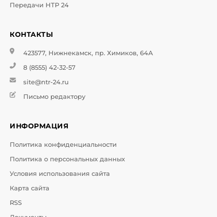
Передачи НТР 24
КОНТАКТЫ
423577, Нижнекамск, пр. Химиков, 64А
8 (8555) 42-32-57
site@ntr-24.ru
Письмо редактору
ИНФОРМАЦИЯ
Политика конфиденциальности
Политика о персональных данных
Условия использования сайта
Карта сайта
RSS