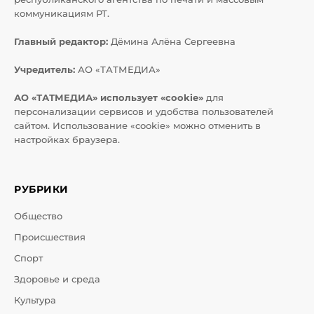
коммуникациям РТ.
Главный редактор:
Дёмина Алёна Сергеевна
Учредитель:
АО «ТАТМЕДИА»
АО «ТАТМЕДИА» использует «cookie»
для
персонализации сервисов и удобства пользователей
сайтом. Использование «cookie» можно отменить в
настройках браузера.
РУБРИКИ
Общество
Происшествия
Спорт
Здоровье и среда
Культура