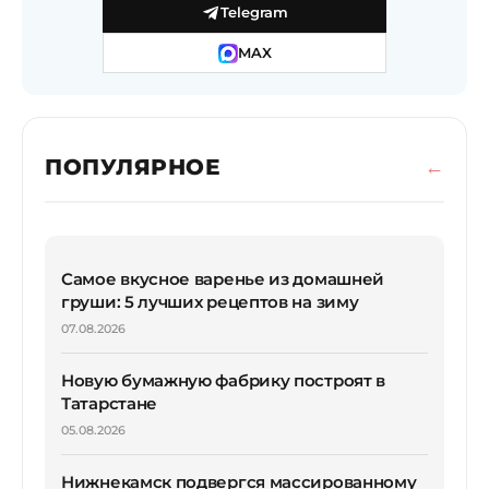
Telegram
MAX
ПОПУЛЯРНОЕ
Самое вкусное варенье из домашней
груши: 5 лучших рецептов на зиму
07.08.2026
Новую бумажную фабрику построят в
Татарстане
05.08.2026
Нижнекамск подвергся массированному