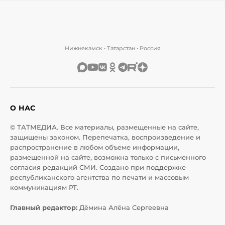
Нижнекамск • Татарстан • Россия
О НАС
© ТАТМЕДИА. Все материалы, размещенные на сайте,
защищены законом. Перепечатка, воспроизведение и
распространение в любом объеме информации,
размещенной на сайте, возможна только с письменного
согласия редакций СМИ. Создано при поддержке
республиканского агентства по печати и массовым
коммуникациям РТ.
Главный редактор:
Дёмина Алёна Сергеевна