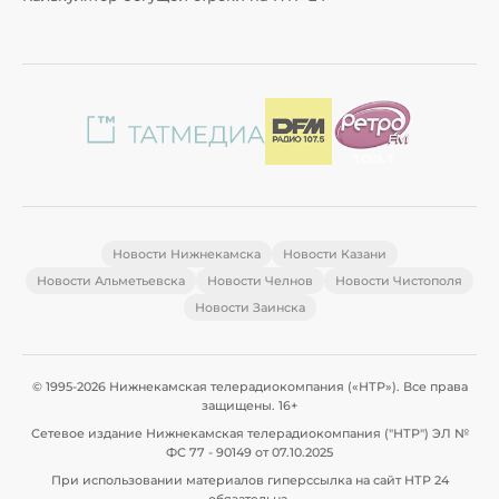
Новости Нижнекамска
Новости Казани
Новости Альметьевска
Новости Челнов
Новости Чистополя
Новости Заинска
© 1995-2026 Нижнекамская телерадиокомпания («НТР»). Все права
защищены. 16+
Сетевое издание Нижнекамская телерадиокомпания ("НТР") ЭЛ №
ФС 77 - 90149 от 07.10.2025
При использовании материалов гиперссылка на сайт НТР 24