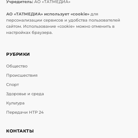
Учредитель:
АО «ТАТМЕДИА»
АО «ТАТМЕДИА» использует «cookie»
для
персонализации сервисов и удобства пользователей
сайтом. Использование «cookie» можно отменить в
настройках браузера.
РУБРИКИ
Общество
Происшествия
Спорт
Здоровье и среда
Культура
Передачи НТР 24
КОНТАКТЫ