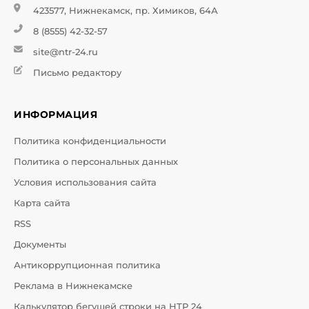
423577, Нижнекамск, пр. Химиков, 64А
8 (8555) 42-32-57
site@ntr-24.ru
Письмо редактору
ИНФОРМАЦИЯ
Политика конфиденциальности
Политика о персональных данных
Условия использования сайта
Карта сайта
RSS
Документы
Антикоррупционная политика
Реклама в Нижнекамске
Калькулятор бегущей строки на НТР 24