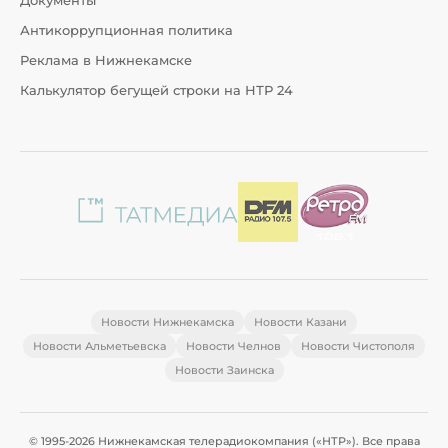
Документы
Антикоррупционная политика
Реклама в Нижнекамске
Калькулятор бегущей строки на НТР 24
Новости Нижнекамска
Новости Казани
Новости Альметьевска
Новости Челнов
Новости Чистополя
Новости Заинска
© 1995-2026 Нижнекамская телерадиокомпания («НТР»). Все права