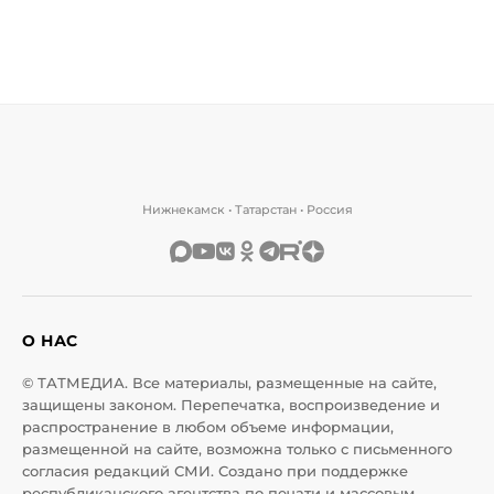
Нижнекамск • Татарстан • Россия
О НАС
© ТАТМЕДИА. Все материалы, размещенные на сайте,
защищены законом. Перепечатка, воспроизведение и
распространение в любом объеме информации,
размещенной на сайте, возможна только с письменного
согласия редакций СМИ. Создано при поддержке
республиканского агентства по печати и массовым