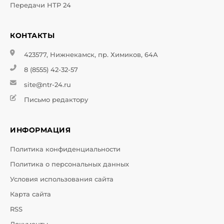
Передачи НТР 24
КОНТАКТЫ
423577, Нижнекамск, пр. Химиков, 64А
8 (8555) 42-32-57
site@ntr-24.ru
Письмо редактору
ИНФОРМАЦИЯ
Политика конфиденциальности
Политика о персональных данных
Условия использования сайта
Карта сайта
RSS