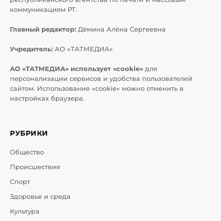
коммуникациям РТ.
Главный редактор:
Дёмина Алёна Сергеевна
Учредитель:
АО «ТАТМЕДИА»
АО «ТАТМЕДИА» использует «cookie»
для
персонализации сервисов и удобства пользователей
сайтом. Использование «cookie» можно отменить в
настройках браузера.
РУБРИКИ
Общество
Происшествия
Спорт
Здоровье и среда
Культура