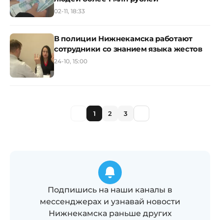
02-11, 18:33
В полиции Нижнекамска работают
сотрудники со знанием языка жестов
24-10, 15:00
1
2
3
Подпишись на наши каналы в
мессенджерах и узнавай новости
Нижнекамска раньше других