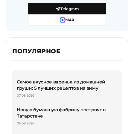
Telegram
MAX
ПОПУЛЯРНОЕ
Самое вкусное варенье из домашней
груши: 5 лучших рецептов на зиму
07.08.2026
Новую бумажную фабрику построят в
Татарстане
05.08.2026