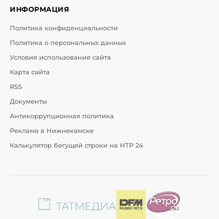
ИНФОРМАЦИЯ
Политика конфиденциальности
Политика о персональных данных
Условия использования сайта
Карта сайта
RSS
Документы
Антикоррупционная политика
Реклама в Нижнекамске
Калькулятор бегущей строки на НТР 24