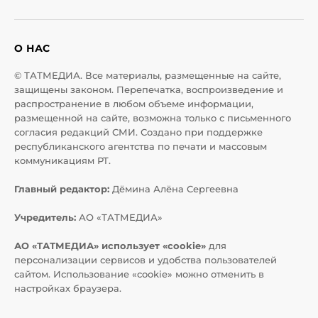
О НАС
© ТАТМЕДИА. Все материалы, размещенные на сайте,
защищены законом. Перепечатка, воспроизведение и
распространение в любом объеме информации,
размещенной на сайте, возможна только с письменного
согласия редакций СМИ. Создано при поддержке
республиканского агентства по печати и массовым
коммуникациям РТ.
Главный редактор:
Дёмина Алёна Сергеевна
Учредитель:
АО «ТАТМЕДИА»
АО «ТАТМЕДИА» использует «cookie»
для
персонализации сервисов и удобства пользователей
сайтом. Использование «cookie» можно отменить в
настройках браузера.