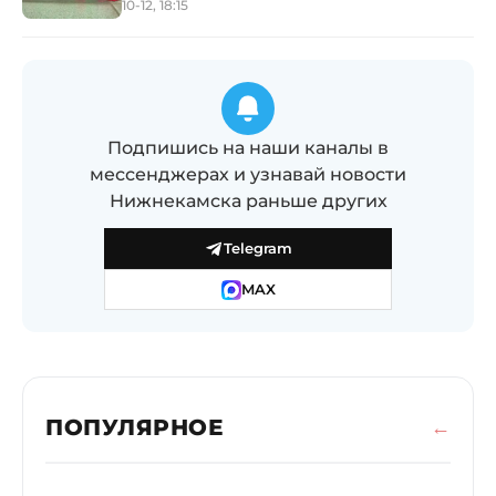
10-12, 18:15
Подпишись на наши каналы в
мессенджерах и узнавай новости
Нижнекамска раньше других
Telegram
MAX
ПОПУЛЯРНОЕ