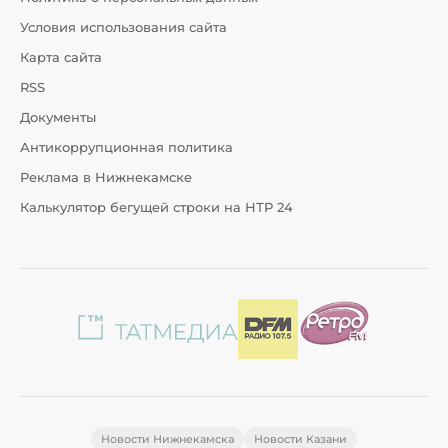
Условия использования сайта
Карта сайта
RSS
Документы
Антикоррупционная политика
Реклама в Нижнекамске
Калькулятор бегущей строки на НТР 24
Новости Нижнекамска
Новости Казани