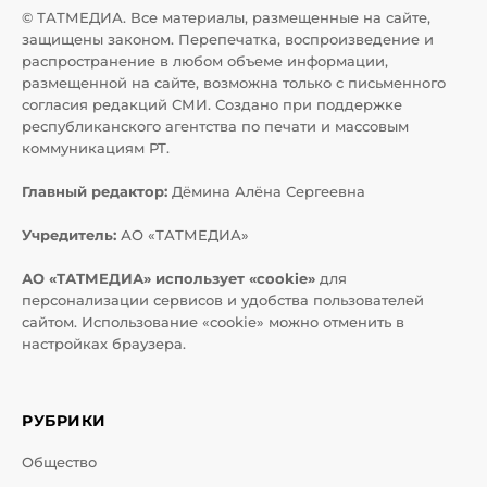
© ТАТМЕДИА. Все материалы, размещенные на сайте,
защищены законом. Перепечатка, воспроизведение и
распространение в любом объеме информации,
размещенной на сайте, возможна только с письменного
согласия редакций СМИ. Создано при поддержке
республиканского агентства по печати и массовым
коммуникациям РТ.
Главный редактор:
Дёмина Алёна Сергеевна
Учредитель:
АО «ТАТМЕДИА»
АО «ТАТМЕДИА» использует «cookie»
для
персонализации сервисов и удобства пользователей
сайтом. Использование «cookie» можно отменить в
настройках браузера.
РУБРИКИ
Общество