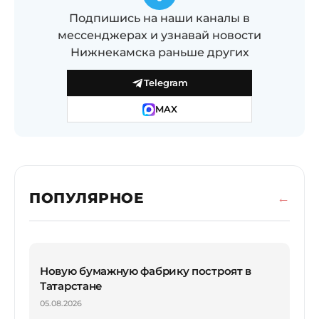
Подпишись на наши каналы в
мессенджерах и узнавай новости
Нижнекамска раньше других
Telegram
MAX
ПОПУЛЯРНОЕ
Новую бумажную фабрику построят в
Татарстане
05.08.2026