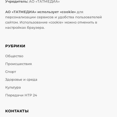
Учредитель:
АО «ТАТМЕДИА»
АО «ТАТМЕДИА» использует «cookie»
для
персонализации сервисов и удобства пользователей
сайтом. Использование «cookie» можно отменить в
настройках браузера.
РУБРИКИ
Общество
Происшествия
Спорт
Здоровье и среда
Культура
Передачи НТР 24
КОНТАКТЫ