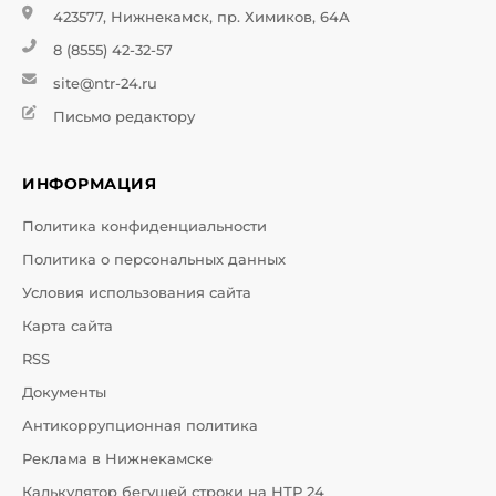
423577, Нижнекамск, пр. Химиков, 64А
8 (8555) 42-32-57
site@ntr-24.ru
Письмо редактору
ИНФОРМАЦИЯ
Политика конфиденциальности
Политика о персональных данных
Условия использования сайта
Карта сайта
RSS
Документы
Антикоррупционная политика
Реклама в Нижнекамске
Калькулятор бегущей строки на НТР 24