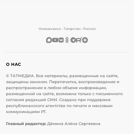
Нижнекамск • Татарстан • Россия
О НАС
© ТАТМЕДИА. Все материалы, размещенные на сайте,
защищены законом. Перепечатка, воспроизведение и
распространение в любом объеме информации,
размещенной на сайте, возможна только с письменного
согласия редакций СМИ. Создано при поддержке
республиканского агентства по печати и массовым
коммуникациям РТ.
Главный редактор:
Дёмина Алёна Сергеевна