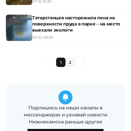
07-10, 15:30
Татарстанцев насторожила пена на
поверхности пруда в парке – на место
выехали экологи
05-10, 09:30
1
2
Подпишись на наши каналы в
мессенджерах и узнавай новости
Нижнекамска раньше других