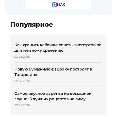
MAX
Популярное
Как хранить кабачки: советы экспертов по
длительному хранению
03.08.2026
Новую бумажную фабрику построят в
Татарстане
05.08.2026
Самое вкусное варенье из домашней
груши: 5 лучших рецептов на зиму
07.08.2026