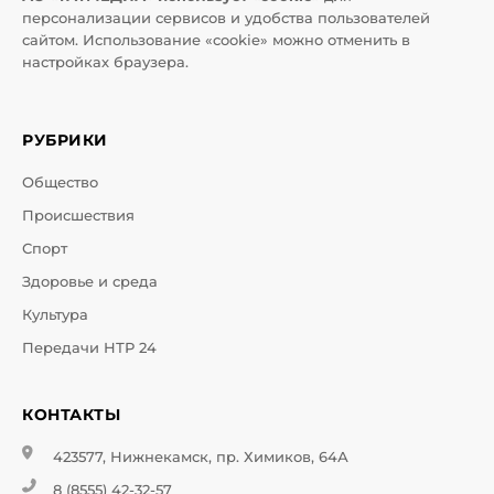
персонализации сервисов и удобства пользователей
сайтом. Использование «cookie» можно отменить в
настройках браузера.
РУБРИКИ
Общество
Происшествия
Спорт
Здоровье и среда
Культура
Передачи НТР 24
КОНТАКТЫ
423577, Нижнекамск, пр. Химиков, 64А
8 (8555) 42-32-57