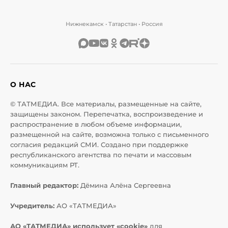
Нижнекамск • Татарстан • Россия
О НАС
© ТАТМЕДИА. Все материалы, размещенные на сайте,
защищены законом. Перепечатка, воспроизведение и
распространение в любом объеме информации,
размещенной на сайте, возможна только с письменного
согласия редакций СМИ. Создано при поддержке
республиканского агентства по печати и массовым
коммуникациям РТ.
Главный редактор:
Дёмина Алёна Сергеевна
Учредитель:
АО «ТАТМЕДИА»
АО «ТАТМЕДИА» использует «cookie»
для