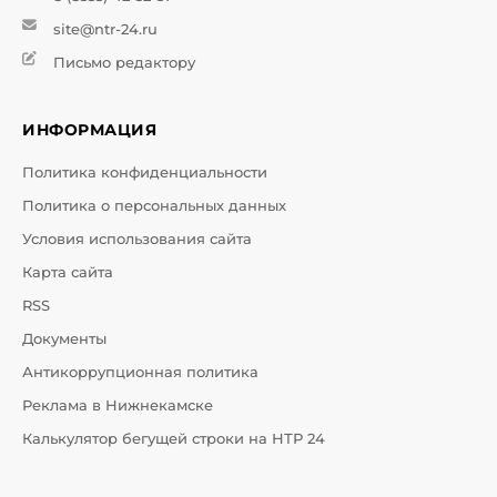
site@ntr-24.ru
Письмо редактору
ИНФОРМАЦИЯ
Политика конфиденциальности
Политика о персональных данных
Условия использования сайта
Карта сайта
RSS
Документы
Антикоррупционная политика
Реклама в Нижнекамске
Калькулятор бегущей строки на НТР 24