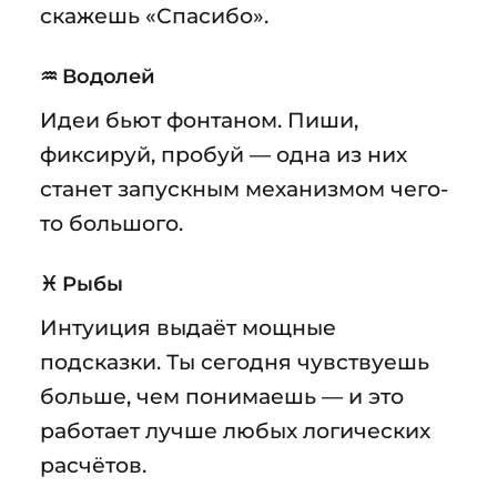
скажешь «Спасибо».
♒ Водолей
Идеи бьют фонтаном. Пиши,
фиксируй, пробуй — одна из них
станет запускным механизмом чего-
то большого.
♓ Рыбы
Интуиция выдаёт мощные
подсказки. Ты сегодня чувствуешь
больше, чем понимаешь — и это
работает лучше любых логических
расчётов.