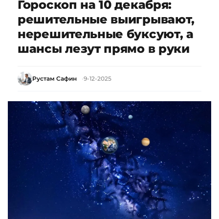
Гороскоп на 10 декабря:
решительные выигрывают,
нерешительные буксуют, а
шансы лезут прямо в руки
Рустам Сафин
9-12-2025