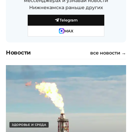
мессенджерах и узнавай новости
Нижнекамска раньше других
Telegram
MAX
Новости
все новости →
ЗДОРОВЬЕ И СРЕДА