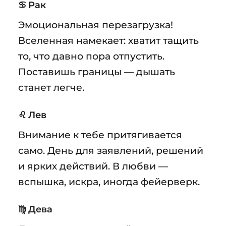
♋ Рак
Эмоциональная перезагрузка!
Вселенная намекает: хватит тащить
то, что давно пора отпустить.
Поставишь границы — дышать
станет легче.
♌ Лев
Внимание к тебе притягивается
само. День для заявлений, решений
и ярких действий. В любви —
вспышка, искра, иногда фейерверк.
♍ Дева