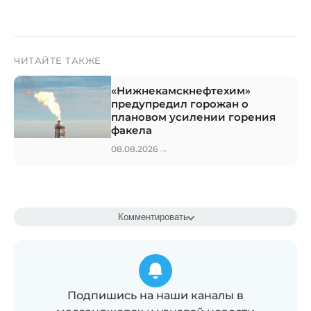
ЧИТАЙТЕ ТАКЖЕ
«Нижнекамскнефтехим»
предупредил горожан о
плановом усилении горения
факела
→
08.08.2026
Комментировать
Подпишись на наши каналы в