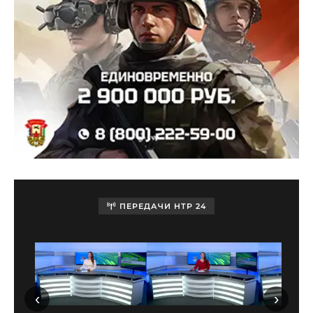
ПЕРЕДАЧИ НТР 24
‹
›