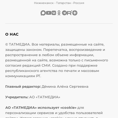
Нижнекамск • Татарстан • Россия
О НАС
© ТАТМЕДИА. Все материалы, размещенные на сайте,
защищены законом. Перепечатка, воспроизведение и
распространение в любом объеме информации,
размещенной на сайте, возможна только с письменного
согласия редакций СМИ. Создано при поддержке
республиканского агентства по печати и массовым
коммуникациям РТ.
Главный редактор:
Дёмина Алёна Сергеевна
Учредитель:
АО «ТАТМЕДИА»
АО «ТАТМЕДИА» использует «cookie»
для
персонализации сервисов и удобства пользователей