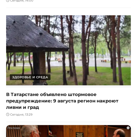
Сегодня, 14:00
ЗДОРОВЬЕ И СРЕДА
В Татарстане объявлено штормовое
предупреждение: 9 августа регион накроют
ливни и град
Сегодня, 13:29
i