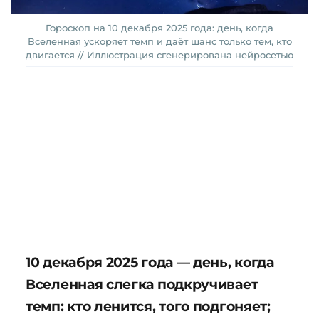
Гороскоп на 10 декабря 2025 года: день, когда
Вселенная ускоряет темп и даёт шанс только тем, кто
двигается // Иллюстрация сгенерирована нейросетью
10 декабря 2025 года — день, когда
Вселенная слегка подкручивает
темп: кто ленится, того подгоняет;