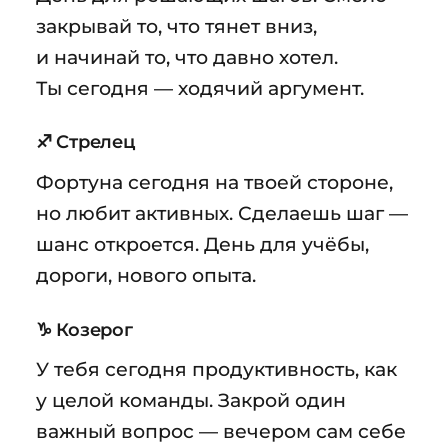
закрывай то, что тянет вниз,
и начинай то, что давно хотел.
Ты сегодня — ходячий аргумент.
♐ Стрелец
Фортуна сегодня на твоей стороне,
но любит активных. Сделаешь шаг —
шанс откроется. День для учёбы,
дороги, нового опыта.
♑ Козерог
У тебя сегодня продуктивность, как
у целой команды. Закрой один
важный вопрос — вечером сам себе