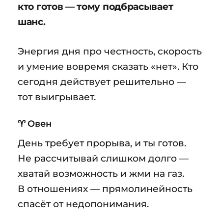
кто готов — тому подбрасывает
шанс.
Энергия дня про честность, скорость
и умение вовремя сказать «нет». Кто
сегодня действует решительно —
тот выигрывает.
♈ Овен
День требует прорыва, и ты готов.
Не рассчитывай слишком долго —
хватай возможность и жми на газ.
В отношениях — прямолинейность
спасёт от недопонимания.