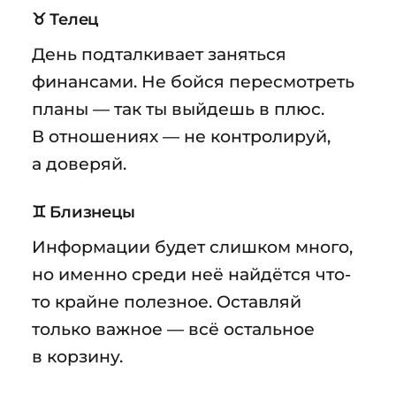
♉ Телец
День подталкивает заняться
финансами. Не бойся пересмотреть
планы — так ты выйдешь в плюс.
В отношениях — не контролируй,
а доверяй.
♊ Близнецы
Информации будет слишком много,
но именно среди неё найдётся что-
то крайне полезное. Оставляй
только важное — всё остальное
в корзину.