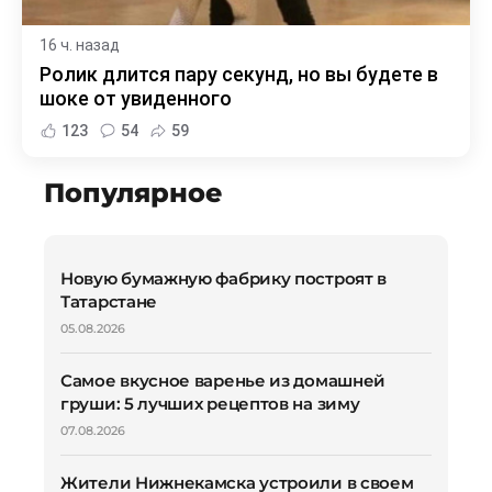
16 ч. назад
Ролик длится пару секунд, но вы будете в
шоке от увиденного
123
54
59
Популярное
Новую бумажную фабрику построят в
Татарстане
05.08.2026
Самое вкусное варенье из домашней
груши: 5 лучших рецептов на зиму
07.08.2026
Жители Нижнекамска устроили в своем