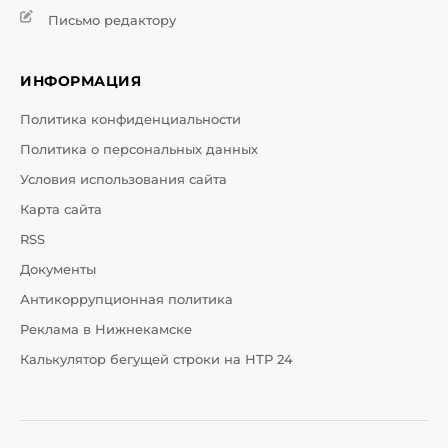
Письмо редактору
ИНФОРМАЦИЯ
Политика конфиденциальности
Политика о персональных данных
Условия использования сайта
Карта сайта
RSS
Документы
Антикоррупционная политика
Реклама в Нижнекамске
Калькулятор бегущей строки на НТР 24