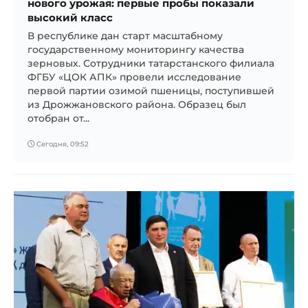
нового урожая: первые пробы показали
высокий класс
В республике дан старт масштабному
государственному мониторингу качества
зерновых. Сотрудники татарстанского филиала
ФГБУ «ЦОК АПК» провели исследование
первой партии озимой пшеницы, поступившей
из Дрожжановского района. Образец был
отобран от...
Сегодня, 09:52