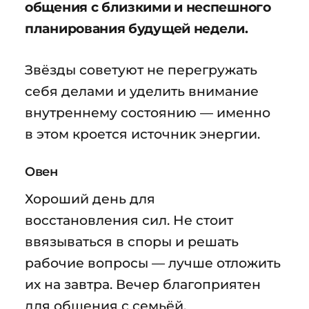
общения с близкими и неспешного
планирования будущей недели.
Звёзды советуют не перегружать
себя делами и уделить внимание
внутреннему состоянию — именно
в этом кроется источник энергии.
Овен
Хороший день для
восстановления сил. Не стоит
ввязываться в споры и решать
рабочие вопросы — лучше отложить
их на завтра. Вечер благоприятен
для общения с семьёй.