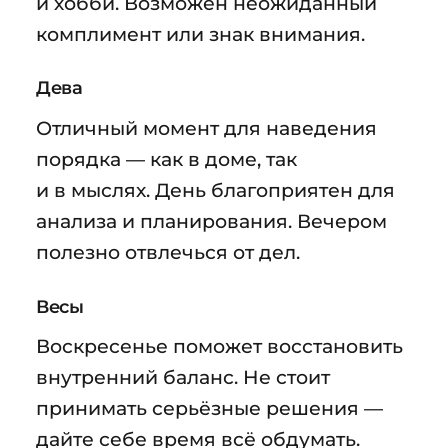
и хобби. Возможен неожиданный
комплимент или знак внимания.
Дева
Отличный момент для наведения
порядка — как в доме, так
и в мыслях. День благоприятен для
анализа и планирования. Вечером
полезно отвлечься от дел.
Весы
Воскресенье поможет восстановить
внутренний баланс. Не стоит
принимать серьёзные решения —
дайте себе время всё обдумать.