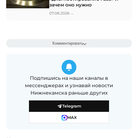
зачем оно нужно
→
07.08.2026
Комментировать
Подпишись на наши каналы в
мессенджерах и узнавай новости
Нижнекамска раньше других
Telegram
MAX