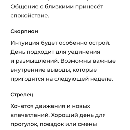
Общение с близкими принесёт
спокойствие.
Скорпион
Интуиция будет особенно острой.
День подходит для уединения
и размышлений. Возможны важные
внутренние выводы, которые
пригодятся на следующей неделе.
Стрелец
Хочется движения и новых
впечатлений. Хороший день для
прогулок, поездок или смены