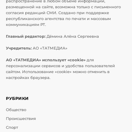
распространение в любом объеме информации,
размещенной на сайте, возможна только с письменного
согласия редакций СМИ. Создано при поддержке
республиканского агентства по печати и массовым
коммуникациям РТ.
Главный редактор:
Дёмина Алёна Сергеевна
Учредитель:
АО «ТАТМЕДИА»
АО «ТАТМЕДИА» использует «cookie»
для
персонализации сервисов и удобства пользователей
сайтом. Использование «cookie» можно отменить в
настройках браузера.
РУБРИКИ
Общество
Происшествия
Спорт