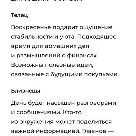
Телец
Воскресенье подарит ощущение
стабильности и уюта. Подходящее
время для домашних дел
и размышлений о финансах.
Возможны полезные идеи,
связанные с будущими покупками.
Близнецы
День будет насыщен разговорами
и сообщениями. Кто-то
из окружения может поделиться
важной информацией. Главное —