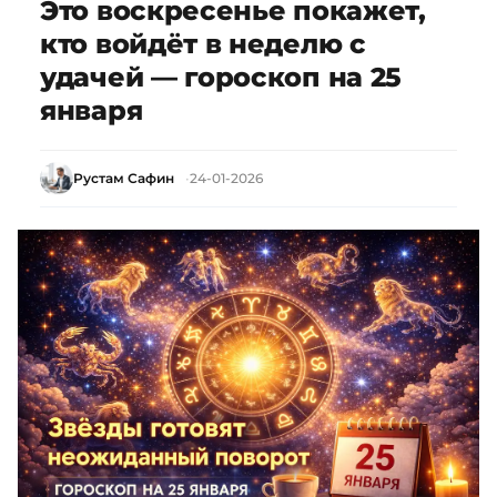
Это воскресенье покажет,
кто войдёт в неделю с
удачей — гороскоп на 25
января
Рустам Сафин
24-01-2026