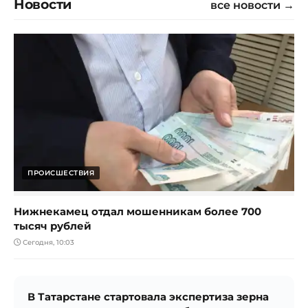
Новости
все новости →
ПРОИСШЕСТВИЯ
Нижнекамец отдал мошенникам более 700
тысяч рублей
Сегодня, 10:03
В Татарстане стартовала экспертиза зерна