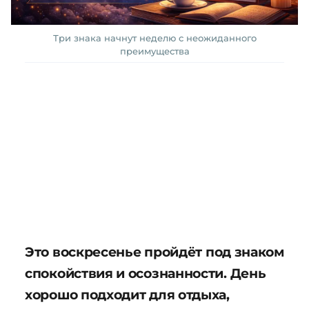
Три знака начнут неделю с неожиданного
преимущества
Это воскресенье пройдёт под знаком
спокойствия и осознанности. День
хорошо подходит для отдыха,