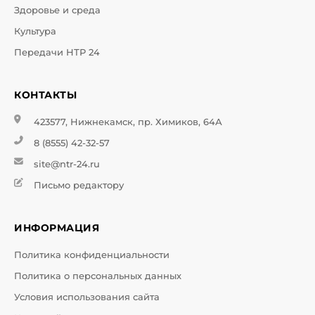
Здоровье и среда
Культура
Передачи НТР 24
КОНТАКТЫ
423577, Нижнекамск, пр. Химиков, 64А
8 (8555) 42-32-57
site@ntr-24.ru
Письмо редактору
ИНФОРМАЦИЯ
Политика конфиденциальности
Политика о персональных данных
Условия использования сайта