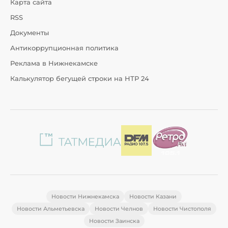
Карта сайта
RSS
Документы
Антикоррупционная политика
Реклама в Нижнекамске
Калькулятор бегущей строки на НТР 24
Новости Нижнекамска
Новости Казани
Новости Альметьевска
Новости Челнов
Новости Чистополя
Новости Заинска