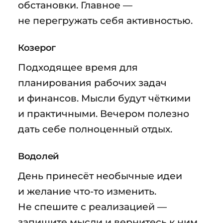
обстановки. Главное —
не перегружать себя активностью.
Козерог
Подходящее время для
планирования рабочих задач
и финансов. Мысли будут чёткими
и практичными. Вечером полезно
дать себе полноценный отдых.
Водолей
День принесёт необычные идеи
и желание что-то изменить.
Не спешите с реализацией —
запишите мысли и вернитесь к ним