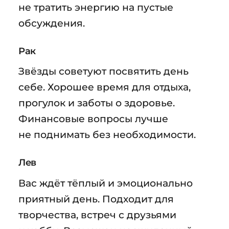
не тратить энергию на пустые
обсуждения.
Рак
Звёзды советуют посвятить день
себе. Хорошее время для отдыха,
прогулок и заботы о здоровье.
Финансовые вопросы лучше
не поднимать без необходимости.
Лев
Вас ждёт тёплый и эмоционально
приятный день. Подходит для
творчества, встреч с друзьями