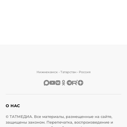
Нижнекамск • Татарстан • Россия
О НАС
© ТАТМЕДИА. Все материалы, размещенные на сайте,
защищены законом. Перепечатка, воспроизведение и