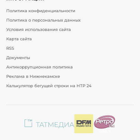
Политика конфиденциальности
Политика о персональных данных
Условия использования сайта
Карта сайта
RSS
Документы
Антикоррупционная политика
Реклама в Нижнекамске
Калькулятор бегущей строки на НТР 24