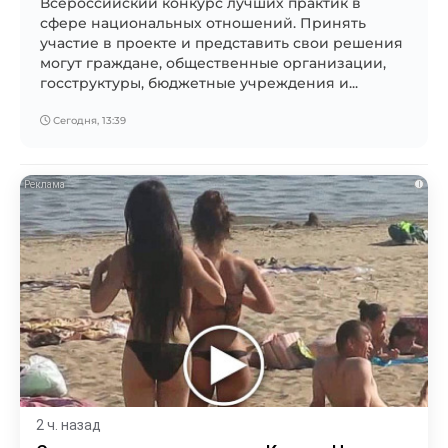
Всероссийский конкурс лучших практик в
сфере национальных отношений. Принять
участие в проекте и представить свои решения
могут граждане, общественные организации,
госструктуры, бюджетные учреждения и...
Сегодня, 13:39
i
2 ч. назад