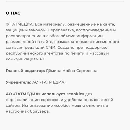
О НАС
© ТАТМЕДИА. Все материалы, размещенные на сайте,
защищены законом. Перепечатка, воспроизведение и
распространение в любом объеме информации,
размещенной на сайте, возможна только с письменного
согласия редакций СМИ. Создано при поддержке
республиканского агентства по печати и массовым
коммуникациям РТ.
Главный редактор:
Дёмина Алёна Сергеевна
Учредитель:
АО «ТАТМЕДИА»
АО «ТАТМЕДИА» использует «cookie»
для
персонализации сервисов и удобства пользователей
сайтом. Использование «cookie» можно отменить в
настройках браузера.