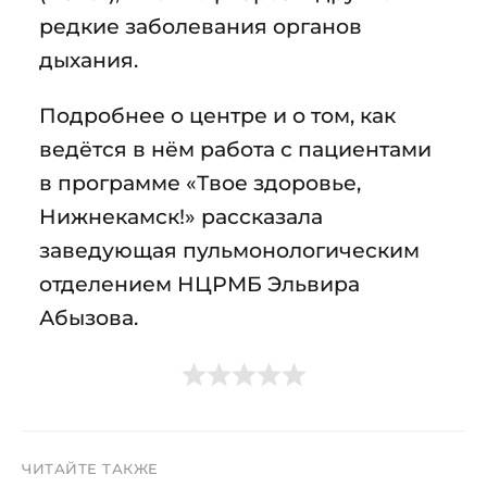
редкие заболевания органов
дыхания.
Подробнее о центре и о том, как
ведётся в нём работа с пациентами
в программе «Твое здоровье,
Нижнекамск!» рассказала
заведующая пульмонологическим
отделением НЦРМБ Эльвира
Абызова.
ЧИТАЙТЕ ТАКЖЕ