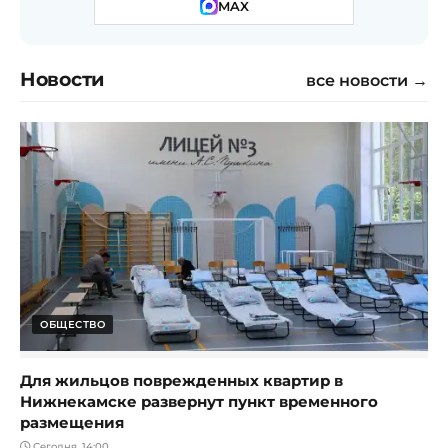
MAX
Новости
все новости →
ОБЩЕСТВО
Для жильцов поврежденных квартир в
Нижнекамске развернут пункт временного
размещения
Сегодня, 14:00