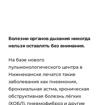
Болезни органов дыхания никогда
нельзя оставлять без внимания.
На базе нового
пульмонологического центра в
Нижнекамске лечатся такие
заболевания как пневмония,
бронхиальная астма, хроническая
обструктивная болезнь лёгких
(ХОБЛ), пневмофиброз и другие