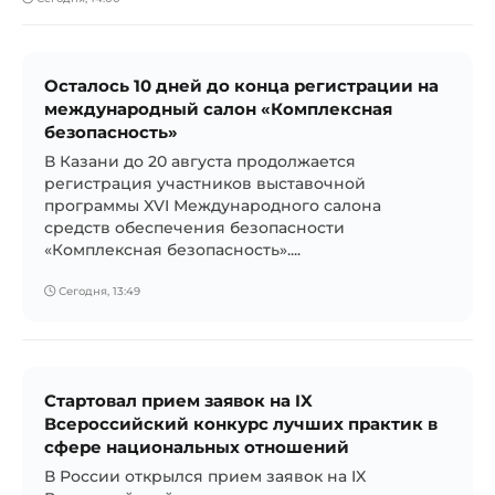
Осталось 10 дней до конца регистрации на
международный салон «Комплексная
безопасность»
В Казани до 20 августа продолжается
регистрация участников выставочной
программы XVI Международного салона
средств обеспечения безопасности
«Комплексная безопасность»....
Сегодня, 13:49
Стартовал прием заявок на IX
Всероссийский конкурс лучших практик в
сфере национальных отношений
В России открылся прием заявок на IX