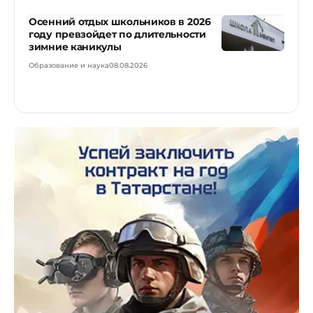
Осенний отдых школьников в 2026
году превзойдет по длительности
зимние каникулы
Образование и наука
08.08.2026