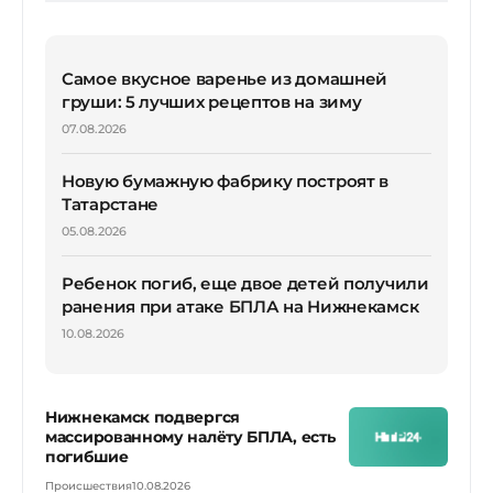
Самое вкусное варенье из домашней
груши: 5 лучших рецептов на зиму
07.08.2026
Новую бумажную фабрику построят в
Татарстане
05.08.2026
Ребенок погиб, еще двое детей получили
ранения при атаке БПЛА на Нижнекамск
10.08.2026
Нижнекамск подвергся
массированному налёту БПЛА, есть
погибшие
Происшествия
10.08.2026