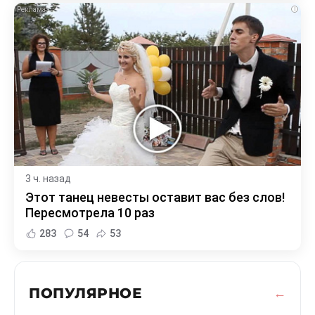
i
3 ч. назад
Этот танец невесты оставит вас без слов!
Пересмотрела 10 раз
283
54
53
ПОПУЛЯРНОЕ