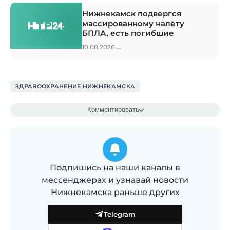
Нижнекамск подвергся
массированному налёту
БПЛА, есть погибшие
→
10.08.2026
ЗДРАВООХРАНЕНИЕ НИЖНЕКАМСКА
Комментировать
Подпишись на наши каналы в
мессенджерах и узнавай новости
Нижнекамска раньше других
Telegram