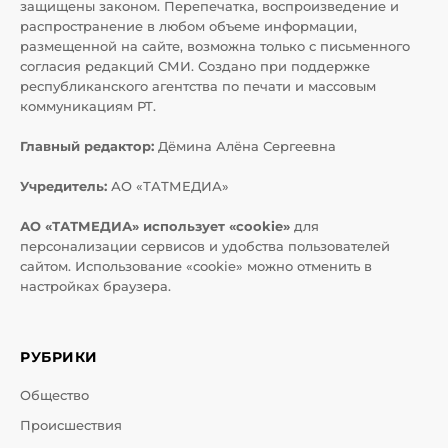
защищены законом. Перепечатка, воспроизведение и
распространение в любом объеме информации,
размещенной на сайте, возможна только с письменного
согласия редакций СМИ. Создано при поддержке
республиканского агентства по печати и массовым
коммуникациям РТ.
Главный редактор:
Дёмина Алёна Сергеевна
Учредитель:
АО «ТАТМЕДИА»
АО «ТАТМЕДИА» использует «cookie»
для
персонализации сервисов и удобства пользователей
сайтом. Использование «cookie» можно отменить в
настройках браузера.
РУБРИКИ
Общество
Происшествия