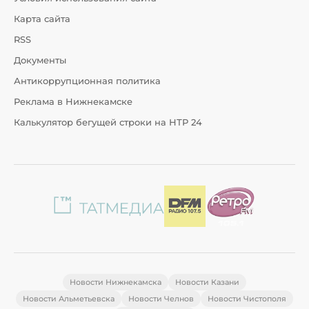
Карта сайта
RSS
Документы
Антикоррупционная политика
Реклама в Нижнекамске
Калькулятор бегущей строки на НТР 24
Новости Нижнекамска
Новости Казани
Новости Альметьевска
Новости Челнов
Новости Чистополя