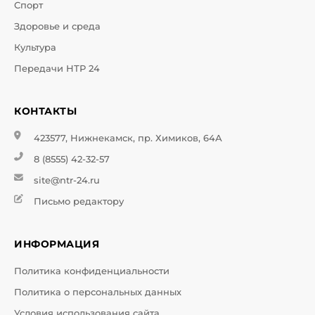
Спорт
Здоровье и среда
Культура
Передачи НТР 24
КОНТАКТЫ
423577, Нижнекамск, пр. Химиков, 64А
8 (8555) 42-32-57
site@ntr-24.ru
Письмо редактору
ИНФОРМАЦИЯ
Политика конфиденциальности
Политика о персональных данных
Условия использования сайта