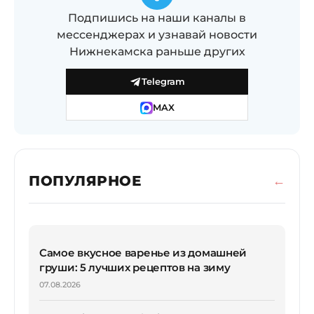
Подпишись на наши каналы в
мессенджерах и узнавай новости
Нижнекамска раньше других
Telegram
MAX
ПОПУЛЯРНОЕ
Самое вкусное варенье из домашней
груши: 5 лучших рецептов на зиму
07.08.2026