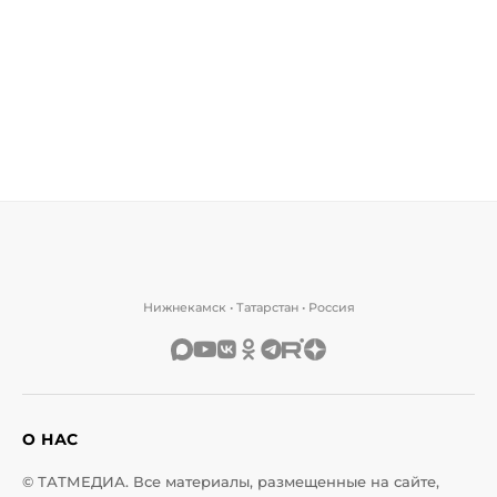
Нижнекамск • Татарстан • Россия
О НАС
© ТАТМЕДИА. Все материалы, размещенные на сайте,