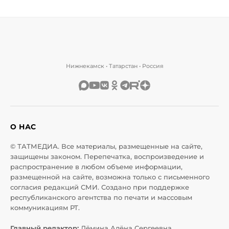
Нижнекамск • Татарстан • Россия
О НАС
© ТАТМЕДИА. Все материалы, размещенные на сайте,
защищены законом. Перепечатка, воспроизведение и
распространение в любом объеме информации,
размещенной на сайте, возможна только с письменного
согласия редакций СМИ. Создано при поддержке
республиканского агентства по печати и массовым
коммуникациям РТ.
Главный редактор:
Дёмина Алёна Сергеевна