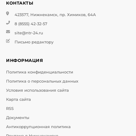
КОНТАКТЫ
423577, Нижнекамск, пр. Химиков, 64А
8 (8555) 42-32-57
site@ntr-24.ru
Письмо редактору
ИНФОРМАЦИЯ
Политика конфиденциальности
Политика о персональных данных
Условия использования сайта
Карта сайта
RSS
Документы
Антикоррупционная политика
Реклама в Нижнекамске