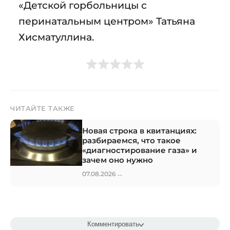
«Детской горбольницы с
перинатальным центром» Татьяна
Хисматуллина.
ЧИТАЙТЕ ТАКЖЕ
Новая строка в квитанциях:
разбираемся, что такое
«диагностирование газа» и
зачем оно нужно
→
07.08.2026
Комментировать