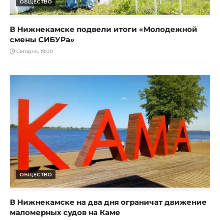
ОБЩЕСТВО
В Нижнекамске подвели итоги «Молодежной
смены СИБУРа»
Сегодня, 19:00
ОБЩЕСТВО
В Нижнекамске на два дня ограничат движение
маломерных судов на Каме