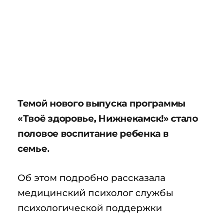
Темой нового выпуска программы
«Твоё здоровье, Нижнекамск!» стало
половое воспитание ребенка в
семье.
Об этом подробно рассказала
медицинский психолог службы
психологической поддержки