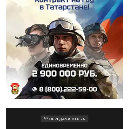
ПЕРЕДАЧИ НТР 24