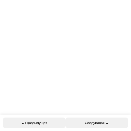
← Предыдущая
Следующая →