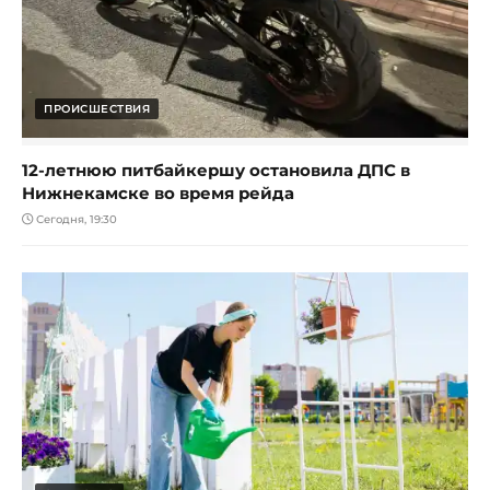
ПРОИСШЕСТВИЯ
12-летнюю питбайкершу остановила ДПС в
Нижнекамске во время рейда
Сегодня, 19:30