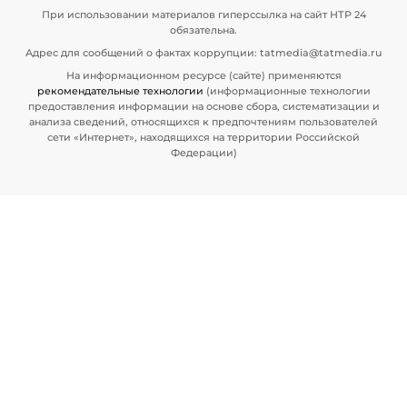
При использовании материалов гиперссылка на сайт НТР 24
обязательна.
Адрес для сообщений о фактах коррупции: tatmedia@tatmedia.ru
На информационном ресурсе (сайте) применяются
рекомендательные технологии
(информационные технологии
предоставления информации на основе сбора, систематизации и
анализа сведений, относящихся к предпочтениям пользователей
сети «Интернет», находящихся на территории Российской
Федерации)