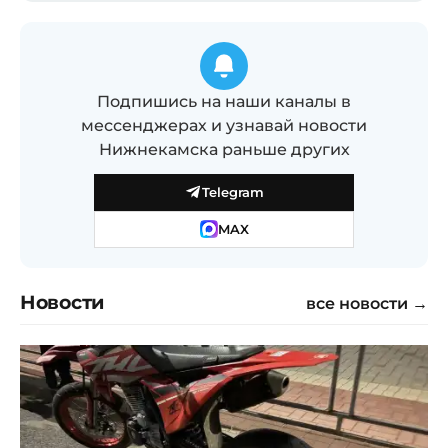
Подпишись на наши каналы в
мессенджерах и узнавай новости
Нижнекамска раньше других
Telegram
MAX
Новости
все новости →