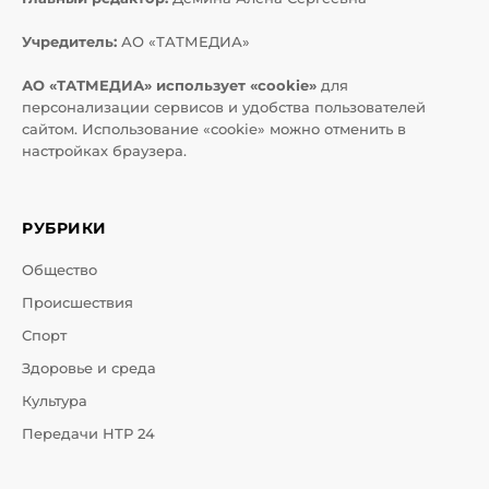
Учредитель:
АО «ТАТМЕДИА»
АО «ТАТМЕДИА» использует «cookie»
для
персонализации сервисов и удобства пользователей
сайтом. Использование «cookie» можно отменить в
настройках браузера.
РУБРИКИ
Общество
Происшествия
Спорт
Здоровье и среда
Культура
Передачи НТР 24