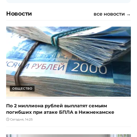
Новости
все новости →
ОБЩЕСТВО
По 2 миллиона рублей выплатят семьям
погибших при атаке БПЛА в Нижнекамске
Сегодня, 14:25