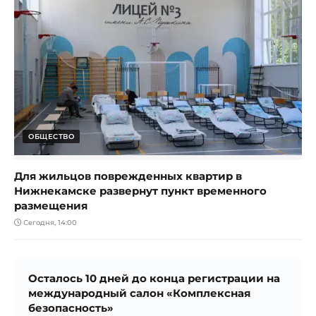
ОБЩЕСТВО
Для жильцов поврежденных квартир в
Нижнекамске развернут пункт временного
размещения
Сегодня, 14:00
Осталось 10 дней до конца регистрации на
международный салон «Комплексная
безопасность»