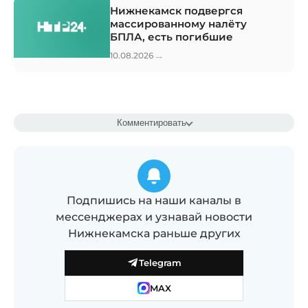
Нижнекамск подвергся
массированному налёту
БПЛА, есть погибшие
→
10.08.2026
Комментировать
Подпишись на наши каналы в
мессенджерах и узнавай новости
Нижнекамска раньше других
Telegram
MAX