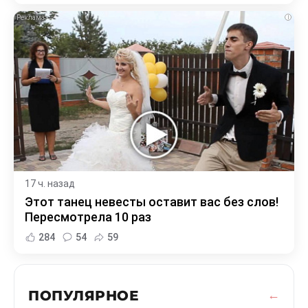
i
17 ч. назад
Этот танец невесты оставит вас без слов!
Пересмотрела 10 раз
284
54
59
ПОПУЛЯРНОЕ