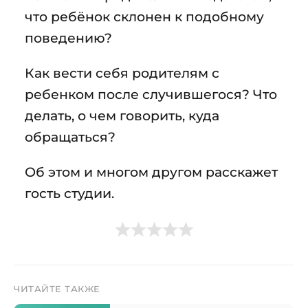
что ребёнок склонен к подобному
поведению?
Как вести себя родителям с
ребенком после случившегося? Что
делать, о чем говорить, куда
обращаться?
Об этом и многом другом расскажет
гость студии.
ЧИТАЙТЕ ТАКЖЕ