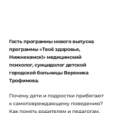
Гость программы нового выпуска
программы «Твоё здоровье,
Нижнекамск!» медицинский
психолог, суицидолог детской
городской больницы Вероника
Трофимова.
Почему дети и подростки прибегают
к самоповреждающему поведению?
Как понять родителям и педагогам,