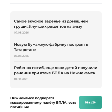
Самое вкусное варенье из домашней
груши: 5 лучших рецептов на зиму
07.08.2026
Новую бумажную фабрику построят в
Татарстане
05.08.2026
Ребенок погиб, еще двое детей получили
ранения при атаке БПЛА на Нижнекамск
10.08.2026
Нижнекамск подвергся
массированному налёту БПЛА, есть
погибшие