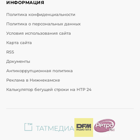
ИНФОРМАЦИЯ
Политика конфиденциальности
Политика о персональных данных
Условия использования сайта
Карта сайта
RSS
Документы
Антикоррупционная политика
Реклама в Нижнекамске
Калькулятор бегущей строки на НТР 24