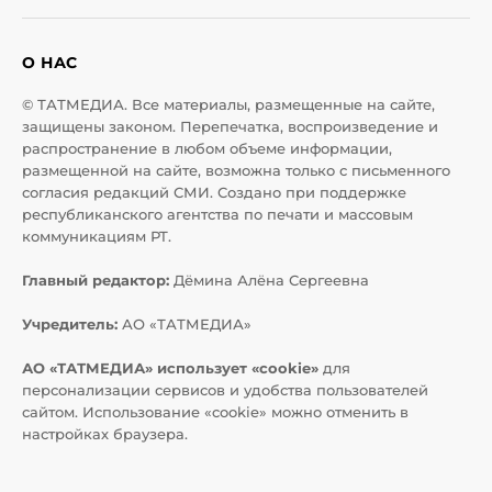
О НАС
© ТАТМЕДИА. Все материалы, размещенные на сайте,
защищены законом. Перепечатка, воспроизведение и
распространение в любом объеме информации,
размещенной на сайте, возможна только с письменного
согласия редакций СМИ. Создано при поддержке
республиканского агентства по печати и массовым
коммуникациям РТ.
Главный редактор:
Дёмина Алёна Сергеевна
Учредитель:
АО «ТАТМЕДИА»
АО «ТАТМЕДИА» использует «cookie»
для
персонализации сервисов и удобства пользователей
сайтом. Использование «cookie» можно отменить в
настройках браузера.