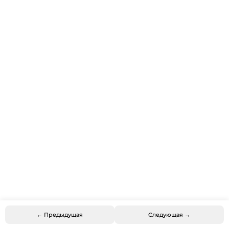
← Предыдущая
Следующая →