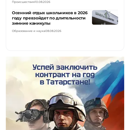
Происшествия
10.08.2026
Осенний отдых школьников в 2026
году превзойдет по длительности
зимние каникулы
Образование и наука
08.08.2026