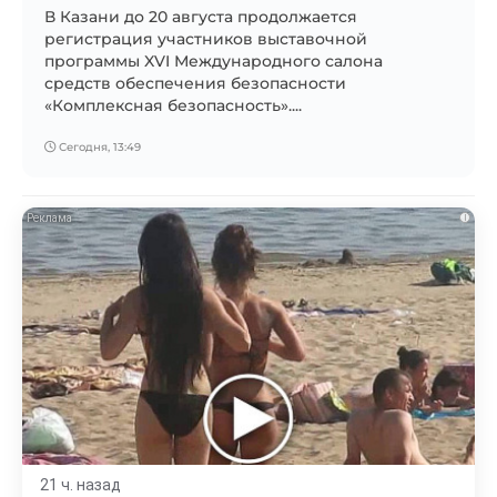
В Казани до 20 августа продолжается
регистрация участников выставочной
программы XVI Международного салона
средств обеспечения безопасности
«Комплексная безопасность»....
Сегодня, 13:49
i
21 ч. назад